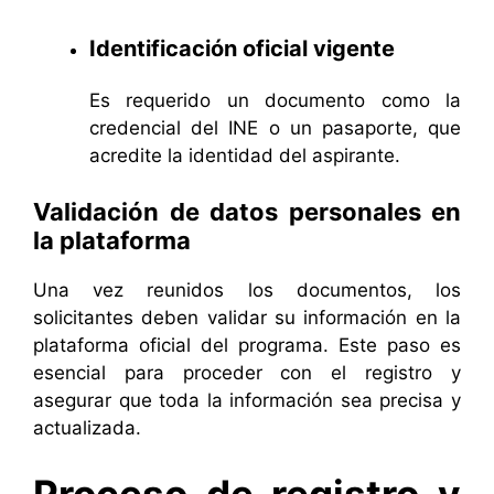
Identificación oficial vigente
Es requerido un documento como la
credencial del INE o un pasaporte, que
acredite la identidad del aspirante.
Validación de datos personales en
la plataforma
Una vez reunidos los documentos, los
solicitantes deben validar su información en la
plataforma oficial del programa. Este paso es
esencial para proceder con el registro y
asegurar que toda la información sea precisa y
actualizada.
Proceso de registro y