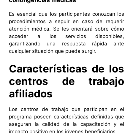
Es esencial que los participantes conozcan los
procedimientos a seguir en caso de requerir
atención médica. Se les orientará sobre cómo
acceder a los servicios disponibles,
garantizando una respuesta rápida ante
cualquier situación que pueda surgir.
Características de los
centros de trabajo
afiliados
Los centros de trabajo que participan en el
programa poseen características definidas que
aseguran la calidad de la capacitación y el
impacto positivo en los jóvenes beneficiarios.