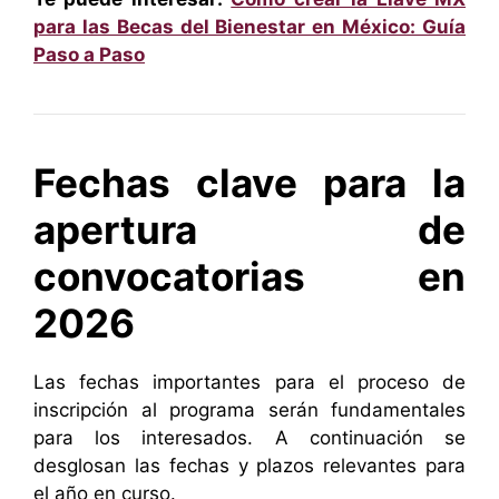
para las Becas del Bienestar en México: Guía
Paso a Paso
Fechas clave para la
apertura de
convocatorias en
2026
Las fechas importantes para el proceso de
inscripción al programa serán fundamentales
para los interesados. A continuación se
desglosan las fechas y plazos relevantes para
el año en curso.