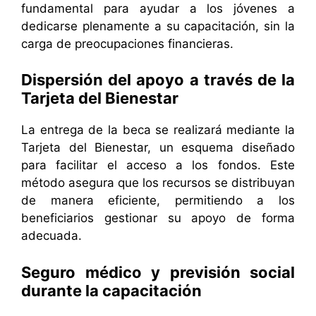
fundamental para ayudar a los jóvenes a
dedicarse plenamente a su capacitación, sin la
carga de preocupaciones financieras.
Dispersión del apoyo a través de la
Tarjeta del Bienestar
La entrega de la beca se realizará mediante la
Tarjeta del Bienestar, un esquema diseñado
para facilitar el acceso a los fondos. Este
método asegura que los recursos se distribuyan
de manera eficiente, permitiendo a los
beneficiarios gestionar su apoyo de forma
adecuada.
Seguro médico y previsión social
durante la capacitación