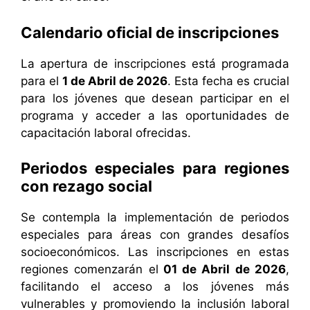
Calendario oficial de inscripciones
La apertura de inscripciones está programada
para el
1 de Abril de 2026
. Esta fecha es crucial
para los jóvenes que desean participar en el
programa y acceder a las oportunidades de
capacitación laboral ofrecidas.
Periodos especiales para regiones
con rezago social
Se contempla la implementación de periodos
especiales para áreas con grandes desafíos
socioeconómicos. Las inscripciones en estas
regiones comenzarán el
01 de Abril de 2026
,
facilitando el acceso a los jóvenes más
vulnerables y promoviendo la inclusión laboral