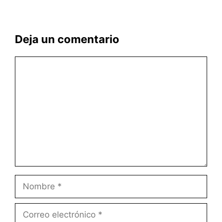
Deja un comentario
Comentario
Nombre
Correo
electrónico