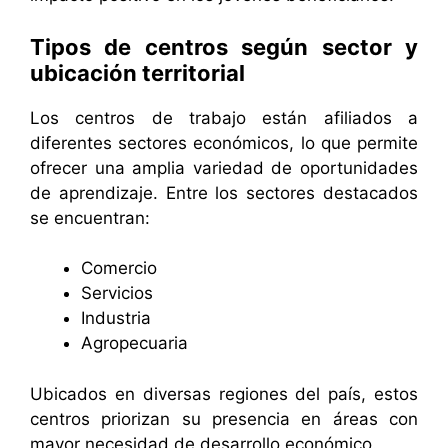
Tipos de centros según sector y
ubicación territorial
Los centros de trabajo están afiliados a
diferentes sectores económicos, lo que permite
ofrecer una amplia variedad de oportunidades
de aprendizaje. Entre los sectores destacados
se encuentran:
Comercio
Servicios
Industria
Agropecuaria
Ubicados en diversas regiones del país, estos
centros priorizan su presencia en áreas con
mayor necesidad de desarrollo económico.