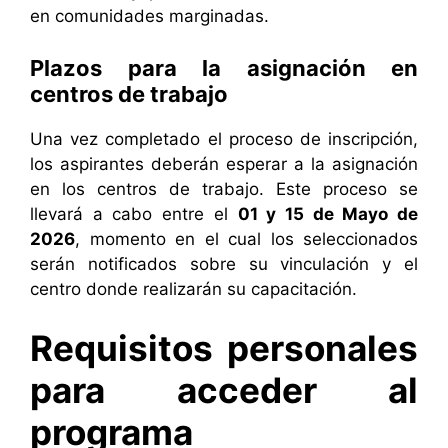
en comunidades marginadas.
Plazos para la asignación en
centros de trabajo
Una vez completado el proceso de inscripción,
los aspirantes deberán esperar a la asignación
en los centros de trabajo. Este proceso se
llevará a cabo entre el
01 y 15 de Mayo de
2026
, momento en el cual los seleccionados
serán notificados sobre su vinculación y el
centro donde realizarán su capacitación.
Requisitos personales
para acceder al
programa