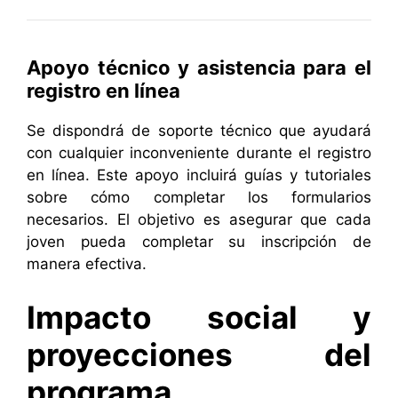
Apoyo técnico y asistencia para el
registro en línea
Se dispondrá de soporte técnico que ayudará
con cualquier inconveniente durante el registro
en línea. Este apoyo incluirá guías y tutoriales
sobre cómo completar los formularios
necesarios. El objetivo es asegurar que cada
joven pueda completar su inscripción de
manera efectiva.
Impacto social y
proyecciones del
programa