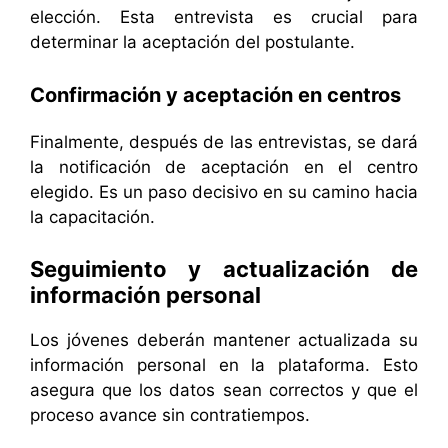
elección. Esta entrevista es crucial para
determinar la aceptación del postulante.
Confirmación y aceptación en centros
Finalmente, después de las entrevistas, se dará
la notificación de aceptación en el centro
elegido. Es un paso decisivo en su camino hacia
la capacitación.
Seguimiento y actualización de
información personal
Los jóvenes deberán mantener actualizada su
información personal en la plataforma. Esto
asegura que los datos sean correctos y que el
proceso avance sin contratiempos.