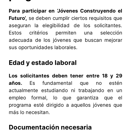
Para participar en ‘Jóvenes Construyendo el
Futuro’,
se deben cumplir ciertos requisitos que
aseguran la elegibilidad de los solicitantes.
Estos critérios permiten una selección
adecuada de los jóvenes que buscan mejorar
sus oportunidades laborales.
Edad y estado laboral
Los solicitantes deben tener entre 18 y 29
años.
Es fundamental que no estén
actualmente estudiando ni trabajando en un
empleo formal, lo que garantiza que el
programa esté dirigido a aquellos jóvenes que
más lo necesitan.
Documentación necesaria