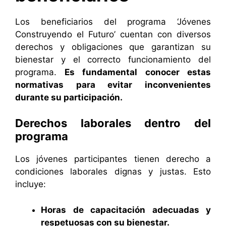
Los beneficiarios del programa ‘Jóvenes
Construyendo el Futuro’ cuentan con diversos
derechos y obligaciones que garantizan su
bienestar y el correcto funcionamiento del
programa.
Es fundamental conocer estas
normativas para evitar inconvenientes
durante su participación.
Derechos laborales dentro del
programa
Los jóvenes participantes tienen derecho a
condiciones laborales dignas y justas. Esto
incluye:
Horas de capacitación adecuadas y
respetuosas con su bienestar.