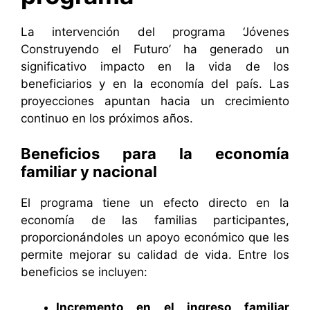
La intervención del programa ‘Jóvenes
Construyendo el Futuro’ ha generado un
significativo impacto en la vida de los
beneficiarios y en la economía del país. Las
proyecciones apuntan hacia un crecimiento
continuo en los próximos años.
Beneficios para la economía
familiar y nacional
El programa tiene un efecto directo en la
economía de las familias participantes,
proporcionándoles un apoyo económico que les
permite mejorar su calidad de vida. Entre los
beneficios se incluyen:
Incremento en el ingreso familiar