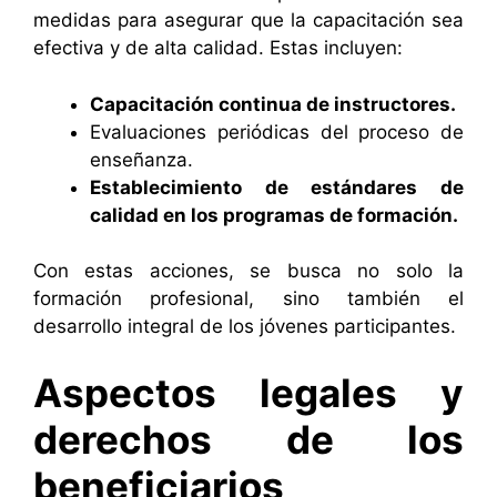
medidas para asegurar que la capacitación sea
efectiva y de alta calidad. Estas incluyen:
Capacitación continua de instructores.
Evaluaciones periódicas del proceso de
enseñanza.
Establecimiento de estándares de
calidad en los programas de formación.
Con estas acciones, se busca no solo la
formación profesional, sino también el
desarrollo integral de los jóvenes participantes.
Aspectos legales y
derechos de los
beneficiarios