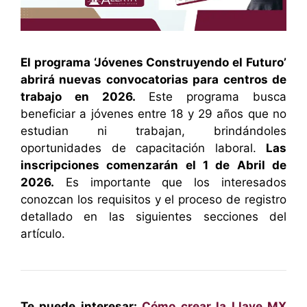
El programa ‘Jóvenes Construyendo el Futuro’
abrirá nuevas convocatorias para centros de
trabajo en 2026.
Este programa busca
beneficiar a jóvenes entre 18 y 29 años que no
estudian ni trabajan, brindándoles
oportunidades de capacitación laboral.
Las
inscripciones comenzarán el 1 de Abril de
2026.
Es importante que los interesados
conozcan los requisitos y el proceso de registro
detallado en las siguientes secciones del
artículo.
Te puede interesar:
Cómo crear la Llave MX