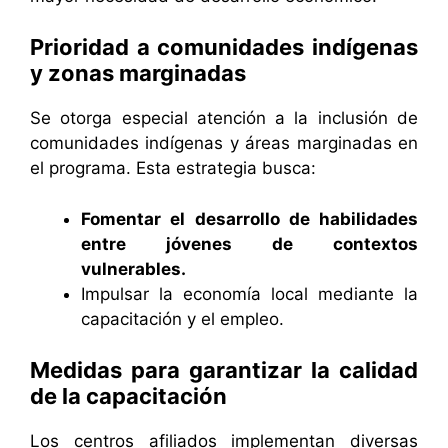
Prioridad a comunidades indígenas
y zonas marginadas
Se otorga especial atención a la inclusión de
comunidades indígenas y áreas marginadas en
el programa. Esta estrategia busca:
Fomentar el desarrollo de habilidades
entre jóvenes de contextos
vulnerables.
Impulsar la economía local mediante la
capacitación y el empleo.
Medidas para garantizar la calidad
de la capacitación
Los centros afiliados implementan diversas