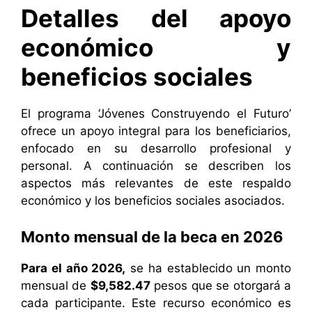
Detalles del apoyo
económico y
beneficios sociales
El programa ‘Jóvenes Construyendo el Futuro’
ofrece un apoyo integral para los beneficiarios,
enfocado en su desarrollo profesional y
personal. A continuación se describen los
aspectos más relevantes de este respaldo
económico y los beneficios sociales asociados.
Monto mensual de la beca en 2026
Para el año 2026,
se ha establecido un monto
mensual de
$9,582.47
pesos que se otorgará a
cada participante. Este recurso económico es