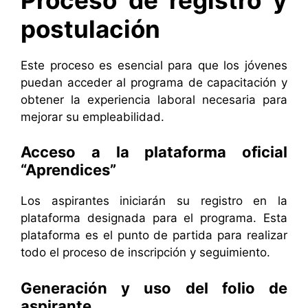
postulación
Este proceso es esencial para que los jóvenes
puedan acceder al programa de capacitación y
obtener la experiencia laboral necesaria para
mejorar su empleabilidad.
Acceso a la plataforma oficial
“Aprendices”
Los aspirantes iniciarán su registro en la
plataforma designada para el programa. Esta
plataforma es el punto de partida para realizar
todo el proceso de inscripción y seguimiento.
Generación y uso del folio de
aspirante