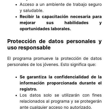
Acceso a un ambiente de trabajo seguro
y saludable.
Recibir la capacitación necesaria para
mejorar sus habilidades y
oportunidades laborales.
Protección de datos personales y
uso responsable
El programa promueve la protección de datos
personales de los jóvenes. Esto significa que:
Se garantiza la confidencialidad de la
información proporcionada durante el
registro.
Los datos solo se utilizarán con fines
relacionados al programa y se protegerán
ante cualquier acceso no autorizado.