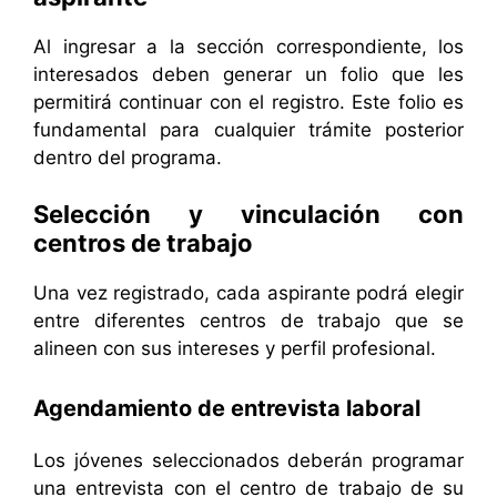
Al ingresar a la sección correspondiente, los
interesados deben generar un folio que les
permitirá continuar con el registro. Este folio es
fundamental para cualquier trámite posterior
dentro del programa.
Selección y vinculación con
centros de trabajo
Una vez registrado, cada aspirante podrá elegir
entre diferentes centros de trabajo que se
alineen con sus intereses y perfil profesional.
Agendamiento de entrevista laboral
Los jóvenes seleccionados deberán programar
una entrevista con el centro de trabajo de su