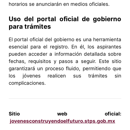
horarios se anunciarán en medios oficiales.
Uso del portal oficial de gobierno
para trámites
El portal oficial del gobierno es una herramienta
esencial para el registro. En él, los aspirantes
pueden acceder a información detallada sobre
fechas, requisitos y pasos a seguir. Este sitio
garantizará un proceso fluido, permitiendo que
los jóvenes realicen sus trámites sin
complicaciones.
Sitio web oficial:
jovenesconstruyendoelfuturo.stps.gob.mx