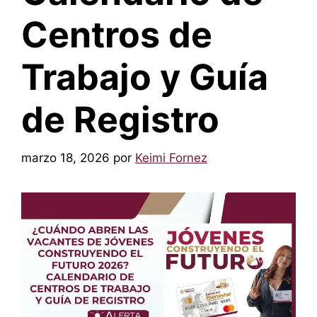
Centros de
Trabajo y Guía
de Registro
marzo 18, 2026
por
Keimi Fornez