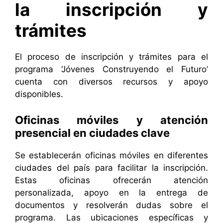
la inscripción y
trámites
El proceso de inscripción y trámites para el
programa ‘Jóvenes Construyendo el Futuro’
cuenta con diversos recursos y apoyo
disponibles.
Oficinas móviles y atención
presencial en ciudades clave
Se establecerán oficinas móviles en diferentes
ciudades del país para facilitar la inscripción.
Estas oficinas ofrecerán atención
personalizada, apoyo en la entrega de
documentos y resolverán dudas sobre el
programa. Las ubicaciones específicas y