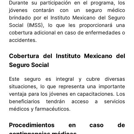
Durante su participación en el programa, los
jóvenes contarán con un seguro médico
brindado por el Instituto Mexicano del Seguro
Social (IMSS), lo que les proporcionará una
cobertura adicional en caso de enfermedades o
accidentes.
Cobertura del Instituto Mexicano del
Seguro Social
Este seguro es integral y cubre diversas
situaciones, lo que representa una importante
ventaja para los jóvenes en capacitaciones. Los
beneficiarios tendrán acceso a servicios
médicos y farmacéuticos.
Procedimientos en caso de
contingencias médicas