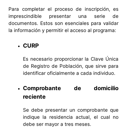
Para completar el proceso de inscripción, es
imprescindible presentar una serie de
documentos. Estos son esenciales para validar
la información y permitir el acceso al programa:
CURP
Es necesario proporcionar la Clave Única
de Registro de Población, que sirve para
identificar oficialmente a cada individuo.
Comprobante de domicilio
reciente
Se debe presentar un comprobante que
indique la residencia actual, el cual no
debe ser mayor a tres meses.