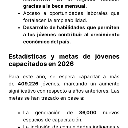
gracias a la beca mensual.
Acceso a oportunidades laborales que
fortalecen la empleabilidad.
Desarrollo de habilidades que permiten
a los jóvenes contribuir al crecimiento
económico del país.
Estadísticas y metas de jóvenes
capacitados en 2026
Para este año, se espera capacitar a más
de
409,226
jóvenes, marcando un aumento
significativo con respecto a años anteriores. Las
metas se han trazado en base a:
La generación de
36,000
nuevos
espacios de capacitación.
La inclusión de comunidades indígenas y