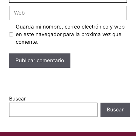
Web
Guarda mi nombre, correo electrónico y web
en este navegador para la próxima vez que
comente.
Buscar
Buscar