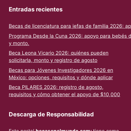
Entradas recientes
Becas de licenciatura para jefas de familia 2026: a
Programa Desde la Cuna 2026: apoyo para bebés de
y monto.
Beca Leona Vicario 2026: quiénes pueden
solicitarla, monto y registro de agosto
Becas para Jóvenes Investigadores 2026 en
México: opciones, requisitos y dónde aplicar
Beca PILARES 2026: registro de agosto,
requisitos y cómo obtener el apoyo de $10,000
Descarga de Responsabilidad