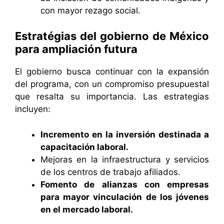
con mayor rezago social.
Estratégias del gobierno de México
para ampliación futura
El gobierno busca continuar con la expansión
del programa, con un compromiso presupuestal
que resalta su importancia. Las estrategias
incluyen:
Incremento en la inversión destinada a
capacitación laboral.
Mejoras en la infraestructura y servicios
de los centros de trabajo afiliados.
Fomento de alianzas con empresas
para mayor vinculación de los jóvenes
en el mercado laboral.