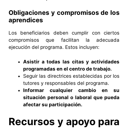
Obligaciones y compromisos de los
aprendices
Los beneficiarios deben cumplir con ciertos
compromisos que facilitan la adecuada
ejecución del programa. Estos incluyen:
Asistir a todas las citas y actividades
programadas en el centro de trabajo.
Seguir las directrices establecidas por los
tutores y responsables del programa.
Informar cualquier cambio en su
situación personal o laboral que pueda
afectar su participación.
Recursos y apoyo para