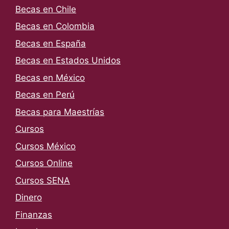
Becas en Chile
Becas en Colombia
Becas en España
Becas en Estados Unidos
Becas en México
Becas en Perú
Becas para Maestrías
Cursos
Cursos México
Cursos Online
Cursos SENA
Dinero
Finanzas