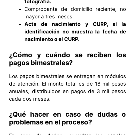
fotografía.
Comprobante de domicilio reciente, no
mayor a tres meses.
Acta de nacimiento y CURP, si la
identificación no muestra la fecha de
nacimiento o el CURP.
¿Cómo y cuándo se reciben los
pagos bimestrales?
Los pagos bimestrales se entregan en módulos
de atención. El monto total es de 18 mil pesos
anuales, distribuidos en pagos de 3 mil pesos
cada dos meses.
¿Qué hacer en caso de dudas o
problemas en el proceso?