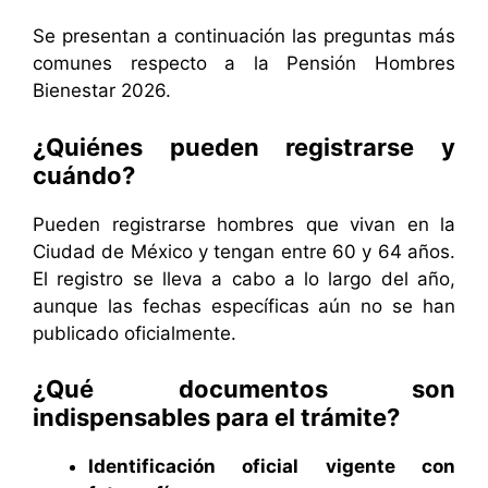
Se presentan a continuación las preguntas más
comunes respecto a la Pensión Hombres
Bienestar 2026.
¿Quiénes pueden registrarse y
cuándo?
Pueden registrarse hombres que vivan en la
Ciudad de México y tengan entre 60 y 64 años.
El registro se lleva a cabo a lo largo del año,
aunque las fechas específicas aún no se han
publicado oficialmente.
¿Qué documentos son
indispensables para el trámite?
Identificación oficial vigente con