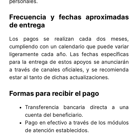
personales.
Frecuencia y fechas aproximadas
de entrega
Los pagos se realizan cada dos meses,
cumpliendo con un calendario que puede variar
ligeramente cada año. Las fechas específicas
para la entrega de estos apoyos se anunciarán
a través de canales oficiales, y se recomienda
estar al tanto de dichas actualizaciones.
Formas para recibir el pago
Transferencia bancaria directa a una
cuenta del beneficiario.
Pago en efectivo a través de los módulos
de atención establecidos.