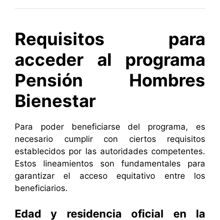
Requisitos para
acceder al programa
Pensión Hombres
Bienestar
Para poder beneficiarse del programa, es
necesario cumplir con ciertos requisitos
establecidos por las autoridades competentes.
Estos lineamientos son fundamentales para
garantizar el acceso equitativo entre los
beneficiarios.
Edad y residencia oficial en la