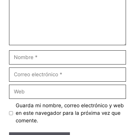
Nombre
Correo
electrónico
Web
Guarda mi nombre, correo electrónico y web
en este navegador para la próxima vez que
comente.