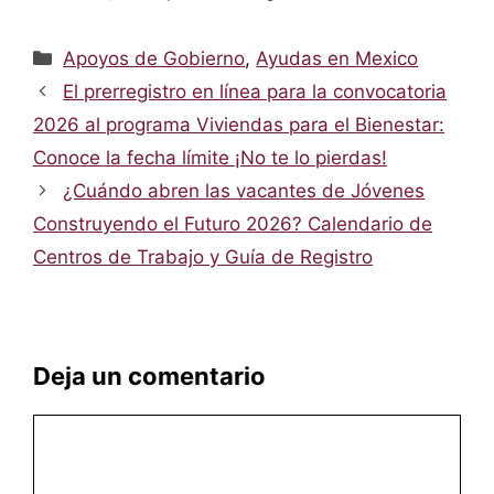
Categorías
Apoyos de Gobierno
,
Ayudas en Mexico
El prerregistro en línea para la convocatoria
2026 al programa Viviendas para el Bienestar:
Conoce la fecha límite ¡No te lo pierdas!
¿Cuándo abren las vacantes de Jóvenes
Construyendo el Futuro 2026? Calendario de
Centros de Trabajo y Guía de Registro
Deja un comentario
Comentario