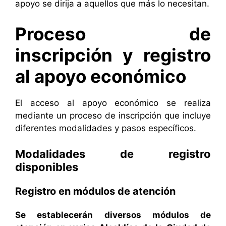
apoyo se dirija a aquellos que más lo necesitan.
Proceso de
inscripción y registro
al apoyo económico
El acceso al apoyo económico se realiza
mediante un proceso de inscripción que incluye
diferentes modalidades y pasos específicos.
Modalidades de registro
disponibles
Registro en módulos de atención
Se establecerán diversos módulos de