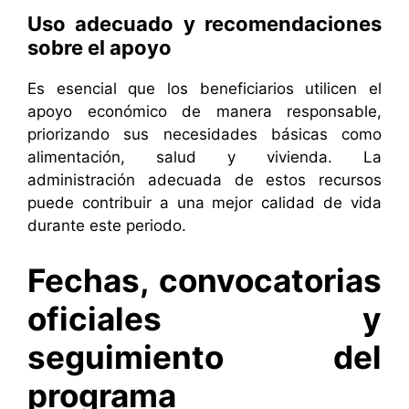
Uso adecuado y recomendaciones
sobre el apoyo
Es esencial que los beneficiarios utilicen el
apoyo económico de manera responsable,
priorizando sus necesidades básicas como
alimentación, salud y vivienda. La
administración adecuada de estos recursos
puede contribuir a una mejor calidad de vida
durante este periodo.
Fechas, convocatorias
oficiales y
seguimiento del
programa