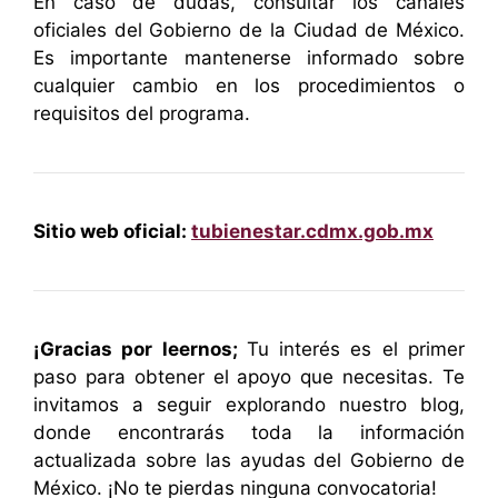
En caso de dudas, consultar los canales
oficiales del Gobierno de la Ciudad de México.
Es importante mantenerse informado sobre
cualquier cambio en los procedimientos o
requisitos del programa.
Sitio web oficial:
tubienestar.cdmx.gob.mx
¡Gracias por leernos;
Tu interés es el primer
paso para obtener el apoyo que necesitas. Te
invitamos a seguir explorando nuestro blog,
donde encontrarás toda la información
actualizada sobre las ayudas del Gobierno de
México. ¡No te pierdas ninguna convocatoria!