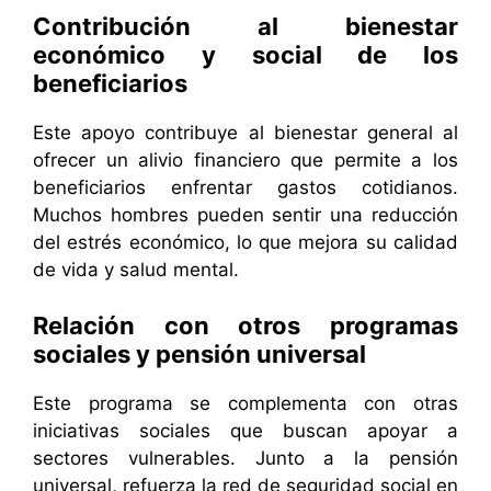
Contribución al bienestar
económico y social de los
beneficiarios
Este apoyo contribuye al bienestar general al
ofrecer un alivio financiero que permite a los
beneficiarios enfrentar gastos cotidianos.
Muchos hombres pueden sentir una reducción
del estrés económico, lo que mejora su calidad
de vida y salud mental.
Relación con otros programas
sociales y pensión universal
Este programa se complementa con otras
iniciativas sociales que buscan apoyar a
sectores vulnerables. Junto a la pensión
universal, refuerza la red de seguridad social en