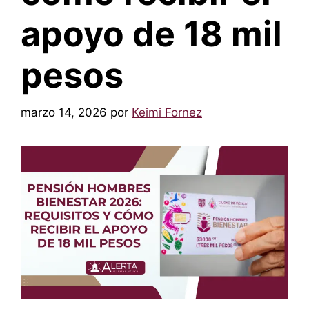
apoyo de 18 mil
pesos
marzo 14, 2026
por
Keimi Fornez