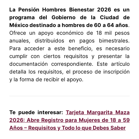
La Pensión Hombres Bienestar 2026 es un
programa del Gobierno de la Ciudad de
México destinado a hombres de 60 a 64 años
.
Ofrece un apoyo económico de 18 mil pesos
anuales, distribuidos en pagos bimestrales.
Para acceder a este beneficio, es necesario
cumplir con ciertos requisitos y presentar la
documentación correspondiente. Este artículo
detalla los requisitos, el proceso de inscripción
y la forma de recibir el apoyo.
Te puede interesar:
Tarjeta Margarita Maza
2026: Abre Registro para Mujeres de 18 a 59
Años – Requisitos y Todo lo que Debes Saber