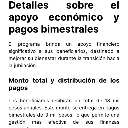
Detalles sobre el
apoyo económico y
pagos bimestrales
El programa brinda un apoyo financiero
significativo a sus beneficiarios, destinado a
mejorar su bienestar durante la transición hacia
la jubilación.
Monto total y distribución de los
pagos
Los beneficiarios recibirán un total de 18 mil
pesos anuales. Este monto se entrega en pagos
bimestrales de 3 mil pesos, lo que permite una
gestión más efectiva de sus finanzas