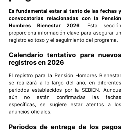
Es fundamental estar al tanto de las fechas y
convocatorias relacionadas con la Pensión
Hombres Bienestar 2026
. Esta sección
proporciona información clave para asegurar un
registro exitoso y el seguimiento del programa.
Calendario tentativo para nuevos
registros en 2026
El registro para la Pensión Hombres Bienestar
se realizará a lo largo del año, en diferentes
periodos establecidos por la SEBIEN. Aunque
aún no están confirmadas las fechas
específicas, se sugiere estar atentos a los
anuncios oficiales.
Periodos de entrega de los pagos