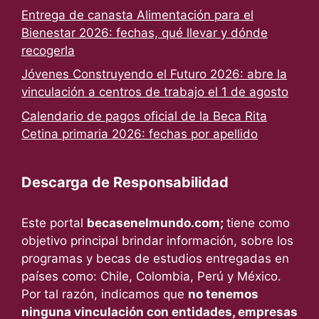
Entrega de canasta Alimentación para el
Bienestar 2026: fechas, qué llevar y dónde
recogerla
Jóvenes Construyendo el Futuro 2026: abre la
vinculación a centros de trabajo el 1 de agosto
Calendario de pagos oficial de la Beca Rita
Cetina primaria 2026: fechas por apellido
Descarga de Responsabilidad
Este portal
becasenelmundo.com;
tiene como
objetivo principal brindar información, sobre los
programas y becas de estudios entregadas en
países como: Chile, Colombia, Perú y México.
Por tal razón, indicamos que
no tenemos
ninguna vinculación con entidades, empresas