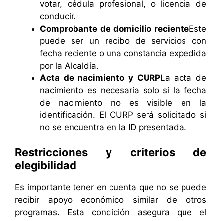
votar, cédula profesional, o licencia de
conducir.
Comprobante de domicilio reciente
Este
puede ser un recibo de servicios con
fecha reciente o una constancia expedida
por la Alcaldía.
Acta de nacimiento y CURP
La acta de
nacimiento es necesaria solo si la fecha
de nacimiento no es visible en la
identificación. El CURP será solicitado si
no se encuentra en la ID presentada.
Restricciones y criterios de
elegibilidad
Es importante tener en cuenta que no se puede
recibir apoyo económico similar de otros
programas. Esta condición asegura que el