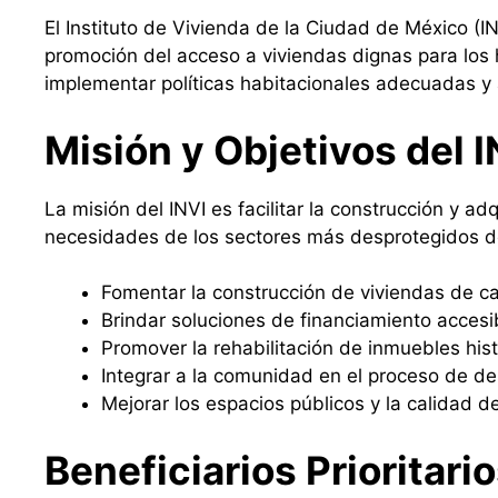
El Instituto de Vivienda de la Ciudad de México (
promoción del acceso a viviendas dignas para los h
implementar políticas habitacionales adecuadas y 
Misión y Objetivos del I
La misión del INVI es facilitar la construcción y a
necesidades de los sectores más desprotegidos de 
Fomentar la construcción de viviendas de ca
Brindar soluciones de financiamiento accesi
Promover la rehabilitación de inmuebles hist
Integrar a la comunidad en el proceso de des
Mejorar los espacios públicos y la calidad d
Beneficiarios Prioritari