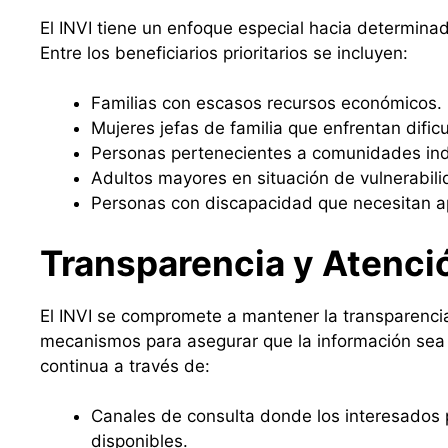
El INVI tiene un enfoque especial hacia determina
Entre los beneficiarios prioritarios se incluyen:
Familias con escasos recursos económicos.
Mujeres jefas de familia que enfrentan dific
Personas pertenecientes a comunidades in
Adultos mayores en situación de vulnerabili
Personas con discapacidad que necesitan ap
Transparencia y Atenci
El INVI se compromete a mantener la transparenci
mecanismos para asegurar que la información sea 
continua a través de:
Canales de consulta donde los interesados 
disponibles.