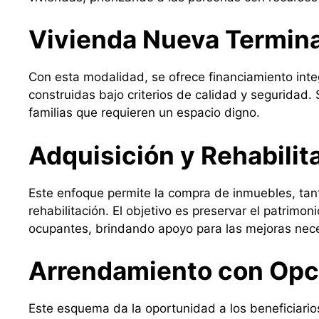
Vivienda Nueva Termin
Con esta modalidad, se ofrece financiamiento inte
construidas bajo criterios de calidad y seguridad
familias que requieren un espacio digno.
Adquisición y Rehabilit
Este enfoque permite la compra de inmuebles, ta
rehabilitación. El objetivo es preservar el patrimon
ocupantes, brindando apoyo para las mejoras nece
Arrendamiento con Opc
Este esquema da la oportunidad a los beneficiario