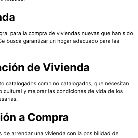
ada
gral para la compra de viviendas nuevas que han sido
. Se busca garantizar un hogar adecuado para las
ación de Vivienda
nto catalogados como no catalogados, que necesitan
io cultural y mejorar las condiciones de vida de los
sarias.
ión a Compra
s de arrendar una vivienda con la posibilidad de