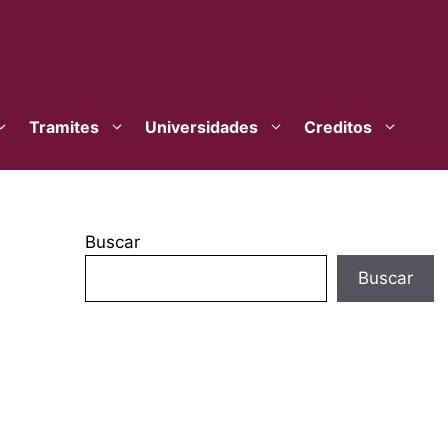
Tramites
Universidades
Creditos
Buscar
Buscar