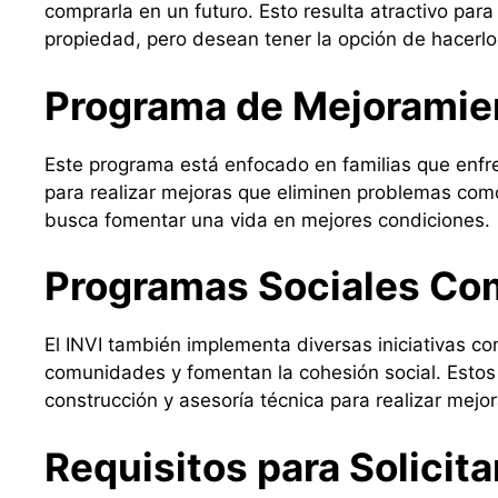
comprarla en un futuro. Esto resulta atractivo para
propiedad, pero desean tener la opción de hacerl
Programa de Mejoramie
Este programa está enfocado en familias que enfr
para realizar mejoras que eliminen problemas como 
busca fomentar una vida en mejores condiciones.
Programas Sociales Co
El INVI también implementa diversas iniciativas c
comunidades y fomentan la cohesión social. Estos
construcción y asesoría técnica para realizar mejo
Requisitos para Solicit