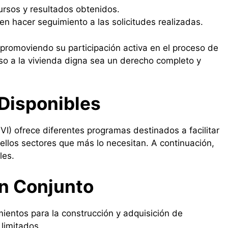
ursos y resultados obtenidos.
en hacer seguimiento a las solicitudes realizadas.
promoviendo su participación activa en el proceso de
eso a la vivienda digna sea un derecho completo y
Disponibles
VI) ofrece diferentes programas destinados a facilitar
ellos sectores que más lo necesitan. A continuación,
les.
n Conjunto
ientos para la construcción y adquisición de
 limitados.