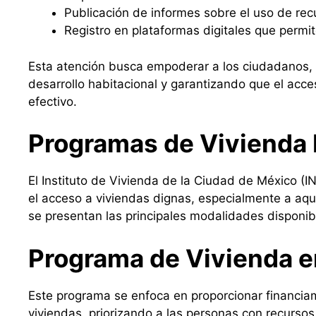
Publicación de informes sobre el uso de rec
Registro en plataformas digitales que permit
Esta atención busca empoderar a los ciudadanos, 
desarrollo habitacional y garantizando que el acc
efectivo.
Programas de Vivienda 
El Instituto de Vivienda de la Ciudad de México (IN
el acceso a viviendas dignas, especialmente a aqu
se presentan las principales modalidades disponib
Programa de Vivienda e
Este programa se enfoca en proporcionar financiam
viviendas, priorizando a las personas con recursos