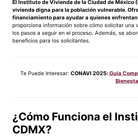
El Instituto de Vivienda de la Ciudad de México (
vivienda digna para la población vulnerable. Of
financiamiento para ayudar a quienes enfrentan
proporciona información sobre cómo solicitar una vi
los pasos a seguir en el proceso. Además, se abor
beneficios para los solicitantes.
Te Puede Interesar:
CONAVI 2025:
Guía Comple
Bienesta
¿Cómo Funciona el Insti
CDMX?