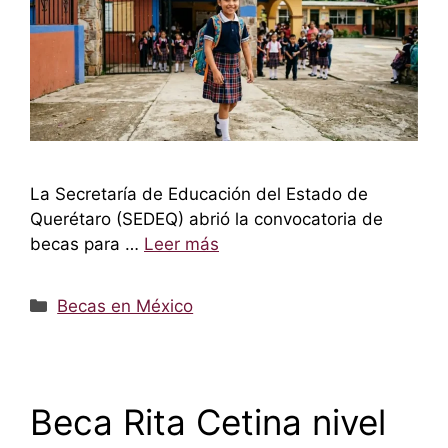
La Secretaría de Educación del Estado de
Querétaro (SEDEQ) abrió la convocatoria de
becas para …
Leer más
Categorías
Becas en México
Beca Rita Cetina nivel