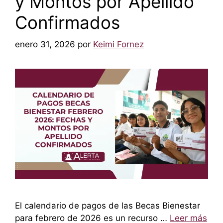
y Montos por Apellido
Confirmados
enero 31, 2026
por
Keimi Fornez
El calendario de pagos de las Becas Bienestar
para febrero de 2026 es un recurso …
Leer más