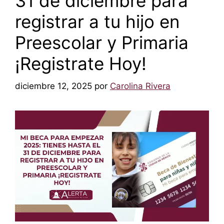
31 de diciembre para
registrar a tu hijo en
Preescolar y Primaria
¡Registrate Hoy!
diciembre 12, 2025
por
Carolina Rivera