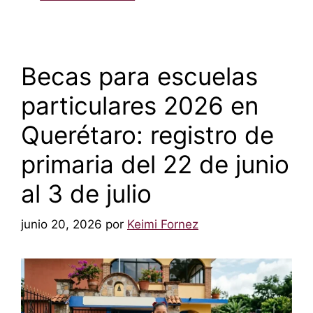
Becas para escuelas
particulares 2026 en
Querétaro: registro de
primaria del 22 de junio
al 3 de julio
junio 20, 2026
por
Keimi Fornez