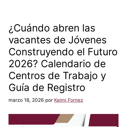
¿Cuándo abren las
vacantes de Jóvenes
Construyendo el Futuro
2026? Calendario de
Centros de Trabajo y
Guía de Registro
marzo 18, 2026
por
Keimi Fornez