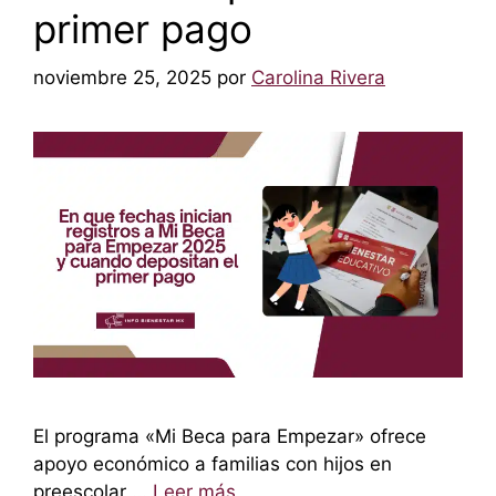
primer pago
noviembre 25, 2025
por
Carolina Rivera
El programa «Mi Beca para Empezar» ofrece
apoyo económico a familias con hijos en
preescolar …
Leer más