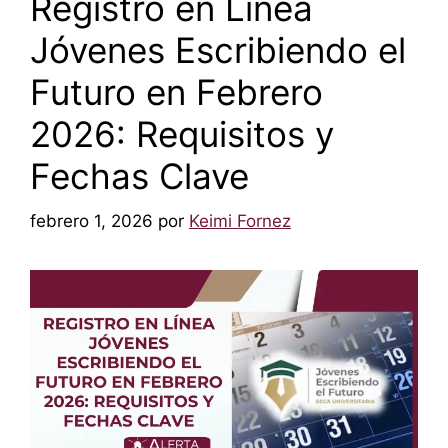
Registro en Línea
Jóvenes Escribiendo el
Futuro en Febrero
2026: Requisitos y
Fechas Clave
febrero 1, 2026
por
Keimi Fornez