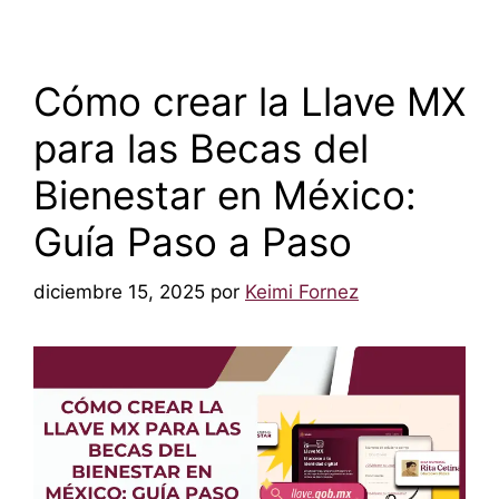
Cómo crear la Llave MX
para las Becas del
Bienestar en México:
Guía Paso a Paso
diciembre 15, 2025
por
Keimi Fornez