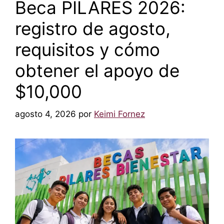
Beca PILARES 2026:
registro de agosto,
requisitos y cómo
obtener el apoyo de
$10,000
agosto 4, 2026
por
Keimi Fornez