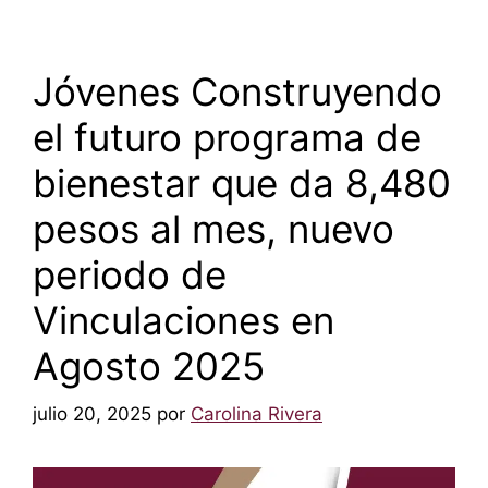
Jóvenes Construyendo
el futuro programa de
bienestar que da 8,480
pesos al mes, nuevo
periodo de
Vinculaciones en
Agosto 2025
julio 20, 2025
por
Carolina Rivera