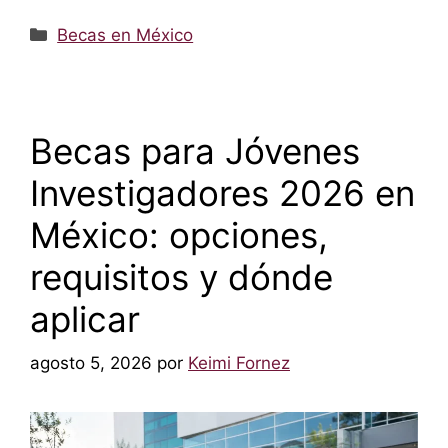
Categorías
Becas en México
Becas para Jóvenes
Investigadores 2026 en
México: opciones,
requisitos y dónde
aplicar
agosto 5, 2026
por
Keimi Fornez