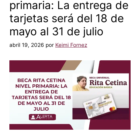
primaria: La entrega de
tarjetas será del 18 de
mayo al 31 de julio
abril 19, 2026
por
Keimi Fornez