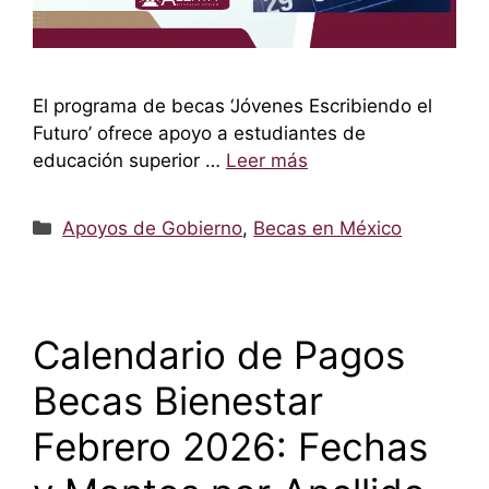
El programa de becas ‘Jóvenes Escribiendo el
Futuro’ ofrece apoyo a estudiantes de
educación superior …
Leer más
Categorías
Apoyos de Gobierno
,
Becas en México
Calendario de Pagos
Becas Bienestar
Febrero 2026: Fechas