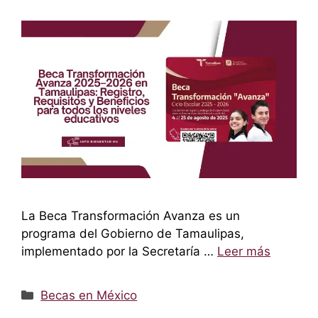
La Beca Transformación Avanza es un
programa del Gobierno de Tamaulipas,
implementado por la Secretaría …
Leer más
Categorías
Becas en México