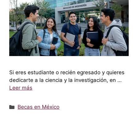
Si eres estudiante o recién egresado y quieres
dedicarte a la ciencia y la investigación, en …
Leer más
Categorías
Becas en México