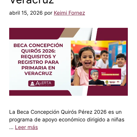
abril 15, 2026
por
Keimi Fornez
La Beca Concepción Quirós Pérez 2026 es un
programa de apoyo económico dirigido a niñas
…
Leer más