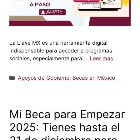
La Llave MX es una herramienta digital
indispensable para acceder a programas
sociales, especialmente para …
Leer más
Categorías
Apoyos de Gobierno
,
Becas en México
Mi Beca para Empezar
2025: Tienes hasta el