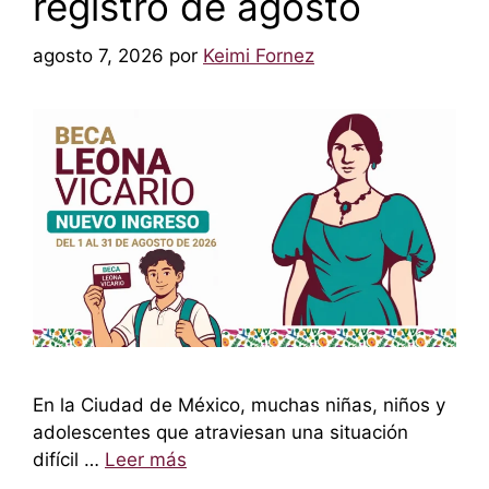
registro de agosto
agosto 7, 2026
por
Keimi Fornez
En la Ciudad de México, muchas niñas, niños y
adolescentes que atraviesan una situación
difícil …
Leer más