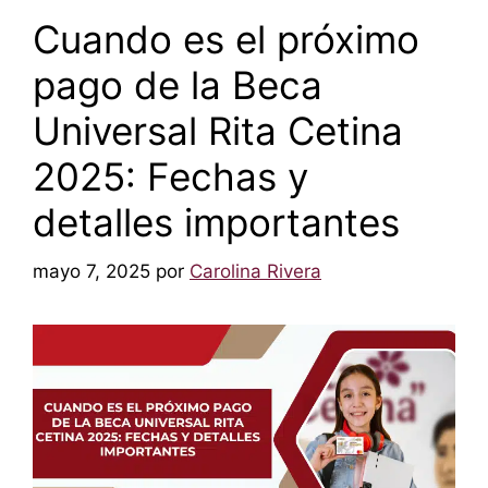
Cuando es el próximo
pago de la Beca
Universal Rita Cetina
2025: Fechas y
detalles importantes
mayo 7, 2025
por
Carolina Rivera