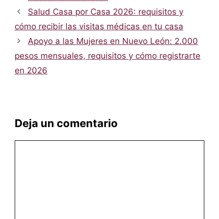
Salud Casa por Casa 2026: requisitos y
cómo recibir las visitas médicas en tu casa
Apoyo a las Mujeres en Nuevo León: 2.000
pesos mensuales, requisitos y cómo registrarte
en 2026
Deja un comentario
Comentario