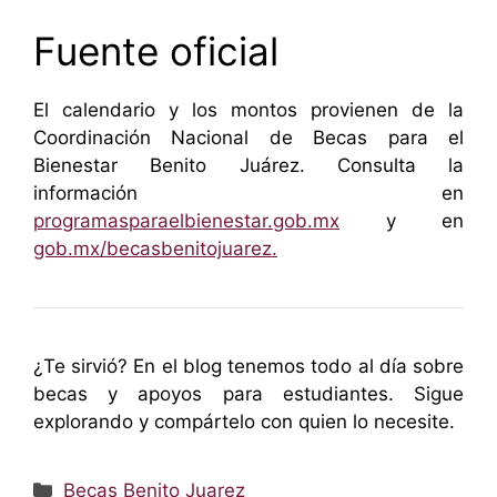
Fuente oficial
El calendario y los montos provienen de la
Coordinación Nacional de Becas para el
Bienestar Benito Juárez. Consulta la
información en
programasparaelbienestar.gob.mx
y en
gob.mx/becasbenitojuarez.
¿Te sirvió? En el blog tenemos todo al día sobre
becas y apoyos para estudiantes. Sigue
explorando y compártelo con quien lo necesite.
Categorías
Becas Benito Juarez