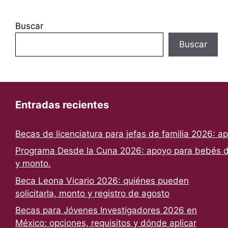
Buscar
Buscar
Entradas recientes
Becas de licenciatura para jefas de familia 2026: a
Programa Desde la Cuna 2026: apoyo para bebés de
y monto.
Beca Leona Vicario 2026: quiénes pueden
solicitarla, monto y registro de agosto
Becas para Jóvenes Investigadores 2026 en
México: opciones, requisitos y dónde aplicar