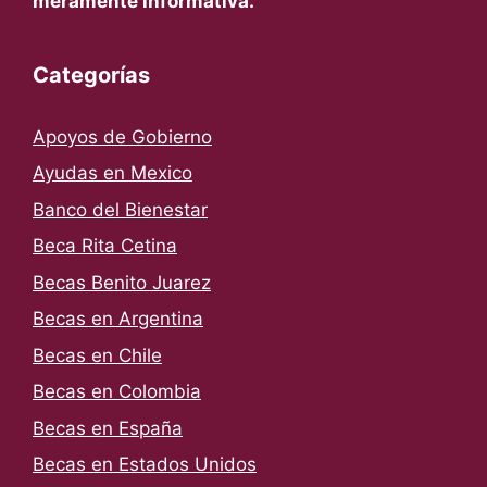
meramente informativa.
Categorías
Apoyos de Gobierno
Ayudas en Mexico
Banco del Bienestar
Beca Rita Cetina
Becas Benito Juarez
Becas en Argentina
Becas en Chile
Becas en Colombia
Becas en España
Becas en Estados Unidos