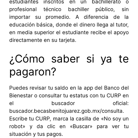
estudiantes inscritos en un bachillerato o
profesional técnico bachiller público, sin
importar su promedio. A diferencia de la
educación básica, donde el dinero llega al tutor,
en media superior el estudiante recibe el apoyo
directamente en su tarjeta.
¿Cómo saber si ya te
pagaron?
Puedes revisar tu saldo en la app del Banco del
Bienestar o consultar tu estatus con tu CURP en
el buscador oficial:
buscador.becasbenitojuarez.gob.mx/consulta.
Escribe tu CURP, marca la casilla de «No soy un
robot» y da clic en «Buscar» para ver tu
situación y tus pagos.