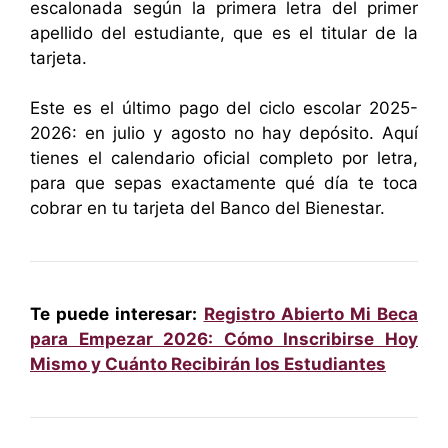
escalonada según la primera letra del primer
apellido del estudiante, que es el titular de la
tarjeta.
Este es el último pago del ciclo escolar 2025-
2026: en julio y agosto no hay depósito. Aquí
tienes el calendario oficial completo por letra,
para que sepas exactamente qué día te toca
cobrar en tu tarjeta del Banco del Bienestar.
Te puede interesar:
Registro Abierto Mi Beca
para Empezar 2026: Cómo Inscribirse Hoy
Mismo y Cuánto Recibirán los Estudiantes