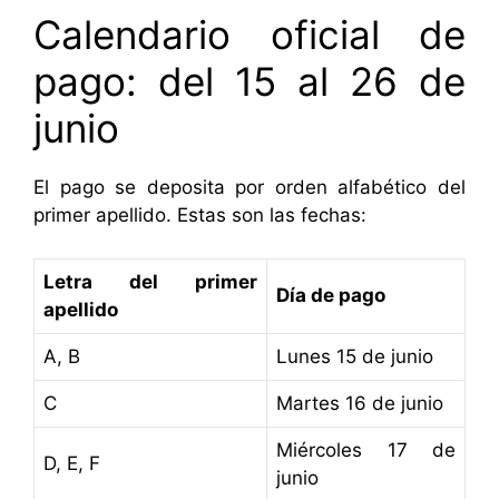
Calendario oficial de
pago: del 15 al 26 de
junio
El pago se deposita por orden alfabético del
primer apellido. Estas son las fechas:
Letra del primer
Día de pago
apellido
A, B
Lunes 15 de junio
C
Martes 16 de junio
Miércoles 17 de
D, E, F
junio