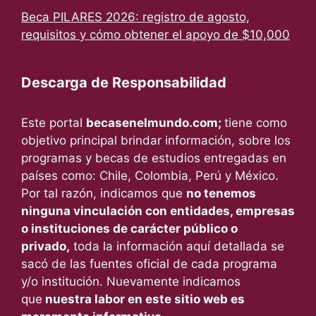
Beca PILARES 2026: registro de agosto,
requisitos y cómo obtener el apoyo de $10,000
Descarga de Responsabilidad
Este portal
becasenelmundo.com;
tiene como
objetivo principal brindar información, sobre los
programas y becas de estudios entregadas en
países como: Chile, Colombia, Perú y México.
Por tal razón, indicamos que
no tenemos
ninguna vinculación con entidades, empresas
o instituciones de carácter público o
privado,
toda la información aquí detallada se
sacó de las fuentes oficial de cada programa
y/o institución. Nuevamente indicamos
que
nuestra labor en este sitio web es