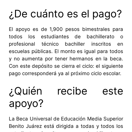
¿De cuánto es el pago?
El apoyo es de 1,900 pesos bimestrales para
todos los estudiantes de bachillerato o
profesional técnico bachiller inscritos en
escuelas públicas. El monto es igual para todos
y no aumenta por tener hermanos en la beca.
Con este depósito se cierra el ciclo: el siguiente
pago corresponderá ya al próximo ciclo escolar.
¿Quién recibe este
apoyo?
La Beca Universal de Educación Media Superior
Benito Juárez está dirigida a todas y todos los