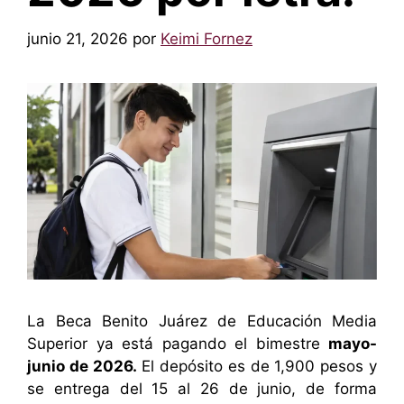
junio 21, 2026
por
Keimi Fornez
La Beca Benito Juárez de Educación Media
Superior ya está pagando el bimestre
mayo-
junio de 2026.
El depósito es de 1,900 pesos y
se entrega del 15 al 26 de junio, de forma