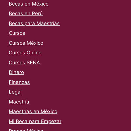
Becas en México
Becas en Perú
Becas para Maestrías
Cursos
Cursos México
Cursos Online
Cursos SENA
Dinero
Finanzas
Legal
Maestría
Maestrías en México
Mi Beca para Empezar