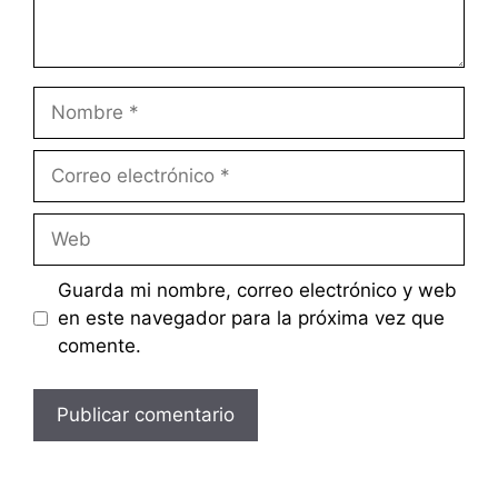
Nombre
Correo
electrónico
Web
Guarda mi nombre, correo electrónico y web
en este navegador para la próxima vez que
comente.