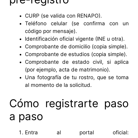
CURP (se valida con RENAPO).
Teléfono celular (se confirma con un
código por mensaje).
Identificación oficial vigente (INE u otra).
Comprobante de domicilio (copia simple).
Comprobante de estudios (copia simple).
Comprobante de estado civil, si aplica
(por ejemplo, acta de matrimonio).
Una fotografía de tu rostro, que se toma
al momento de la solicitud.
Cómo registrarte paso
a paso
Entra al portal oficial: