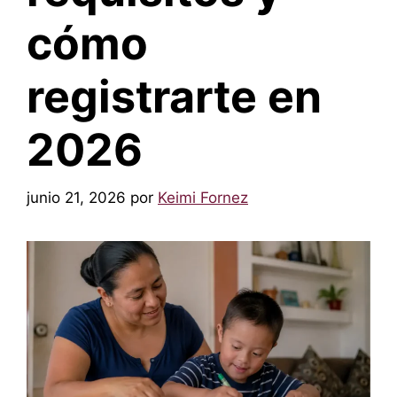
cómo
registrarte en
2026
junio 21, 2026
por
Keimi Fornez