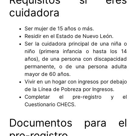
cuidadora
Ser mujer de 15 años o más.
Residir en el Estado de Nuevo León.
Ser la cuidadora principal de una niña o
niño (primera infancia o hasta los 14
años), de una persona con discapacidad
permanente, o de una persona adulta
mayor de 60 años.
Vivir en un hogar con ingresos por debajo
de la Línea de Pobreza por Ingresos.
Completar el pre-registro y el
Cuestionario CHECS.
Documentos para el
pre-registro