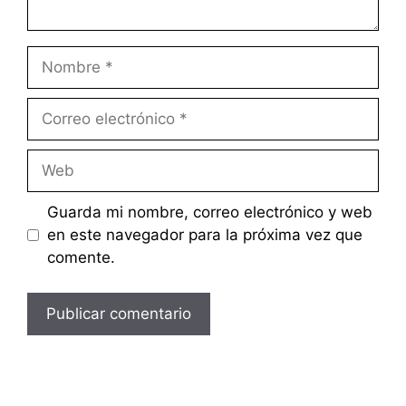
Nombre
Correo
electrónico
Web
Guarda mi nombre, correo electrónico y web
en este navegador para la próxima vez que
comente.