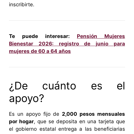
inscribirte.
Te puede interesar:
Pensión Mujeres
Bienestar 2026: registro de junio para
mujeres de 60 a 64 años
¿De cuánto es el
apoyo?
Es un apoyo fijo de
2,000 pesos mensuales
por hogar
, que se deposita en una tarjeta que
el gobierno estatal entrega a las beneficiarias