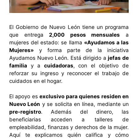
El Gobierno de Nuevo León tiene un programa
que entrega
2,000 pesos mensuales
a
mujeres del estado: se llama
«Ayudamos a las
Mujeres»
y forma parte de la iniciativa
Ayudamos Nuevo León. Está dirigido a
jefas de
familia
y a
cuidadoras
, con el objetivo de
reforzar su ingreso y reconocer el trabajo de
cuidados en el hogar.
El apoyo es
exclusivo para quienes residen en
Nuevo León
y se solicita en línea, mediante un
pre-registro
. Además del dinero, las
beneficiarias acceden a talleres de
empleabilidad, finanzas y derechos de la mujer.
Aquí te explicamos quién califica y cómo