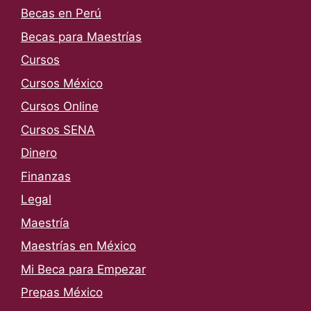
Becas en Perú
Becas para Maestrías
Cursos
Cursos México
Cursos Online
Cursos SENA
Dinero
Finanzas
Legal
Maestría
Maestrías en México
Mi Beca para Empezar
Prepas México