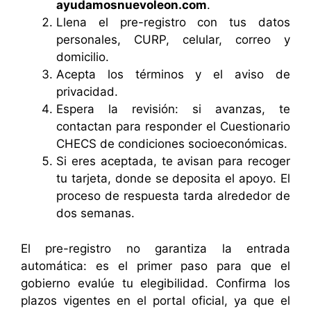
ayudamosnuevoleon.com
.
Llena el pre-registro con tus datos
personales, CURP, celular, correo y
domicilio.
Acepta los términos y el aviso de
privacidad.
Espera la revisión: si avanzas, te
contactan para responder el Cuestionario
CHECS de condiciones socioeconómicas.
Si eres aceptada, te avisan para recoger
tu tarjeta, donde se deposita el apoyo. El
proceso de respuesta tarda alrededor de
dos semanas.
El pre-registro no garantiza la entrada
automática: es el primer paso para que el
gobierno evalúe tu elegibilidad. Confirma los
plazos vigentes en el portal oficial, ya que el