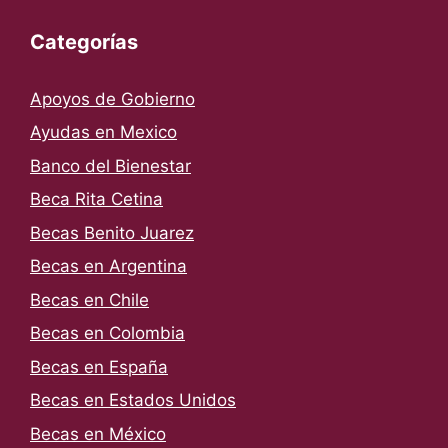
Categorías
Apoyos de Gobierno
Ayudas en Mexico
Banco del Bienestar
Beca Rita Cetina
Becas Benito Juarez
Becas en Argentina
Becas en Chile
Becas en Colombia
Becas en España
Becas en Estados Unidos
Becas en México