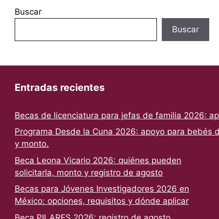
Buscar
Buscar
Entradas recientes
Becas de licenciatura para jefas de familia 2026: a
Programa Desde la Cuna 2026: apoyo para bebés de
y monto.
Beca Leona Vicario 2026: quiénes pueden
solicitarla, monto y registro de agosto
Becas para Jóvenes Investigadores 2026 en
México: opciones, requisitos y dónde aplicar
Beca PILARES 2026: registro de agosto,