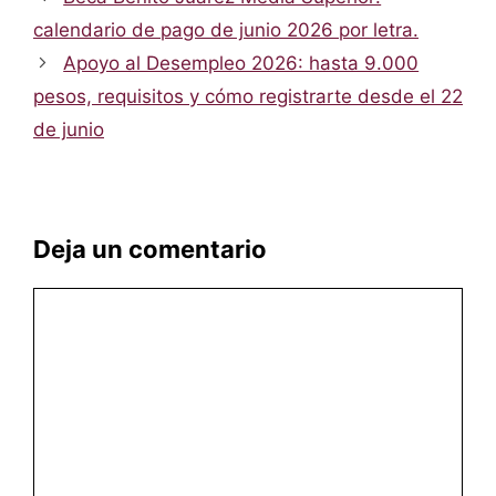
calendario de pago de junio 2026 por letra.
Apoyo al Desempleo 2026: hasta 9.000
pesos, requisitos y cómo registrarte desde el 22
de junio
Deja un comentario
Comentario