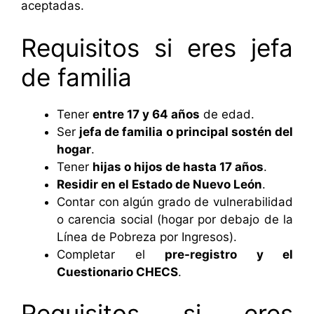
aceptadas.
Requisitos si eres jefa
de familia
Tener
entre 17 y 64 años
de edad.
Ser
jefa de familia o principal sostén del
hogar
.
Tener
hijas o hijos de hasta 17 años
.
Residir en el Estado de Nuevo León
.
Contar con algún grado de vulnerabilidad
o carencia social (hogar por debajo de la
Línea de Pobreza por Ingresos).
Completar el
pre-registro y el
Cuestionario CHECS
.
Requisitos si eres