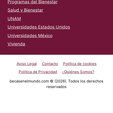
Programas del Bienestar
Salud y Bienestar
UNAM
Universidades Estados Unidos
Universidades México
Vivienda
Aviso Legal
Contacto
Política de cookies
Politica de Privacidad
¿Quiénes Somos?
becasenelmundo.com © (2026). Todos los derechos
reservados