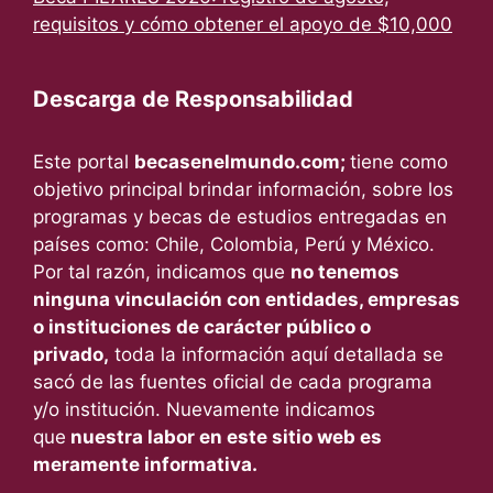
requisitos y cómo obtener el apoyo de $10,000
Descarga de Responsabilidad
Este portal
becasenelmundo.com;
tiene como
objetivo principal brindar información, sobre los
programas y becas de estudios entregadas en
países como: Chile, Colombia, Perú y México.
Por tal razón, indicamos que
no tenemos
ninguna vinculación con entidades, empresas
o instituciones de carácter público o
privado,
toda la información aquí detallada se
sacó de las fuentes oficial de cada programa
y/o institución. Nuevamente indicamos
que
nuestra labor en este sitio web es
meramente informativa.