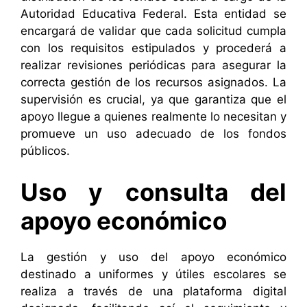
Autoridad Educativa Federal. Esta entidad se
encargará de validar que cada solicitud cumpla
con los requisitos estipulados y procederá a
realizar revisiones periódicas para asegurar la
correcta gestión de los recursos asignados. La
supervisión es crucial, ya que garantiza que el
apoyo llegue a quienes realmente lo necesitan y
promueve un uso adecuado de los fondos
públicos.
Uso y consulta del
apoyo económico
La gestión y uso del apoyo económico
destinado a uniformes y útiles escolares se
realiza a través de una plataforma digital