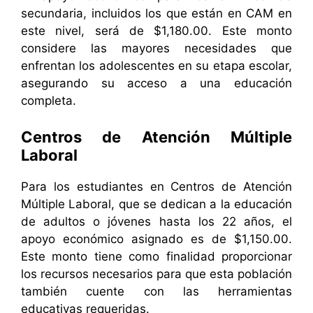
secundaria, incluidos los que están en CAM en
este nivel, será de $1,180.00. Este monto
considere las mayores necesidades que
enfrentan los adolescentes en su etapa escolar,
asegurando su acceso a una educación
completa.
Centros de Atención Múltiple
Laboral
Para los estudiantes en Centros de Atención
Múltiple Laboral, que se dedican a la educación
de adultos o jóvenes hasta los 22 años, el
apoyo económico asignado es de $1,150.00.
Este monto tiene como finalidad proporcionar
los recursos necesarios para que esta población
también cuente con las herramientas
educativas requeridas.