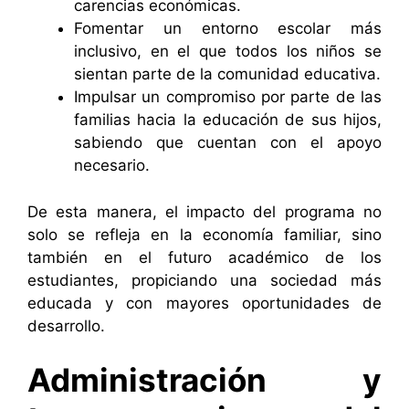
carencias económicas.
Fomentar un entorno escolar más
inclusivo, en el que todos los niños se
sientan parte de la comunidad educativa.
Impulsar un compromiso por parte de las
familias hacia la educación de sus hijos,
sabiendo que cuentan con el apoyo
necesario.
De esta manera, el impacto del programa no
solo se refleja en la economía familiar, sino
también en el futuro académico de los
estudiantes, propiciando una sociedad más
educada y con mayores oportunidades de
desarrollo.
Administración y