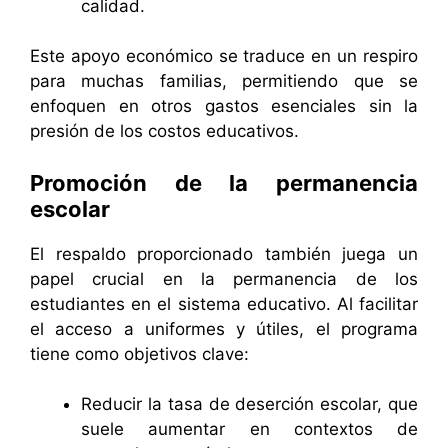
calidad.
Este apoyo económico se traduce en un respiro
para muchas familias, permitiendo que se
enfoquen en otros gastos esenciales sin la
presión de los costos educativos.
Promoción de la permanencia
escolar
El respaldo proporcionado también juega un
papel crucial en la permanencia de los
estudiantes en el sistema educativo. Al facilitar
el acceso a uniformes y útiles, el programa
tiene como objetivos clave:
Reducir la tasa de deserción escolar, que
suele aumentar en contextos de