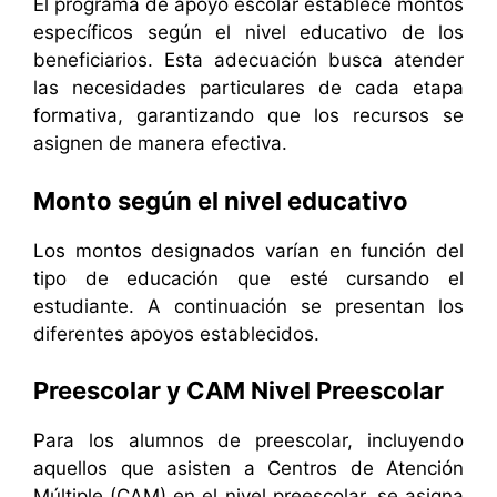
El programa de apoyo escolar establece montos
específicos según el nivel educativo de los
beneficiarios. Esta adecuación busca atender
las necesidades particulares de cada etapa
formativa, garantizando que los recursos se
asignen de manera efectiva.
Monto según el nivel educativo
Los montos designados varían en función del
tipo de educación que esté cursando el
estudiante. A continuación se presentan los
diferentes apoyos establecidos.
Preescolar y CAM Nivel Preescolar
Para los alumnos de preescolar, incluyendo
aquellos que asisten a Centros de Atención
Múltiple (CAM) en el nivel preescolar, se asigna