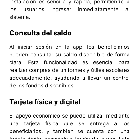
instalación es sencilla y rápida, permitiendo a
los usuarios ingresar inmediatamente al
sistema.
Consulta del saldo
Al iniciar sesión en la app, los beneficiarios
pueden consultar su saldo disponible de forma
clara. Esta funcionalidad es esencial para
realizar compras de uniformes y útiles escolares
adecuadamente, ayudando a llevar un control
de los fondos disponibles.
Tarjeta física y digital
El apoyo económico se puede utilizar mediante
una tarjeta física que se entrega a los
beneficiarios, y también se cuenta con una
tarjeta digital accesible a través de la app. Esta