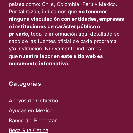
países como: Chile, Colombia, Perú y México.
Por tal razón, indicamos que
no tenemos
ninguna vinculación con entidades, empresas
o instituciones de carácter público o
privado,
toda la información aquí detallada se
sacó de las fuentes oficial de cada programa
y/o institución. Nuevamente indicamos
que
nuestra labor en este sitio web es
meramente informativa.
Categorías
Apoyos de Gobierno
Ayudas en Mexico
Banco del Bienestar
Beca Rita Cetina