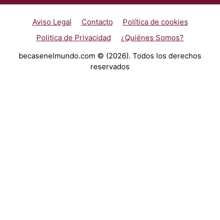
Aviso Legal
Contacto
Política de cookies
Politica de Privacidad
¿Quiénes Somos?
becasenelmundo.com © (2026). Todos los derechos
reservados