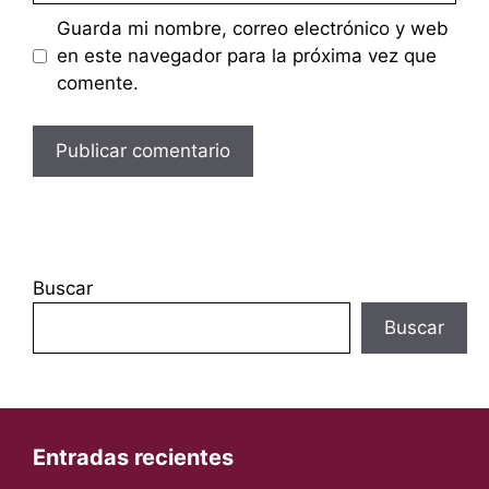
Guarda mi nombre, correo electrónico y web
en este navegador para la próxima vez que
comente.
Buscar
Buscar
Entradas recientes