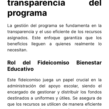
transparencia del
programa
La gestión del programa se fundamenta en la
transparencia y el uso eficiente de los recursos
asignados. Este enfoque garantiza que los
beneficios lleguen a quienes realmente lo
necesitan.
Rol del Fideicomiso Bienestar
Educativo
Este fideicomiso juega un papel crucial en la
administración del apoyo escolar, siendo el
encargado de gestionar y distribuir los fondos
destinados a uniformes y útiles. Se asegura de
que los recursos se utilicen de manera eficiente