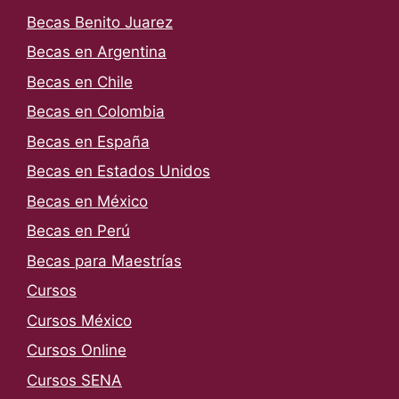
Becas Benito Juarez
Becas en Argentina
Becas en Chile
Becas en Colombia
Becas en España
Becas en Estados Unidos
Becas en México
Becas en Perú
Becas para Maestrías
Cursos
Cursos México
Cursos Online
Cursos SENA