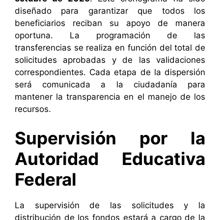
diseñado para garantizar que todos los
beneficiarios reciban su apoyo de manera
oportuna. La programación de las
transferencias se realiza en función del total de
solicitudes aprobadas y de las validaciones
correspondientes. Cada etapa de la dispersión
será comunicada a la ciudadanía para
mantener la transparencia en el manejo de los
recursos.
Supervisión por la
Autoridad Educativa
Federal
La supervisión de las solicitudes y la
distribución de los fondos estará a cargo de la