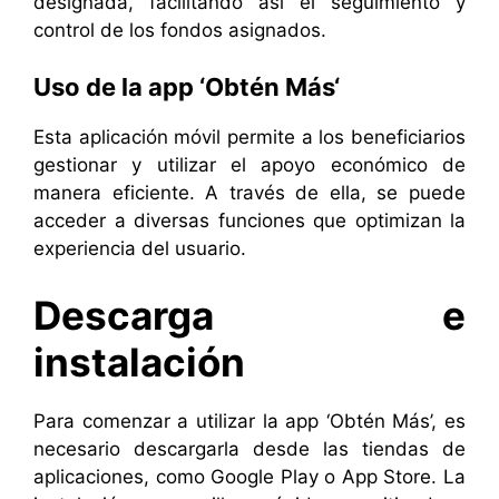
designada, facilitando así el seguimiento y
control de los fondos asignados.
Uso de la app ‘Obtén Más
‘
Esta aplicación móvil permite a los beneficiarios
gestionar y utilizar el apoyo económico de
manera eficiente. A través de ella, se puede
acceder a diversas funciones que optimizan la
experiencia del usuario.
Descarga e
instalación
Para comenzar a utilizar la app ‘Obtén Más’, es
necesario descargarla desde las tiendas de
aplicaciones, como Google Play o App Store. La