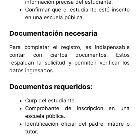
información precisa del estudiante.
Confirmar que el estudiante esté inscrito
en una escuela pública.
Documentación necesaria
Para completar el registro, es indispensable
contar con ciertos documentos. Estos
respaldan la solicitud y permiten verificar los
datos ingresados.
Documentos requeridos:
Curp del estudiante.
Comprobante de inscripción en una
escuela pública.
Identificación oficial del padre, madre o
tutor.