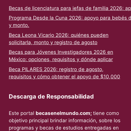
Becas de licenciatura para jefas de familia 2026: a
Programa Desde la Cuna 2026: apoyo para bebés de
y monto.
Beca Leona Vicario 2026: quiénes pueden
solicitarla, monto y registro de agosto
Becas para Jóvenes Investigadores 2026 en
México: opciones, requisitos y dónde aplicar
Beca PILARES 2026: registro de agosto,
requisitos y cómo obtener el apoyo de $10,000
Descarga de Responsabilidad
Este portal
becasenelmundo.com;
tiene como
objetivo principal brindar información, sobre los
programas y becas de estudios entregadas en