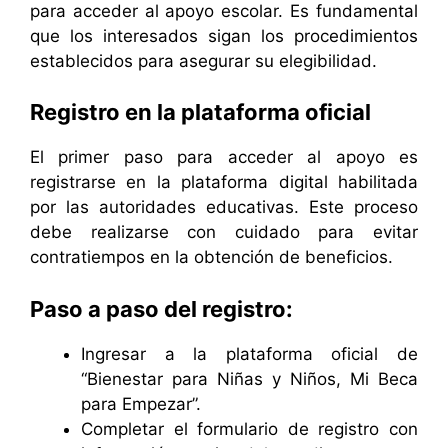
para acceder al apoyo escolar. Es fundamental
que los interesados sigan los procedimientos
establecidos para asegurar su elegibilidad.
Registro en la plataforma oficial
El primer paso para acceder al apoyo es
registrarse en la plataforma digital habilitada
por las autoridades educativas. Este proceso
debe realizarse con cuidado para evitar
contratiempos en la obtención de beneficios.
Paso a paso del registro:
Ingresar a la plataforma oficial de
“Bienestar para Niñas y Niños, Mi Beca
para Empezar”.
Completar el formulario de registro con