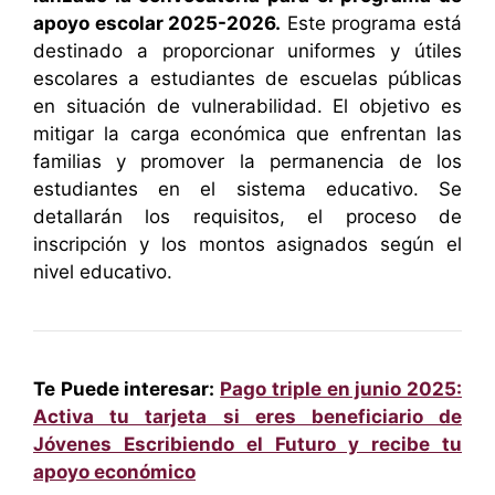
apoyo escolar 2025-2026.
Este programa está
destinado a proporcionar uniformes y útiles
escolares a estudiantes de escuelas públicas
en situación de vulnerabilidad. El objetivo es
mitigar la carga económica que enfrentan las
familias y promover la permanencia de los
estudiantes en el sistema educativo. Se
detallarán los requisitos, el proceso de
inscripción y los montos asignados según el
nivel educativo.
Te Puede interesar:
Pago triple en junio 2025:
Activa tu tarjeta si eres beneficiario de
Jóvenes Escribiendo el Futuro y recibe tu
apoyo económico