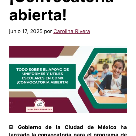
abierta!
junio 17, 2025
por
Carolina Rivera
El Gobierno de la Ciudad de México ha
lanzado la convocatoria para el programa de