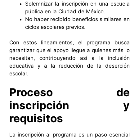
Solemnizar la inscripción en una escuela
pública en la Ciudad de México.
No haber recibido beneficios similares en
ciclos escolares previos.
Con estos lineamientos, el programa busca
garantizar que el apoyo llegue a quienes más lo
necesitan, contribuyendo así a la inclusión
educativa y a la reducción de la deserción
escolar.
Proceso de
inscripción y
requisitos
La inscripción al programa es un paso esencial