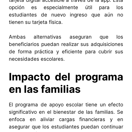
opción es especialmente útil para los
estudiantes de nuevo ingreso que aún no
tienen su tarjeta física.
Ambas alternativas aseguran que los
beneficiarios puedan realizar sus adquisiciones
de forma práctica y eficiente para cubrir sus
necesidades escolares.
Impacto del programa
en las familias
El programa de apoyo escolar tiene un efecto
significativo en el bienestar de las familias. Se
enfoca en aliviar cargas financieras y en
asegurar que los estudiantes puedan continuar