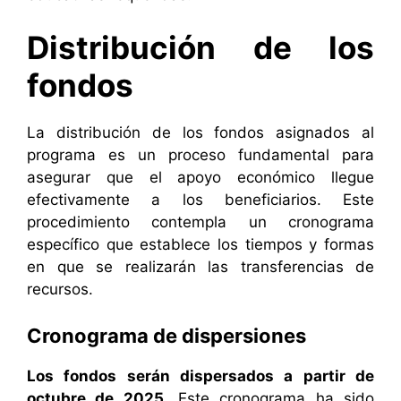
Distribución de los
fondos
La distribución de los fondos asignados al
programa es un proceso fundamental para
asegurar que el apoyo económico llegue
efectivamente a los beneficiarios. Este
procedimiento contempla un cronograma
específico que establece los tiempos y formas
en que se realizarán las transferencias de
recursos.
Cronograma de dispersiones
Los fondos serán dispersados a partir de
octubre de 2025
. Este cronograma ha sido