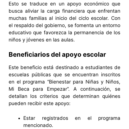
Esto se traduce en un apoyo económico que
busca aliviar la carga financiera que enfrentan
muchas familias al inicio del ciclo escolar. Con
el respaldo del gobierno, se fomenta un entorno
educativo que favorezca la permanencia de los
niños y jóvenes en las aulas.
Beneficiarios del apoyo escolar
Este beneficio está destinado a estudiantes de
escuelas públicas que se encuentran inscritos
en el programa “Bienestar para Niñas y Niños,
Mi Beca para Empezar”. A continuación, se
detallan los criterios que determinan quiénes
pueden recibir este apoyo:
Estar registrados en el programa
mencionado.