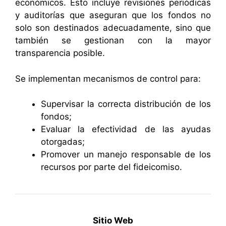
económicos. Esto incluye revisiones periódicas
y auditorías que aseguran que los fondos no
solo son destinados adecuadamente, sino que
también se gestionan con la mayor
transparencia posible.
Se implementan mecanismos de control para:
Supervisar la correcta distribución de los
fondos;
Evaluar la efectividad de las ayudas
otorgadas;
Promover un manejo responsable de los
recursos por parte del fideicomiso.
Sitio Web