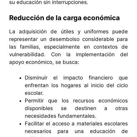
su educación sin interrupciones.
Reducción de la carga económica
La adquisición de útiles y uniformes puede
representar un desembolso considerable para
las familias, especialmente en contextos de
vulnerabilidad. Con la implementación del
apoyo económico, se busca:
Disminuir el impacto financiero que
enfrentan los hogares al inicio del ciclo
escolar.
Permitir que los recursos económicos
disponibles se destinen a otras
necesidades fundamentales.
Facilitar el acceso a materiales escolares
necesarios para una educación de