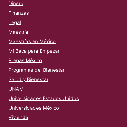
Dinero
Finanzas
Legal
Maestría
Maestrías en México
Mi Beca para Empezar
Prepas México
Programas del Bienestar
Salud y Bienestar
UNAM
Universidades Estados Unidos
Universidades México
Vivienda