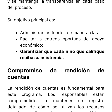
y se mantenga la transparencia en cada paso
del proceso.
Su objetivo principal es:
Administrar los fondos de manera clara;
Facilitar la entrega oportuna del apoyo
económico;
Garantizar que cada niño que califique
reciba su asistencia.
Compromiso de rendición de
cuentas
La rendición de cuentas es fundamental para
este programa. Los responsables están
comprometidos a mantener un registro
detallado de cómo se utilizan los recursos