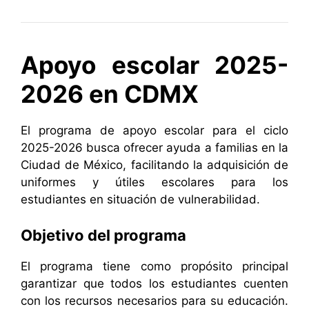
Apoyo escolar 2025-
2026 en CDMX
El programa de apoyo escolar para el ciclo
2025-2026 busca ofrecer ayuda a familias en la
Ciudad de México, facilitando la adquisición de
uniformes y útiles escolares para los
estudiantes en situación de vulnerabilidad.
Objetivo del programa
El programa tiene como propósito principal
garantizar que todos los estudiantes cuenten
con los recursos necesarios para su educación.