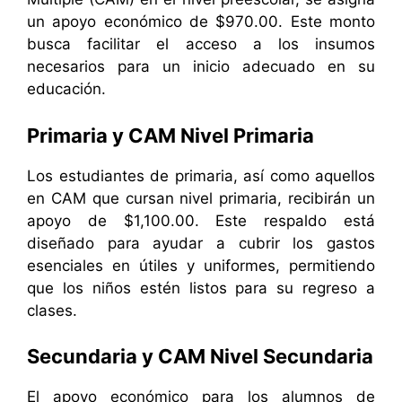
un apoyo económico de $970.00. Este monto
busca facilitar el acceso a los insumos
necesarios para un inicio adecuado en su
educación.
Primaria y CAM Nivel Primaria
Los estudiantes de primaria, así como aquellos
en CAM que cursan nivel primaria, recibirán un
apoyo de $1,100.00. Este respaldo está
diseñado para ayudar a cubrir los gastos
esenciales en útiles y uniformes, permitiendo
que los niños estén listos para su regreso a
clases.
Secundaria y CAM Nivel Secundaria
El apoyo económico para los alumnos de