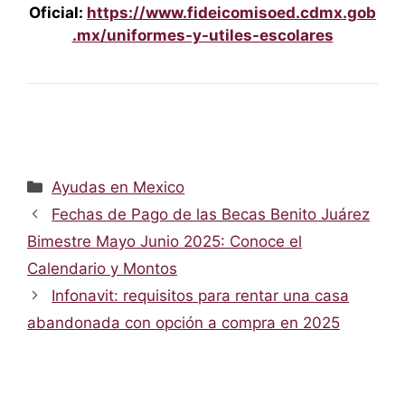
Oficial:
https://www.fideicomisoed.cdmx.gob
.mx/uniformes-y-utiles-escolares
Categorías
Ayudas en Mexico
Fechas de Pago de las Becas Benito Juárez
Bimestre Mayo Junio 2025: Conoce el
Calendario y Montos
Infonavit: requisitos para rentar una casa
abandonada con opción a compra en 2025