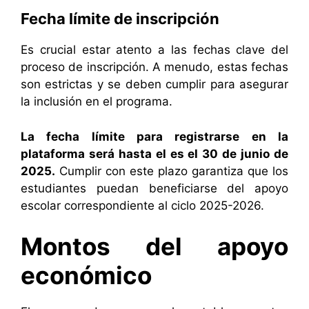
Fecha límite de inscripción
Es crucial estar atento a las fechas clave del
proceso de inscripción. A menudo, estas fechas
son estrictas y se deben cumplir para asegurar
la inclusión en el programa.
La fecha límite para registrarse en la
plataforma será hasta el es el 30 de junio de
2025.
Cumplir con este plazo garantiza que los
estudiantes puedan beneficiarse del apoyo
escolar correspondiente al ciclo 2025-2026.
Montos del apoyo
económico