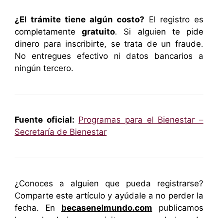
¿El trámite tiene algún costo?
El registro es
completamente
gratuito
. Si alguien te pide
dinero para inscribirte, se trata de un fraude.
No entregues efectivo ni datos bancarios a
ningún tercero.
Fuente oficial:
Programas para el Bienestar –
Secretaría de Bienestar
¿Conoces a alguien que pueda registrarse?
Comparte este artículo y ayúdale a no perder la
fecha. En
becasenelmundo.com
publicamos