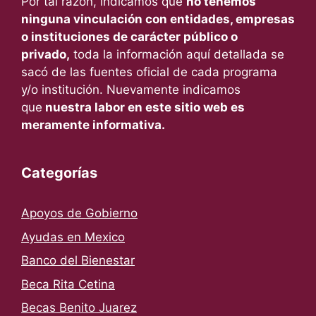
Por tal razón, indicamos que
no tenemos
ninguna vinculación con entidades, empresas
o instituciones de carácter público o
privado,
toda la información aquí detallada se
sacó de las fuentes oficial de cada programa
y/o institución. Nuevamente indicamos
que
nuestra labor en este sitio web es
meramente informativa.
Categorías
Apoyos de Gobierno
Ayudas en Mexico
Banco del Bienestar
Beca Rita Cetina
Becas Benito Juarez