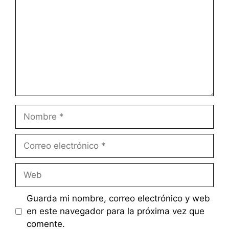
Nombre
Correo
electrónico
Web
Guarda mi nombre, correo electrónico y web
en este navegador para la próxima vez que
comente.