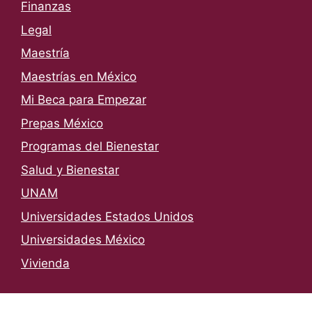
Finanzas
Legal
Maestría
Maestrías en México
Mi Beca para Empezar
Prepas México
Programas del Bienestar
Salud y Bienestar
UNAM
Universidades Estados Unidos
Universidades México
Vivienda