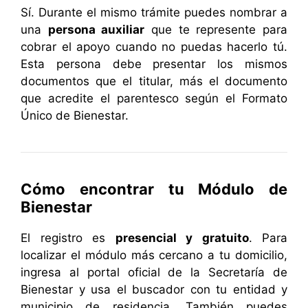
Sí. Durante el mismo trámite puedes nombrar a
una
persona auxiliar
que te represente para
cobrar el apoyo cuando no puedas hacerlo tú.
Esta persona debe presentar los mismos
documentos que el titular, más el documento
que acredite el parentesco según el Formato
Único de Bienestar.
Cómo encontrar tu Módulo de
Bienestar
El registro es
presencial y gratuito
. Para
localizar el módulo más cercano a tu domicilio,
ingresa al portal oficial de la Secretaría de
Bienestar y usa el buscador con tu entidad y
municipio de residencia. También puedes