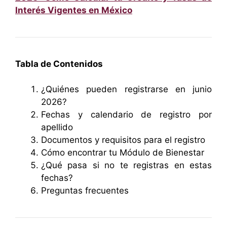
Interés Vigentes en México
Tabla de Contenidos
¿Quiénes pueden registrarse en junio
2026?
Fechas y calendario de registro por
apellido
Documentos y requisitos para el registro
Cómo encontrar tu Módulo de Bienestar
¿Qué pasa si no te registras en estas
fechas?
Preguntas frecuentes