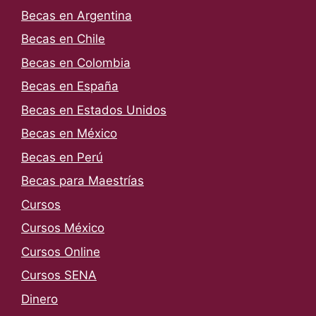
Becas en Argentina
Becas en Chile
Becas en Colombia
Becas en España
Becas en Estados Unidos
Becas en México
Becas en Perú
Becas para Maestrías
Cursos
Cursos México
Cursos Online
Cursos SENA
Dinero