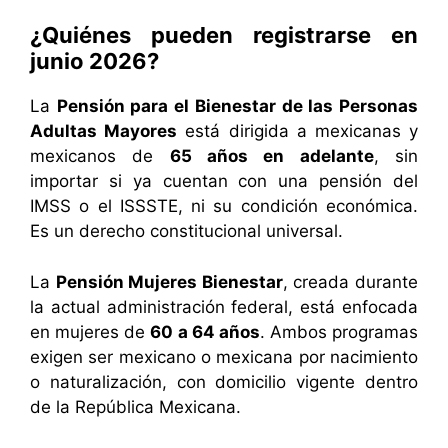
¿Quiénes pueden registrarse en
junio 2026?
La
Pensión para el Bienestar de las Personas
Adultas Mayores
está dirigida a mexicanas y
mexicanos de
65 años en adelante
, sin
importar si ya cuentan con una pensión del
IMSS o el ISSSTE, ni su condición económica.
Es un derecho constitucional universal.
La
Pensión Mujeres Bienestar
, creada durante
la actual administración federal, está enfocada
en mujeres de
60 a 64 años
. Ambos programas
exigen ser mexicano o mexicana por nacimiento
o naturalización, con domicilio vigente dentro
de la República Mexicana.