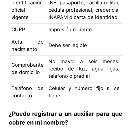
Identificación
INE, pasaporte, cartilla militar,
oficial
cédula profesional, credencial
vigente
INAPAM o carta de identidad
CURP
Impresión reciente
Acta de
Debe ser legible
nacimiento
No mayor a seis meses:
Comprobante
recibo de luz, agua, gas,
de domicilio
teléfono o predial
Teléfono de
Celular y número fijo si se
contacto
tiene
¿Puedo registrar a un auxiliar para que
cobre en mi nombre?