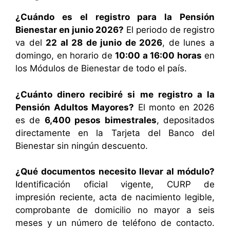
¿Cuándo es el registro para la Pensión
Bienestar en junio 2026?
El periodo de registro
va del
22 al 28 de junio de 2026
, de lunes a
domingo, en horario de
10:00 a 16:00 horas
en
los Módulos de Bienestar de todo el país.
¿Cuánto dinero recibiré si me registro a la
Pensión Adultos Mayores?
El monto en 2026
es de
6,400 pesos bimestrales
, depositados
directamente en la Tarjeta del Banco del
Bienestar sin ningún descuento.
¿Qué documentos necesito llevar al módulo?
Identificación oficial vigente, CURP de
impresión reciente, acta de nacimiento legible,
comprobante de domicilio no mayor a seis
meses y un número de teléfono de contacto.