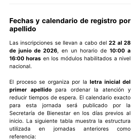
Fechas y calendario de registro por
apellido
Las inscripciones se llevan a cabo del
22 al 28
de junio de 2026
, en un horario de
10:00 a
16:00 horas
en los módulos habilitados a nivel
nacional.
El proceso se organiza por la
letra inicial del
primer apellido
para ordenar la atención y
reducir tiempos de espera. El calendario exacto
para esta jornada será publicado por la
Secretaría de Bienestar en los días previos al
inicio. La siguiente tabla muestra la estructura
utilizada en jornadas anteriores como
referencia: