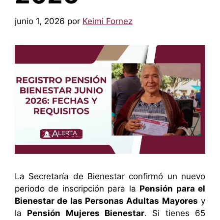
junio 1, 2026
por
Keimi Fornez
La Secretaría de Bienestar confirmó un nuevo
periodo de inscripción para la
Pensión para el
Bienestar de las Personas Adultas Mayores
y
la
Pensión Mujeres Bienestar
. Si tienes 65