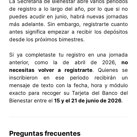
La Secretaría de Bienestar abre varios periodos
de registro a lo largo del año, por lo que si no
puedes acudir en junio, habrá nuevas jornadas
más adelante. Sin embargo, registrarte cuanto
antes significa empezar a recibir los depósitos
desde los próximos bimestres.
Si ya completaste tu registro en una jornada
anterior, como la de abril de 2026,
no
necesitas volver a registrarte
. Quienes se
inscribieron en ese periodo recibirán un
mensaje de texto con la fecha, hora y módulo
exacto para recoger su Tarjeta del Banco del
Bienestar entre el
15 y el 21 de junio de 2026
.
Preguntas frecuentes