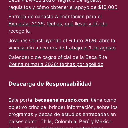
requisitos y cómo obtener el apoyo de $10,000
Entrega de canasta Alimentación para el
Bienestar 2026: fechas, qué llevar y dónde
recogerla
Jóvenes Construyendo el Futuro 2026: abre la
vinculación a centros de trabajo el 1 de agosto
Calendario de pagos oficial de la Beca Rita
Cetina primaria 2026: fechas por apellido
Descarga de Responsabilidad
Este portal
becasenelmundo.com;
tiene como
objetivo principal brindar información, sobre los
programas y becas de estudios entregadas en
países como: Chile, Colombia, Perú y México.