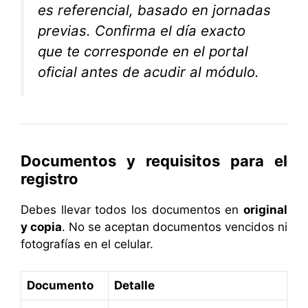
es referencial, basado en jornadas
previas. Confirma el día exacto
que te corresponde en el portal
oficial antes de acudir al módulo.
Documentos y requisitos para el
registro
Debes llevar todos los documentos en
original
y copia
. No se aceptan documentos vencidos ni
fotografías en el celular.
Documento
Detalle