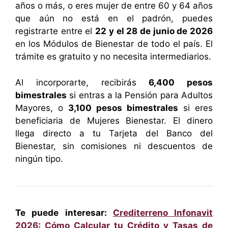
años o más, o eres mujer de entre 60 y 64 años
que aún no está en el padrón, puedes
registrarte entre el
22 y el 28 de junio de 2026
en los Módulos de Bienestar de todo el país. El
trámite es gratuito y no necesita intermediarios.
Al incorporarte, recibirás
6,400 pesos
bimestrales
si entras a la Pensión para Adultos
Mayores, o
3,100 pesos bimestrales
si eres
beneficiaria de Mujeres Bienestar. El dinero
llega directo a tu Tarjeta del Banco del
Bienestar, sin comisiones ni descuentos de
ningún tipo.
Te puede interesar:
Crediterreno Infonavit
2026: Cómo Calcular tu Crédito y Tasas de