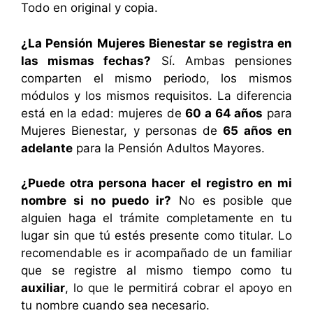
Todo en original y copia.
¿La Pensión Mujeres Bienestar se registra en
las mismas fechas?
Sí. Ambas pensiones
comparten el mismo periodo, los mismos
módulos y los mismos requisitos. La diferencia
está en la edad: mujeres de
60 a 64 años
para
Mujeres Bienestar, y personas de
65 años en
adelante
para la Pensión Adultos Mayores.
¿Puede otra persona hacer el registro en mi
nombre si no puedo ir?
No es posible que
alguien haga el trámite completamente en tu
lugar sin que tú estés presente como titular. Lo
recomendable es ir acompañado de un familiar
que se registre al mismo tiempo como tu
auxiliar
, lo que le permitirá cobrar el apoyo en
tu nombre cuando sea necesario.