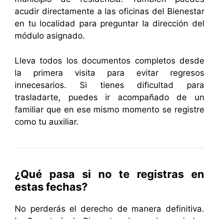
acudir directamente a las oficinas del Bienestar
en tu localidad para preguntar la dirección del
módulo asignado.
Lleva todos los documentos completos desde
la primera visita para evitar regresos
innecesarios. Si tienes dificultad para
trasladarte, puedes ir acompañado de un
familiar que en ese mismo momento se registre
como tu auxiliar.
¿Qué pasa si no te registras en
estas fechas?
No perderás el derecho de manera definitiva.