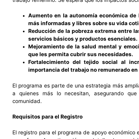
Aumento en la autonomía económica de la
más informadas y libres sobre su vida coti
Reducción de la pobreza extrema entre l
servicios básicos y productos esenciales.
Mejoramiento de la salud mental y emoci
que les permita cubrir sus necesidades.
Fortalecimiento del tejido social al in
importancia del trabajo no remunerado en 
El programa es parte de una estrategia más ampli
a quienes más lo necesitan, asegurando que
comunidad.
Requisitos para el Registro
El registro para el programa de apoyo económico 