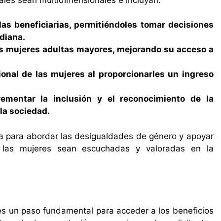
s beneficiarias, permitiéndoles tomar decisiones
diana.
as mujeres adultas mayores, mejorando su acceso a
onal de las mujeres al proporcionarles un ingreso
crementar la inclusión y el reconocimiento de la
la sociedad.
a para abordar las desigualdades de género y apoyar
 las mujeres sean escuchadas y valoradas en la
es un paso fundamental para acceder a los beneficios