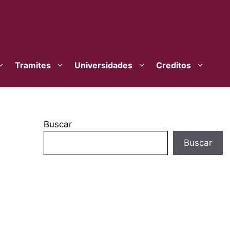
Tramites
Universidades
Creditos
Buscar
Buscar