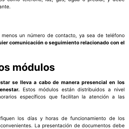
ante.
al menos un número de contacto, ya sea de teléfono
uier comunicación o seguimiento relacionado con el
los módulos
estar se lleva a cabo de manera presencial en los
enestar.
Estos módulos están distribuidos a nivel
arios específicos que facilitan la atención a las
ifiquen los días y horas de funcionamiento de los
inconvenientes. La presentación de documentos debe