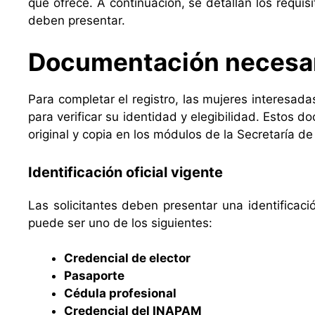
que ofrece. A continuación, se detallan los requis
deben presentar.
Documentación necesa
Para completar el registro, las mujeres interesad
para verificar su identidad y elegibilidad. Estos
original y copia en los módulos de la Secretaría de
Identificación oficial vigente
Las solicitantes deben presentar una identificaci
puede ser uno de los siguientes:
Credencial de elector
Pasaporte
Cédula profesional
Credencial del INAPAM