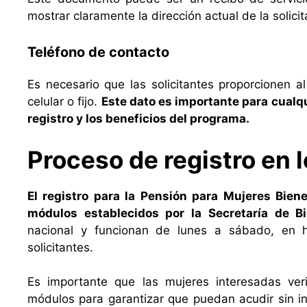
mostrar claramente la dirección actual de la solicit
Teléfono de contacto
Es necesario que las solicitantes proporcionen 
celular o fijo.
Este dato es importante para cualq
registro y los beneficios del programa.
Proceso de registro en 
El registro para la Pensión para Mujeres Bien
módulos establecidos por la Secretaría de Bi
nacional y funcionan de lunes a sábado, en hor
solicitantes.
Es importante que las mujeres interesadas ver
módulos para garantizar que puedan acudir sin 