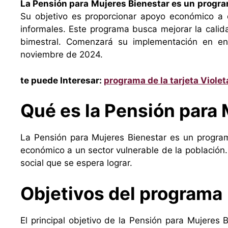
La Pensión para Mujeres Bienestar es un progra
Su objetivo es proporcionar apoyo económico a 
informales. Este programa busca mejorar la calid
bimestral. Comenzará su implementación en en
noviembre de 2024.
te puede Interesar:
programa de la tarjeta Violet
Qué es la Pensión para 
La Pensión para Mujeres Bienestar es un progra
económico a un sector vulnerable de la población.
social que se espera lograr.
Objetivos del programa
El principal objetivo de la Pensión para Mujeres 