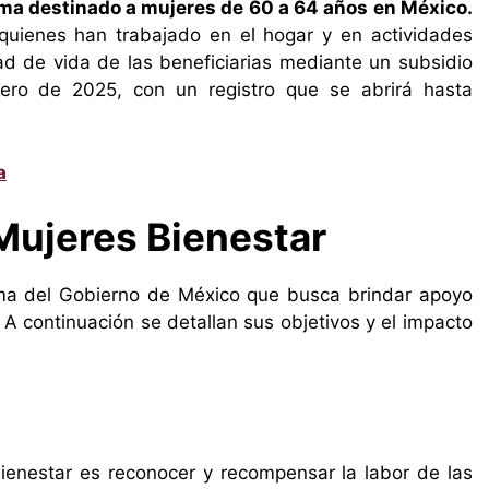
ma destinado a mujeres de 60 a 64 años en México.
quienes han trabajado en el hogar y en actividades
ad de vida de las beneficiarias mediante un subsidio
ero de 2025, con un registro que se abrirá hasta
a
Mujeres Bienestar
ma del Gobierno de México que busca brindar apoyo
 A continuación se detallan sus objetivos y el impacto
Bienestar es reconocer y recompensar la labor de las