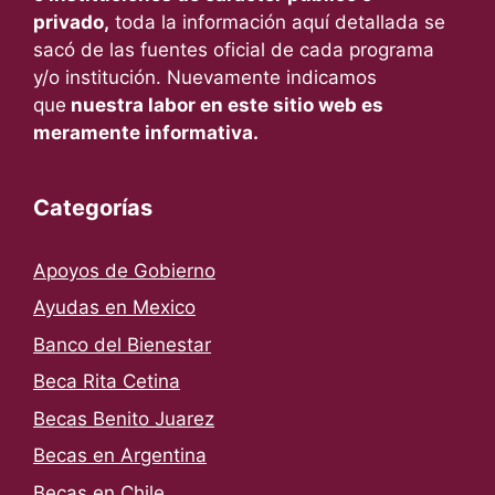
privado,
toda la información aquí detallada se
sacó de las fuentes oficial de cada programa
y/o institución. Nuevamente indicamos
que
nuestra labor en este sitio web es
meramente informativa.
Categorías
Apoyos de Gobierno
Ayudas en Mexico
Banco del Bienestar
Beca Rita Cetina
Becas Benito Juarez
Becas en Argentina
Becas en Chile