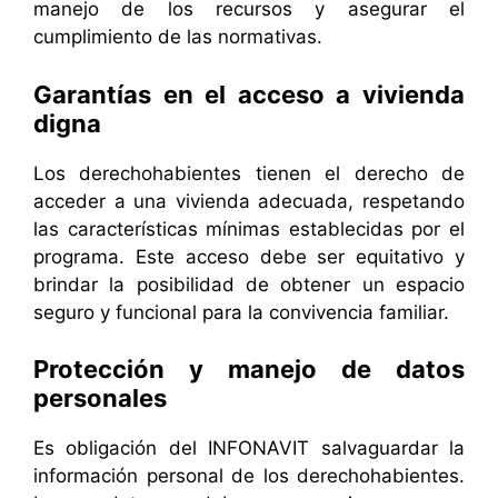
manejo de los recursos y asegurar el
cumplimiento de las normativas.
Garantías en el acceso a vivienda
digna
Los derechohabientes tienen el derecho de
acceder a una vivienda adecuada, respetando
las características mínimas establecidas por el
programa. Este acceso debe ser equitativo y
brindar la posibilidad de obtener un espacio
seguro y funcional para la convivencia familiar.
Protección y manejo de datos
personales
Es obligación del INFONAVIT salvaguardar la
información personal de los derechohabientes.