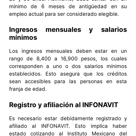
mínimo de 6 meses de antigüedad en su
empleo actual para ser considerado elegible.
Ingresos mensuales y salarios
mínimos
Los ingresos mensuales deben estar en un
rango de 8,400 a 16,900 pesos, los cuales
corresponden a uno o dos salarios mínimos
establecidos. Esto asegura que los créditos
sean accesibles para las personas en esta
franja de edad.
Registro y afiliación al INFONAVIT
Es necesario estar debidamente registrado y
afiliado al INFONAVIT. Esto implica haber
estado cotizando al Instituto Mexicano del