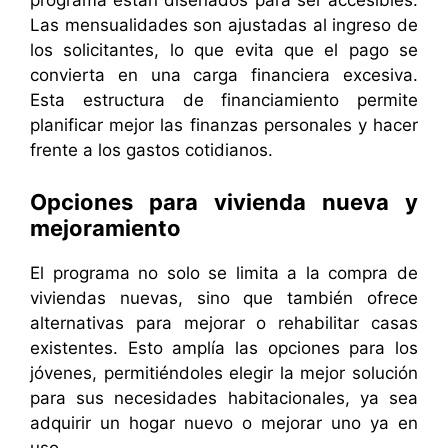
programa están diseñados para ser accesibles.
Las mensualidades son ajustadas al ingreso de
los solicitantes, lo que evita que el pago se
convierta en una carga financiera excesiva.
Esta estructura de financiamiento permite
planificar mejor las finanzas personales y hacer
frente a los gastos cotidianos.
Opciones para vivienda nueva y
mejoramiento
El programa no solo se limita a la compra de
viviendas nuevas, sino que también ofrece
alternativas para mejorar o rehabilitar casas
existentes. Esto amplía las opciones para los
jóvenes, permitiéndoles elegir la mejor solución
para sus necesidades habitacionales, ya sea
adquirir un hogar nuevo o mejorar uno ya en
uso.