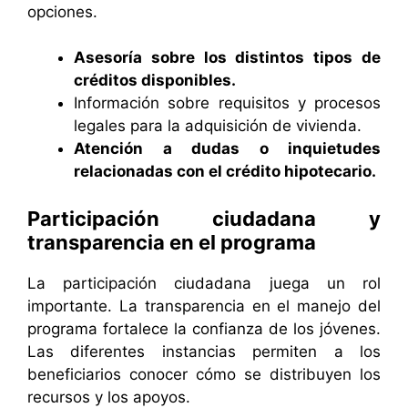
opciones.
Asesoría sobre los distintos tipos de
créditos disponibles.
Información sobre requisitos y procesos
legales para la adquisición de vivienda.
Atención a dudas o inquietudes
relacionadas con el crédito hipotecario.
Participación ciudadana y
transparencia en el programa
La participación ciudadana juega un rol
importante. La transparencia en el manejo del
programa fortalece la confianza de los jóvenes.
Las diferentes instancias permiten a los
beneficiarios conocer cómo se distribuyen los
recursos y los apoyos.