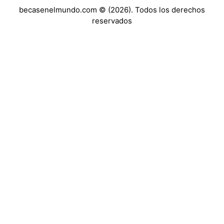
becasenelmundo.com © (2026). Todos los derechos
reservados