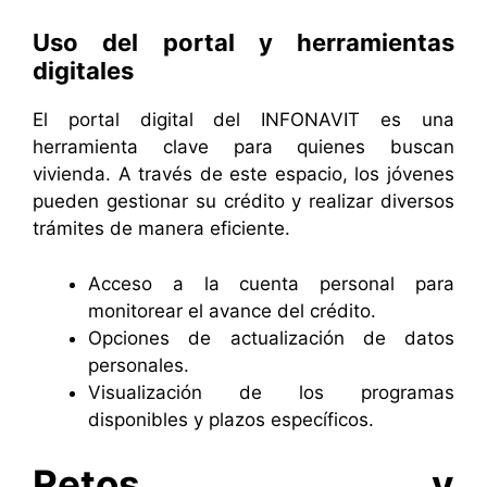
Uso del portal y herramientas
digitales
El portal digital del INFONAVIT es una
herramienta clave para quienes buscan
vivienda. A través de este espacio, los jóvenes
pueden gestionar su crédito y realizar diversos
trámites de manera eficiente.
Acceso a la cuenta personal para
monitorear el avance del crédito.
Opciones de actualización de datos
personales.
Visualización de los programas
disponibles y plazos específicos.
Retos y