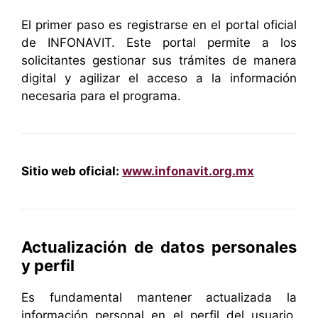
El primer paso es registrarse en el portal oficial
de INFONAVIT. Este portal permite a los
solicitantes gestionar sus trámites de manera
digital y agilizar el acceso a la información
necesaria para el programa.
Sitio web oficial:
www.infonavit.org.mx
Actualización de datos personales
y perfil
Es fundamental mantener actualizada la
información personal en el perfil del usuario.