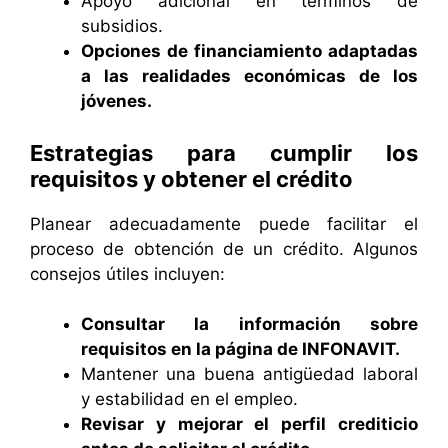
Apoyo adicional en términos de
subsidios.
Opciones de financiamiento adaptadas
a las realidades económicas de los
jóvenes.
Estrategias para cumplir los
requisitos y obtener el crédito
Planear adecuadamente puede facilitar el
proceso de obtención de un crédito. Algunos
consejos útiles incluyen:
Consultar la información sobre
requisitos en la página de INFONAVIT.
Mantener una buena antigüedad laboral
y estabilidad en el empleo.
Revisar y mejorar el perfil crediticio