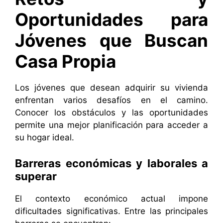
Oportunidades para
Jóvenes que Buscan
Casa Propia
Los jóvenes que desean adquirir su vivienda
enfrentan varios desafíos en el camino.
Conocer los obstáculos y las oportunidades
permite una mejor planificación para acceder a
su hogar ideal.
Barreras económicas y laborales a
superar
El contexto económico actual impone
dificultades significativas. Entre las principales