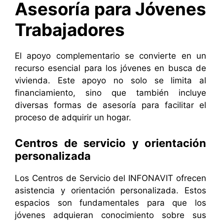
Asesoría para Jóvenes
Trabajadores
El apoyo complementario se convierte en un
recurso esencial para los jóvenes en busca de
vivienda. Este apoyo no solo se limita al
financiamiento, sino que también incluye
diversas formas de asesoría para facilitar el
proceso de adquirir un hogar.
Centros de servicio y orientación
personalizada
Los Centros de Servicio del INFONAVIT ofrecen
asistencia y orientación personalizada. Estos
espacios son fundamentales para que los
jóvenes adquieran conocimiento sobre sus