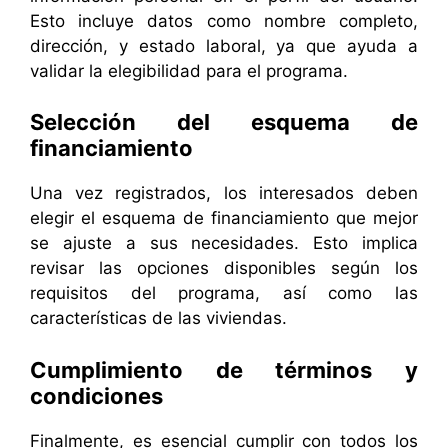
Esto incluye datos como nombre completo,
dirección, y estado laboral, ya que ayuda a
validar la elegibilidad para el programa.
Selección del esquema de
financiamiento
Una vez registrados, los interesados deben
elegir el esquema de financiamiento que mejor
se ajuste a sus necesidades. Esto implica
revisar las opciones disponibles según los
requisitos del programa, así como las
características de las viviendas.
Cumplimiento de términos y
condiciones
Finalmente, es esencial cumplir con todos los