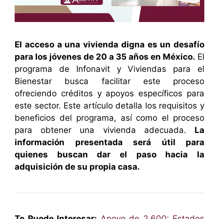
El acceso a una vivienda digna es un desafío
para los jóvenes de 20 a 35 años en México.
El
programa de Infonavit y Viviendas para el
Bienestar busca facilitar este proceso
ofreciendo créditos y apoyos específicos para
este sector. Este artículo detalla los requisitos y
beneficios del programa, así como el proceso
para obtener una vivienda adecuada.
La
información presentada será útil para
quienes buscan dar el paso hacia la
adquisición de su propia casa.
Te Puede Interesar:
Apoyo de 2,600: Estados