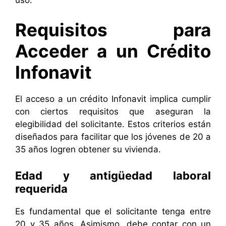
Requisitos para
Acceder a un Crédito
Infonavit
El acceso a un crédito Infonavit implica cumplir
con ciertos requisitos que aseguran la
elegibilidad del solicitante. Estos criterios están
diseñados para facilitar que los jóvenes de 20 a
35 años logren obtener su vivienda.
Edad y antigüedad laboral
requerida
Es fundamental que el solicitante tenga entre
20 y 35 años. Asimismo, debe contar con un