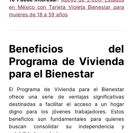
en México con Tarjeta Violeta Bienestar para
mujeres de 18 a 59 años
Beneficios del
Programa de Vivienda
para el Bienestar
El Programa de Vivienda para el Bienestar
ofrece una serie de ventajas significativas
destinadas a facilitar el acceso a un hogar
digno para los jóvenes trabajadores. Estos
beneficios son fundamentales para quienes
buscan consolidar su independencia y