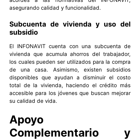
acordes a las normativas del INFONAVIT,
asegurando calidad y funcionalidad.
Subcuenta de vivienda y uso del
subsidio
El INFONAVIT cuenta con una subcuenta de
vivienda que acumula ahorros del trabajador,
los cuales pueden ser utilizados para la compra
de una casa. Asimismo, existen subsidios
disponibles que ayudan a disminuir el costo
total de la vivienda, haciendo el crédito más
accesible para los jóvenes que buscan mejorar
su calidad de vida.
Apoyo
Complementario y