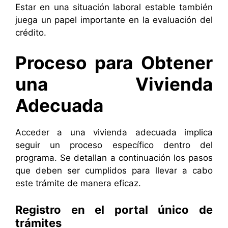
Estar en una situación laboral estable también
juega un papel importante en la evaluación del
crédito.
Proceso para Obtener
una Vivienda
Adecuada
Acceder a una vivienda adecuada implica
seguir un proceso específico dentro del
programa. Se detallan a continuación los pasos
que deben ser cumplidos para llevar a cabo
este trámite de manera eficaz.
Registro en el portal único de
trámites