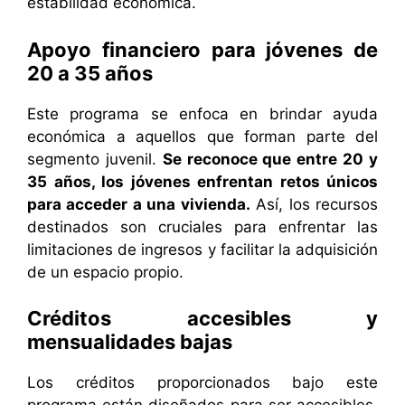
estabilidad económica.
Apoyo financiero para jóvenes de
20 a 35 años
Este programa se enfoca en brindar ayuda
económica a aquellos que forman parte del
segmento juvenil.
Se reconoce que entre 20 y
35 años, los jóvenes enfrentan retos únicos
para acceder a una vivienda.
Así, los recursos
destinados son cruciales para enfrentar las
limitaciones de ingresos y facilitar la adquisición
de un espacio propio.
Créditos accesibles y
mensualidades bajas
Los créditos proporcionados bajo este