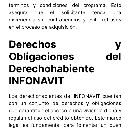
términos y condiciones del programa. Esto
asegura que el solicitante tenga una
experiencia sin contratiempos y evite retrasos
en el proceso de adquisición.
Derechos y
Obligaciones del
Derechohabiente
INFONAVIT
Los derechohabientes del INFONAVIT cuentan
con un conjunto de derechos y obligaciones
que garantizan el acceso a una vivienda digna y
regulan el uso del crédito obtenido. Este marco
legal es fundamental para fomentar un buen