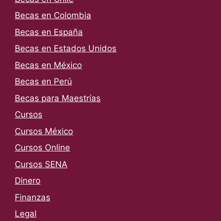
Becas en Colombia
Becas en España
Becas en Estados Unidos
Becas en México
Becas en Perú
Becas para Maestrías
Cursos
Cursos México
Cursos Online
Cursos SENA
Dinero
Finanzas
Legal