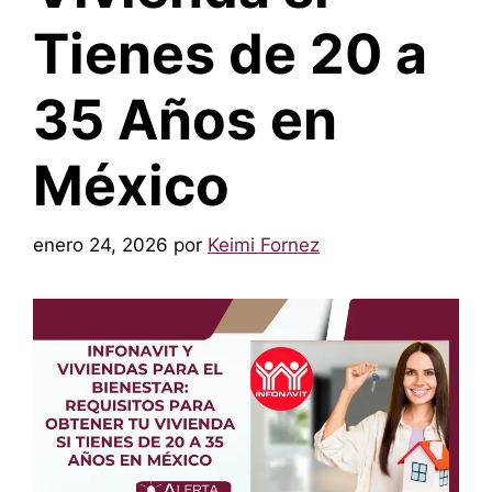
Tienes de 20 a
35 Años en
México
enero 24, 2026
por
Keimi Fornez