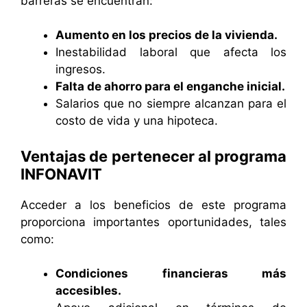
barreras se encuentran:
Aumento en los precios de la vivienda.
Inestabilidad laboral que afecta los
ingresos.
Falta de ahorro para el enganche inicial.
Salarios que no siempre alcanzan para el
costo de vida y una hipoteca.
Ventajas de pertenecer al programa
INFONAVIT
Acceder a los beneficios de este programa
proporciona importantes oportunidades, tales
como:
Condiciones financieras más
accesibles.