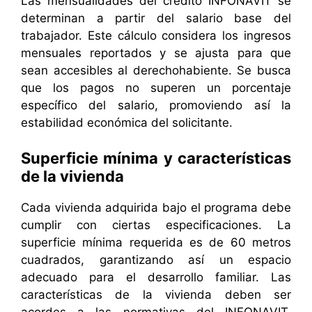
Las mensualidades del crédito INFONAVIT se
determinan a partir del salario base del
trabajador. Este cálculo considera los ingresos
mensuales reportados y se ajusta para que
sean accesibles al derechohabiente. Se busca
que los pagos no superen un porcentaje
específico del salario, promoviendo así la
estabilidad económica del solicitante.
Superficie mínima y características
de la vivienda
Cada vivienda adquirida bajo el programa debe
cumplir con ciertas especificaciones. La
superficie mínima requerida es de 60 metros
cuadrados, garantizando así un espacio
adecuado para el desarrollo familiar. Las
características de la vivienda deben ser