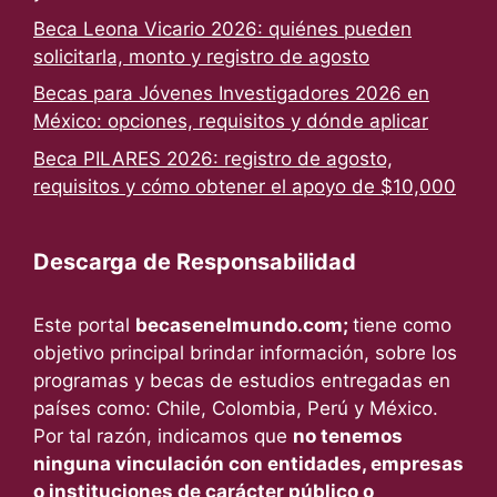
Beca Leona Vicario 2026: quiénes pueden
solicitarla, monto y registro de agosto
Becas para Jóvenes Investigadores 2026 en
México: opciones, requisitos y dónde aplicar
Beca PILARES 2026: registro de agosto,
requisitos y cómo obtener el apoyo de $10,000
Descarga de Responsabilidad
Este portal
becasenelmundo.com;
tiene como
objetivo principal brindar información, sobre los
programas y becas de estudios entregadas en
países como: Chile, Colombia, Perú y México.
Por tal razón, indicamos que
no tenemos
ninguna vinculación con entidades, empresas
o instituciones de carácter público o