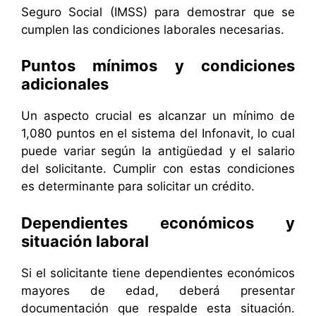
Seguro Social (IMSS) para demostrar que se
cumplen las condiciones laborales necesarias.
Puntos mínimos y condiciones
adicionales
Un aspecto crucial es alcanzar un mínimo de
1,080 puntos en el sistema del Infonavit, lo cual
puede variar según la antigüedad y el salario
del solicitante. Cumplir con estas condiciones
es determinante para solicitar un crédito.
Dependientes económicos y
situación laboral
Si el solicitante tiene dependientes económicos
mayores de edad, deberá presentar
documentación que respalde esta situación.