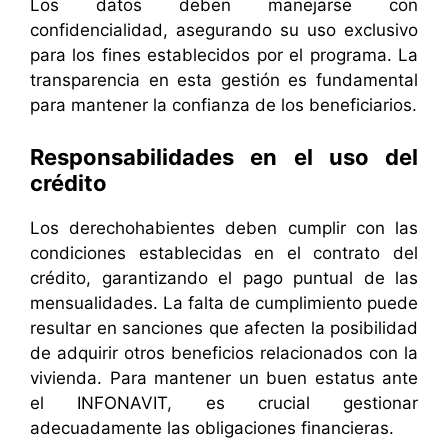
Los datos deben manejarse con
confidencialidad, asegurando su uso exclusivo
para los fines establecidos por el programa. La
transparencia en esta gestión es fundamental
para mantener la confianza de los beneficiarios.
Responsabilidades en el uso del
crédito
Los derechohabientes deben cumplir con las
condiciones establecidas en el contrato del
crédito, garantizando el pago puntual de las
mensualidades. La falta de cumplimiento puede
resultar en sanciones que afecten la posibilidad
de adquirir otros beneficios relacionados con la
vivienda. Para mantener un buen estatus ante
el INFONAVIT, es crucial gestionar
adecuadamente las obligaciones financieras.