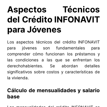
Aspectos Técnicos
del Crédito INFONAVIT
para Jóvenes
Los aspectos técnicos del crédito INFONAVIT
para jóvenes son fundamentales para
comprender cómo funcionan los préstamos y
las condiciones a las que se enfrentan los
derechohabientes. Se abordan detalles
significativos sobre costos y características de
la vivienda.
Cálculo de mensualidades y salario
base