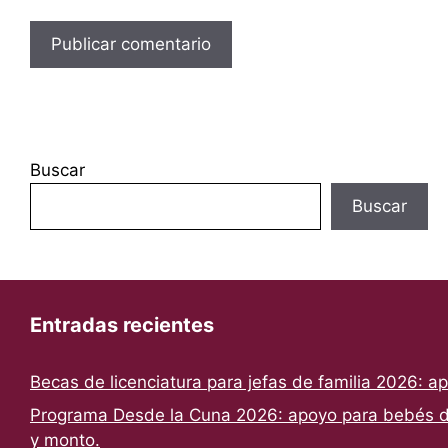
Buscar
Buscar
Entradas recientes
Becas de licenciatura para jefas de familia 2026: a
Programa Desde la Cuna 2026: apoyo para bebés de
y monto.