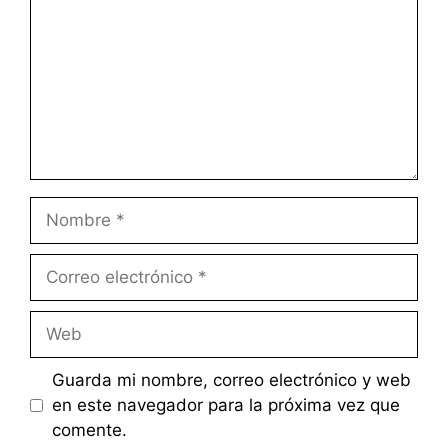
Nombre
Correo
electrónico
Web
Guarda mi nombre, correo electrónico y web
en este navegador para la próxima vez que
comente.