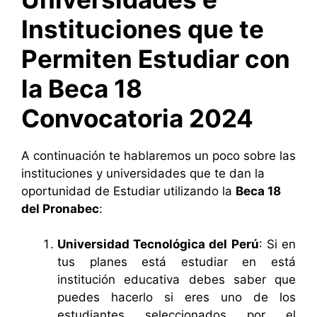
Instituciones que te
Permiten Estudiar con
la Beca 18
Convocatoria 2024
A continuación te hablaremos un poco sobre las
instituciones y universidades que te dan la
oportunidad de Estudiar utilizando la
Beca 18
del Pronabec
:
Universidad Tecnológica del Perú
:
Si en
tus planes está estudiar en está
institución educativa debes saber que
puedes hacerlo si eres uno de los
estudiantes seleccionados por el