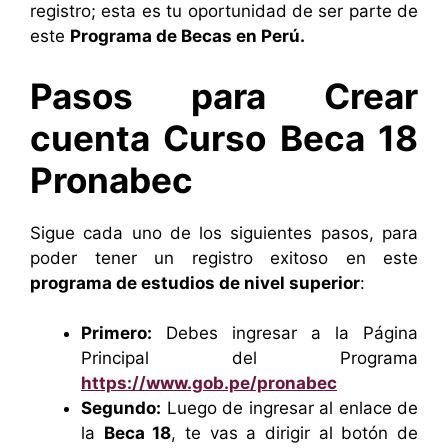
registro; esta es tu oportunidad de ser parte de
este
Programa de Becas en Perú.
Pasos para Crear
cuenta Curso Beca 18
Pronabec
Sigue cada uno de los siguientes pasos, para
poder tener un registro exitoso en este
programa de estudios de nivel superior
:
Primero:
Debes ingresar a la Página
Principal del Programa
https://www.gob.pe/pronabec
Segundo:
Luego de ingresar al enlace de
la
Beca 18
, te vas a dirigir al botón de