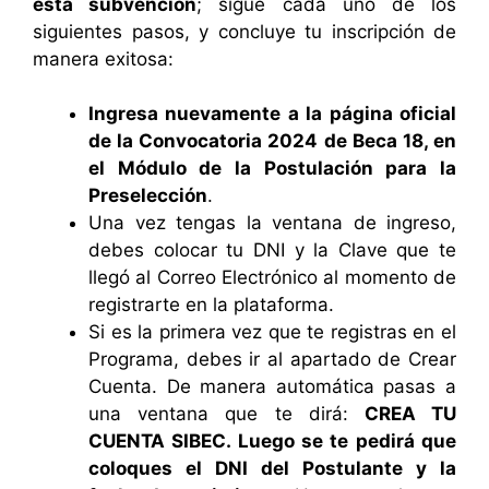
esta subvención
; sigue cada uno de los
siguientes pasos, y concluye tu inscripción de
manera exitosa:
Ingresa nuevamente a la página oficial
de la Convocatoria 2024 de Beca 18, en
el Módulo de la Postulación para la
Preselección
.
Una vez tengas la ventana de ingreso,
debes colocar tu DNI y la Clave que te
llegó al Correo Electrónico al momento de
registrarte en la plataforma.
Si es la primera vez que te registras en el
Programa, debes ir al apartado de Crear
Cuenta. De manera automática pasas a
una ventana que te dirá:
CREA TU
CUENTA SIBEC. Luego se te pedirá que
coloques el DNI del Postulante y la