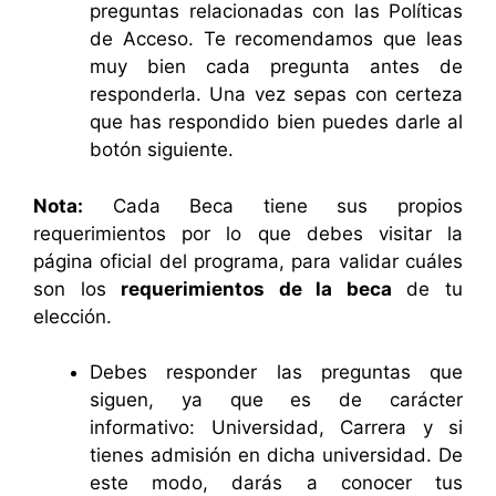
preguntas relacionadas con las Políticas
de Acceso. Te recomendamos que leas
muy bien cada pregunta antes de
responderla. Una vez sepas con certeza
que has respondido bien puedes darle al
botón siguiente.
Nota:
Cada Beca tiene sus propios
requerimientos por lo que debes visitar la
página oficial del programa, para validar cuáles
son los
requerimientos de la beca
de tu
elección.
Debes responder las preguntas que
siguen, ya que es de carácter
informativo: Universidad, Carrera y si
tienes admisión en dicha universidad. De
este modo, darás a conocer tus