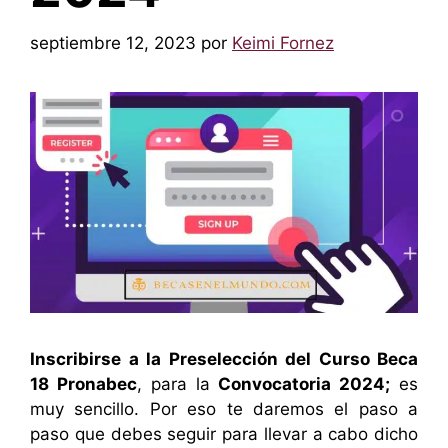
septiembre 12, 2023
por
Keimi Fornez
Inscribirse a la Preselección del Curso Beca
18 Pronabec
, para la
Convocatoria 2024;
es
muy sencillo. Por eso te daremos el paso a
paso que debes seguir para llevar a cabo dicho