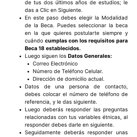
de tus dos últimos años de estudios; le
das a Clic en Siguiente.
En este paso debes elegir la Modalidad
de la Beca. Puedes seleccionar la beca
en la que quieres postularte siempre y
cuándo
cumplas con los requisitos para
Beca 18
establecidos.
Luego siguen los
Datos Generales:
Correo Electrónico
Número de Teléfono Celular.
Dirección de domicilio actual.
Datos de una persona de contacto,
debes colocar el número de teléfono de
referencia, y le das siguiente.
Luego deberás responder las preguntas
relacionadas con tus variables étnicas, al
responder debes darle en siguiente.
Seguidamente deberás responder unas