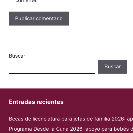
comente.
Buscar
Buscar
Entradas recientes
Becas de licenciatura para jefas de familia 2026: a
Programa Desde la Cuna 2026: apoyo para bebés de