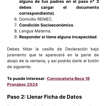
alguno de tus padres en el paso n° 3
debes cargar el documento
correspondiente)
.
Domicilio RENIEC.
Condición Socioeconómico
.
Lengua Materna.
Responder si tiene alguna incapacidad
.
Debes tildar la casilla de Declaración bajo
juramento que te aparecerá en la parte de
abajo de la ventana, y así podrás darle al botón
de siguiente.
Te puede interesar
:
Convocatoria Beca 18
Pronabec 2024
Paso 2: Llenar Ficha de Datos