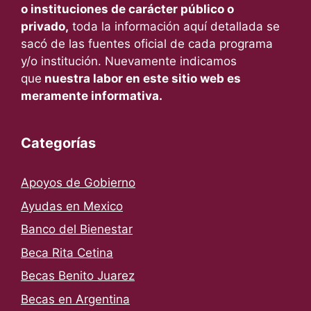
o instituciones de carácter público o
privado,
toda la información aquí detallada se
sacó de las fuentes oficial de cada programa
y/o institución. Nuevamente indicamos
que
nuestra labor en este sitio web es
meramente informativa.
Categorías
Apoyos de Gobierno
Ayudas en Mexico
Banco del Bienestar
Beca Rita Cetina
Becas Benito Juarez
Becas en Argentina