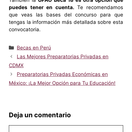
puedes tener en cuenta.
Te recomendamos
que veas las bases del concurso para que
tengas la información más detallada sobre esta
convocatoria.
Categorías
Becas en Perú
Las Mejores Preparatorias Privadas en
CDMX
Preparatorias Privadas Económicas en
México: ¡La Mejor Opción para Tu Educación!
Deja un comentario
Comentario