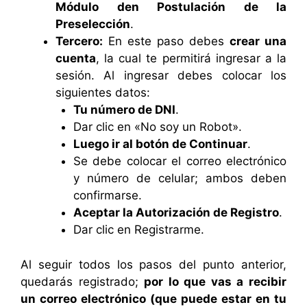
Módulo den Postulación de la
Preselección
.
Tercero:
En este paso debes
crear una
cuenta
, la cual te permitirá ingresar a la
sesión. Al ingresar debes colocar los
siguientes datos:
Tu número de DNI
.
Dar clic en «No soy un Robot».
Luego ir al botón de Continuar
.
Se debe colocar el correo electrónico
y número de celular; ambos deben
confirmarse.
Aceptar la Autorización de Registro
.
Dar clic en Registrarme.
Al seguir todos los pasos del punto anterior,
quedarás registrado;
por lo que vas a recibir
un correo electrónico (que puede estar en tu