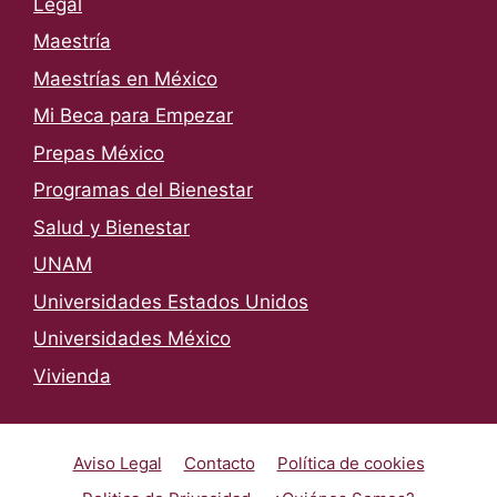
Legal
Maestría
Maestrías en México
Mi Beca para Empezar
Prepas México
Programas del Bienestar
Salud y Bienestar
UNAM
Universidades Estados Unidos
Universidades México
Vivienda
Aviso Legal
Contacto
Política de cookies