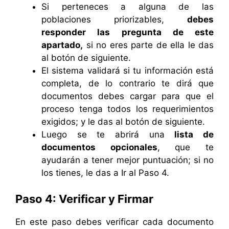
Si perteneces a alguna de las
poblaciones priorizables,
debes
responder las pregunta de este
apartado,
si no eres parte de ella le das
al botón de siguiente.
El sistema validará si tu información está
completa, de lo contrario te dirá que
documentos debes cargar para que el
proceso tenga todos los requerimientos
exigidos; y le das al botón de siguiente.
Luego se te abrirá una
lista de
documentos opcionales
, que te
ayudarán a tener mejor puntuación; si no
los tienes, le das a Ir al Paso 4.
Paso 4: Verificar y Firmar
En este paso debes verificar cada documento