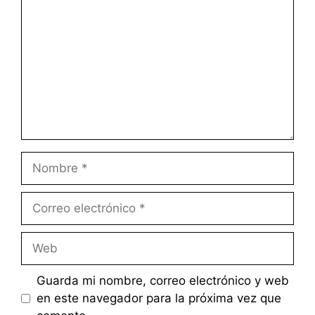
Nombre
Correo
electrónico
Web
Guarda mi nombre, correo electrónico y web
en este navegador para la próxima vez que