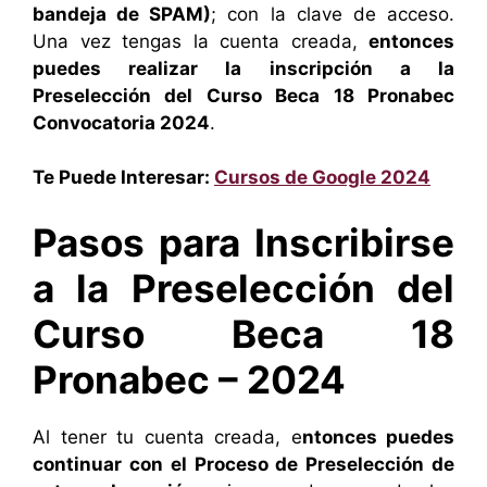
bandeja de SPAM)
; con la clave de acceso.
Una vez tengas la cuenta creada,
entonces
puedes realizar la inscripción a la
Preselección del Curso Beca 18 Pronabec
Convocatoria 2024
.
Te Puede Interesar:
Cursos de Google 2024
Pasos para Inscribirse
a la Preselección del
Curso Beca 18
Pronabec – 2024
Al tener tu cuenta creada, e
ntonces puedes
continuar con el Proceso de Preselección de