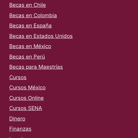
Becas en Chile
Becas en Colombia
Becas en España
Becas en Estados Unidos
Becas en México
Becas en Perú
Becas para Maestrías
Cursos
Cursos México
Cursos Online
Cursos SENA
Dinero
Finanzas