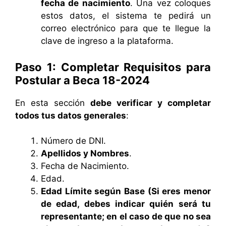
fecha de nacimiento
. Una vez coloques
estos datos, el sistema te pedirá un
correo electrónico para que te llegue la
clave de ingreso a la plataforma.
Paso 1: Completar Requisitos para
Postular a Beca 18-2024
En esta sección
debe verificar y completar
todos tus datos generales
:
Número de DNI.
Apellidos y Nombres
.
Fecha de Nacimiento.
Edad.
Edad Límite según Base (Si eres menor
de edad, debes indicar quién será tu
representante; en el caso de que no sea