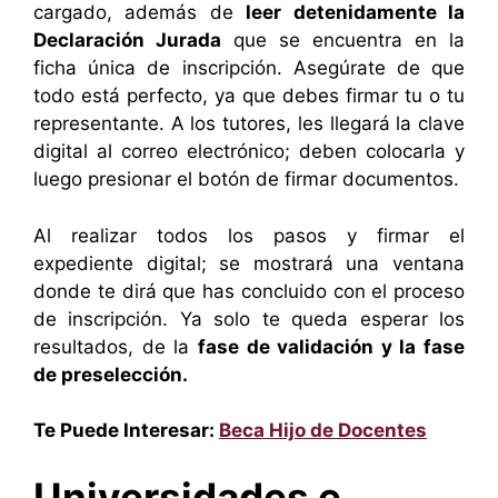
cargado, además de
leer detenidamente la
Declaración Jurada
que se encuentra en la
ficha única de inscripción. Asegúrate de que
todo está perfecto, ya que debes firmar tu o tu
representante. A los tutores, les llegará la clave
digital al correo electrónico; deben colocarla y
luego presionar el botón de firmar documentos.
Al realizar todos los pasos y firmar el
expediente digital; se mostrará una ventana
donde te dirá que has concluido con el proceso
de inscripción. Ya solo te queda esperar los
resultados, de la
fase de validación y la fase
de preselección.
Te Puede Interesar:
Beca Hijo de Docentes
Universidades e