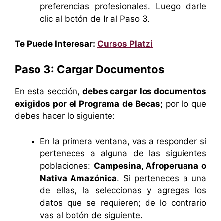
preferencias profesionales. Luego darle
clic al botón de Ir al Paso 3.
Te Puede Interesar:
Cursos Platzi
Paso 3: Cargar Documentos
En esta sección,
debes cargar los documentos
exigidos por el Programa de Becas;
por lo que
debes hacer lo siguiente:
En la primera ventana, vas a responder si
perteneces a alguna de las siguientes
poblaciones:
Campesina, Afroperuana o
Nativa Amazónica
. Si perteneces a una
de ellas, la seleccionas y agregas los
datos que se requieren; de lo contrario
vas al botón de siguiente.