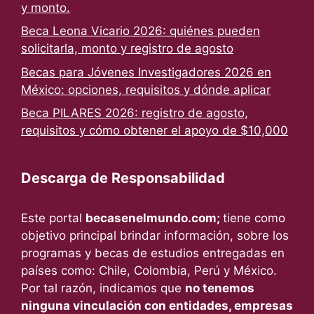
y monto.
Beca Leona Vicario 2026: quiénes pueden
solicitarla, monto y registro de agosto
Becas para Jóvenes Investigadores 2026 en
México: opciones, requisitos y dónde aplicar
Beca PILARES 2026: registro de agosto,
requisitos y cómo obtener el apoyo de $10,000
Descarga de Responsabilidad
Este portal
becasenelmundo.com;
tiene como
objetivo principal brindar información, sobre los
programas y becas de estudios entregadas en
países como: Chile, Colombia, Perú y México.
Por tal razón, indicamos que
no tenemos
ninguna vinculación con entidades, empresas