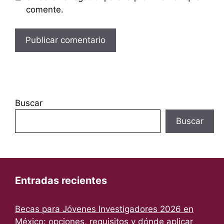
comente.
Buscar
Buscar
Entradas recientes
Becas para Jóvenes Investigadores 2026 en
México: opciones, requisitos y dónde aplicar