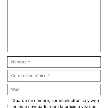
Comentario
Nombre
Correo
electrónico
Web
Guarda mi nombre, correo electrónico y web
en este navegador para la próxima vez que