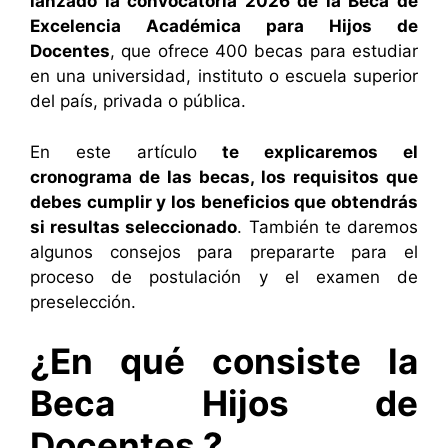
lanzado la convocatoria 2026 de la Beca de
Excelencia Académica para Hijos de
Docentes
, que ofrece 400 becas para estudiar
en una universidad, instituto o escuela superior
del país, privada o pública.
En este artículo
te explicaremos el
cronograma de las becas, los requisitos que
debes cumplir y los beneficios que obtendrás
si resultas seleccionado
. También te daremos
algunos consejos para prepararte para el
proceso de postulación y el examen de
preselección.
¿En qué consiste la
Beca Hijos de
Docentes ?