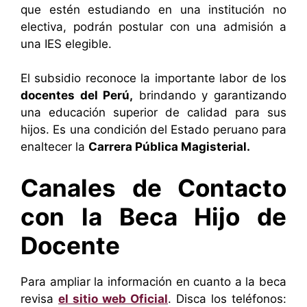
que estén estudiando en una institución no
electiva, podrán postular con una admisión a
una IES elegible.
El subsidio reconoce la importante labor de los
docentes del Perú,
brindando y garantizando
una educación superior de calidad para sus
hijos. Es una condición del Estado peruano para
enaltecer la
Carrera Pública Magisterial.
Canales de Contacto
con la Beca Hijo de
Docente
Para ampliar la información en cuanto a la beca
revisa
el sitio web Oficial
. Disca los teléfonos: