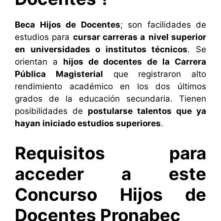
Beca Hijos de Docentes
; son facilidades de
estudios para
cursar carreras a
nivel superior
en universidades o institutos técnicos
. Se
orientan a
hijos de docentes de la Carrera
Pública Magisterial
que registraron alto
rendimiento académico en los dos últimos
grados de la educación secundaria. Tienen
posibilidades de
postularse talentos que ya
hayan iniciado estudios superiores
.
Requisitos para
acceder a este
Concurso Hijos de
Docentes Pronabec