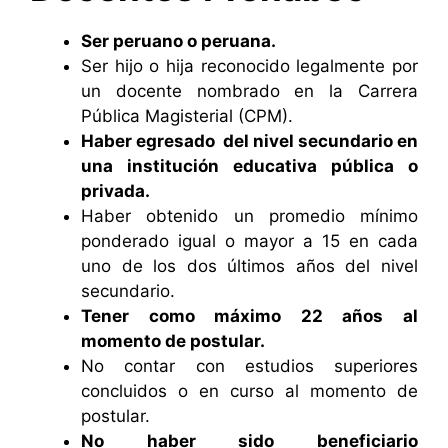
Ser peruano o peruana.
Ser hijo o hija reconocido legalmente por
un docente nombrado en la Carrera
Pública Magisterial (CPM).
Haber egresado del nivel secundario en
una institución educativa pública o
privada.
Haber obtenido un promedio mínimo
ponderado igual o mayor a 15 en cada
uno de los dos últimos años del nivel
secundario.
Tener como máximo 22 años al
momento de postular.
No contar con estudios superiores
concluidos o en curso al momento de
postular.
No haber sido beneficiario