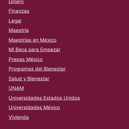
Dinero
Finanzas
Legal
Maestría
Maestrías en México
Mi Beca para Empezar
Prepas México
Programas del Bienestar
Salud y Bienestar
UNAM
Universidades Estados Unidos
Universidades México
Vivienda