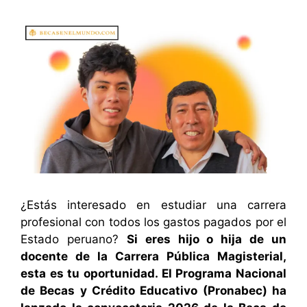
¿Estás interesado en estudiar una carrera
profesional con todos los gastos pagados por el
Estado peruano?
Si eres hijo o hija de un
docente de la Carrera Pública Magisterial,
esta es tu oportunidad. El Programa Nacional
de Becas y Crédito Educativo (Pronabec) ha