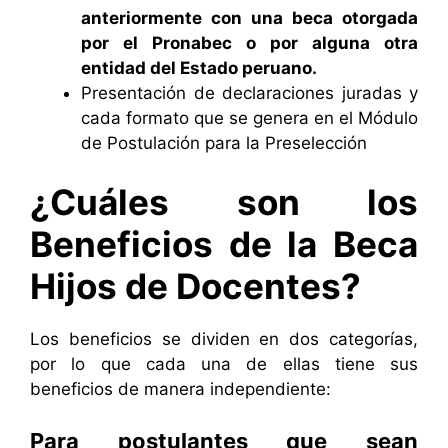
anteriormente con una beca otorgada
por el Pronabec o por alguna otra
entidad del Estado peruano.
Presentación de declaraciones juradas y
cada formato que se genera en el Módulo
de Postulación para la Preselección
¿Cuáles son los
Beneficios de la Beca
Hijos de Docentes?
Los beneficios se dividen en dos categorías,
por lo que cada una de ellas tiene sus
beneficios de manera independiente:
Para postulantes que sean