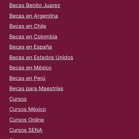
Becas Benito Juarez
Becas en Argentina
Becas en Chile
Becas en Colombia
Becas en España
Becas en Estados Unidos
Becas en México
Becas en Perú
Becas para Maestrías
Cursos
Cursos México
Cursos Online
Cursos SENA