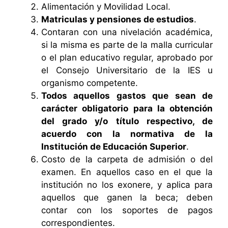
Alimentación y Movilidad Local.
Matriculas y pensiones de estudios
.
Contaran con una nivelación académica,
si la misma es parte de la malla curricular
o el plan educativo regular, aprobado por
el Consejo Universitario de la IES u
organismo competente.
Todos aquellos gastos que sean de
carácter obligatorio para la obtención
del grado y/o título respectivo, de
acuerdo con la normativa de la
Institución de Educación Superior
.
Costo de la carpeta de admisión o del
examen. En aquellos caso en el que la
institución no los exonere, y aplica para
aquellos que ganen la beca; deben
contar con los soportes de pagos
correspondientes.