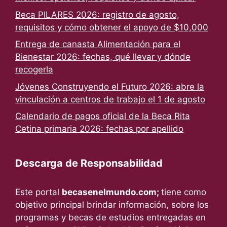
Beca PILARES 2026: registro de agosto,
requisitos y cómo obtener el apoyo de $10,000
Entrega de canasta Alimentación para el
Bienestar 2026: fechas, qué llevar y dónde
recogerla
Jóvenes Construyendo el Futuro 2026: abre la
vinculación a centros de trabajo el 1 de agosto
Calendario de pagos oficial de la Beca Rita
Cetina primaria 2026: fechas por apellido
Descarga de Responsabilidad
Este portal
becasenelmundo.com;
tiene como
objetivo principal brindar información, sobre los
programas y becas de estudios entregadas en