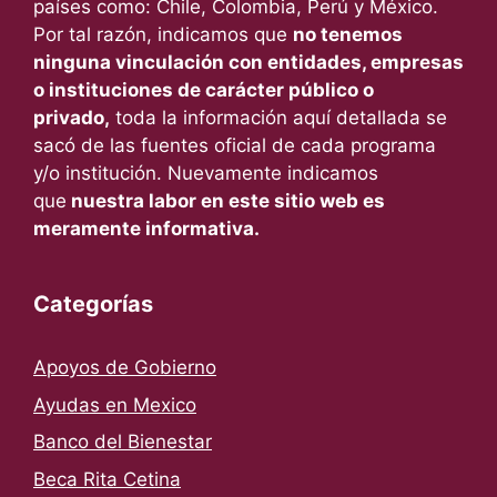
países como: Chile, Colombia, Perú y México.
Por tal razón, indicamos que
no tenemos
ninguna vinculación con entidades, empresas
o instituciones de carácter público o
privado,
toda la información aquí detallada se
sacó de las fuentes oficial de cada programa
y/o institución. Nuevamente indicamos
que
nuestra labor en este sitio web es
meramente informativa.
Categorías
Apoyos de Gobierno
Ayudas en Mexico
Banco del Bienestar
Beca Rita Cetina