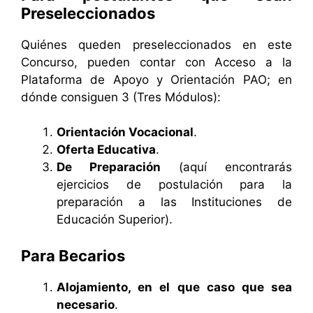
Preseleccionados
Quiénes queden preseleccionados en este
Concurso, pueden contar con Acceso a la
Plataforma de Apoyo y Orientación PAO; en
dónde consiguen 3 (Tres Módulos):
Orientación Vocacional
.
Oferta Educativa
.
De Preparación
(aquí encontrarás
ejercicios de postulación para la
preparación a las Instituciones de
Educación Superior).
Para Becarios
Alojamiento, en el que caso que sea
necesario
.