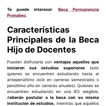
Te puede interesar
:
Beca Permanencia
Pronabec
.
Características
Principales de la Beca
Hijo de Docentes
Pueden disfrutarla con
ventajas aquellos que
iniciaron sus estudios superiores
(solo
quienes se encuentren estudiando hasta el
antepenúltimo ciclo en carreras semestrales o
penúltimo año en carreras anuales). Quienes se
encuentren estudiando en una IES elegible,
d
eberán postular a la beca con su misma
institución de estudios
, mientras que aquellos