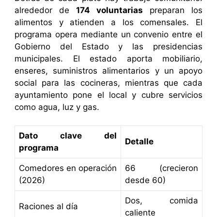
alrededor de
174 voluntarias
preparan los
alimentos y atienden a los comensales. El
programa opera mediante un convenio entre el
Gobierno del Estado y las presidencias
municipales. El estado aporta mobiliario,
enseres, suministros alimentarios y un apoyo
social para las cocineras, mientras que cada
ayuntamiento pone el local y cubre servicios
como agua, luz y gas.
Dato clave del
Detalle
programa
Comedores en operación
66 (crecieron
(2026)
desde 60)
Dos, comida
Raciones al día
caliente