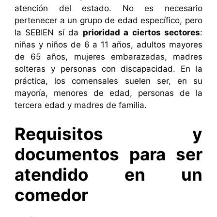
atención del estado. No es necesario
pertenecer a un grupo de edad específico, pero
la SEBIEN sí da
prioridad a ciertos sectores
:
niñas y niños de 6 a 11 años, adultos mayores
de 65 años, mujeres embarazadas, madres
solteras y personas con discapacidad. En la
práctica, los comensales suelen ser, en su
mayoría, menores de edad, personas de la
tercera edad y madres de familia.
Requisitos y
documentos para ser
atendido en un
comedor