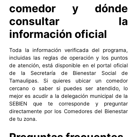
comedor y dónde
consultar la
información oficial
Toda la información verificada del programa,
incluidas las reglas de operación y los puntos
de atención, está disponible en el portal oficial
de la Secretaría de Bienestar Social de
Tamaulipas. Si quieres ubicar un comedor
cercano o saber si puedes ser atendido, lo
mejor es acudir a la delegación municipal de la
SEBIEN que te corresponde y preguntar
directamente por los Comedores del Bienestar
de tu zona.