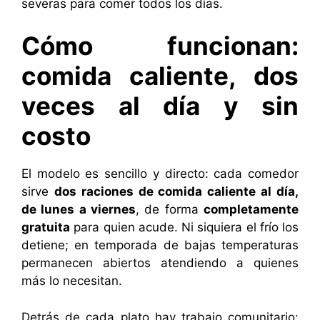
severas para comer todos los días.
Cómo funcionan:
comida caliente, dos
veces al día y sin
costo
El modelo es sencillo y directo: cada comedor
sirve
dos raciones de comida caliente al día,
de lunes a viernes
, de forma
completamente
gratuita
para quien acude. Ni siquiera el frío los
detiene; en temporada de bajas temperaturas
permanecen abiertos atendiendo a quienes
más lo necesitan.
Detrás de cada plato hay trabajo comunitario: