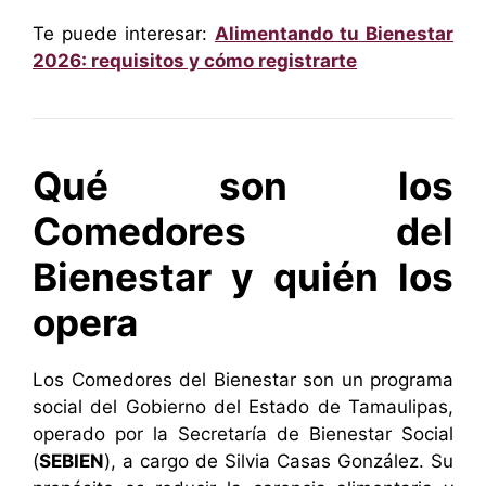
Te puede interesar:
Alimentando tu Bienestar
2026: requisitos y cómo registrarte
Qué son los
Comedores del
Bienestar y quién los
opera
Los Comedores del Bienestar son un programa
social del Gobierno del Estado de Tamaulipas,
operado por la Secretaría de Bienestar Social
(
SEBIEN
), a cargo de Silvia Casas González. Su