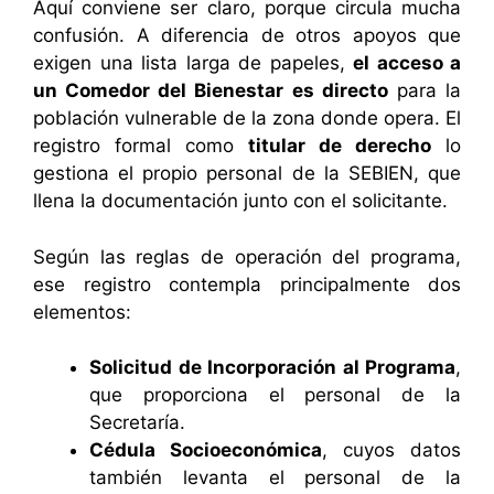
Aquí conviene ser claro, porque circula mucha
confusión. A diferencia de otros apoyos que
exigen una lista larga de papeles,
el acceso a
un Comedor del Bienestar es directo
para la
población vulnerable de la zona donde opera. El
registro formal como
titular de derecho
lo
gestiona el propio personal de la SEBIEN, que
llena la documentación junto con el solicitante.
Según las reglas de operación del programa,
ese registro contempla principalmente dos
elementos:
Solicitud de Incorporación al Programa
,
que proporciona el personal de la
Secretaría.
Cédula Socioeconómica
, cuyos datos
también levanta el personal de la