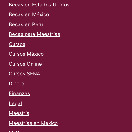
Becas en Estados Unidos
Becas en México
Becas en Perú
Becas para Maestrías
Cursos
Cursos México
Cursos Online
Cursos SENA
Dinero
Finanzas
Legal
Maestría
Maestrías en México