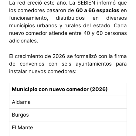
La red creció este año. La SEBIEN informó que
los comedores pasaron de
60 a 66 espacios
en
funcionamiento, distribuidos en diversos
municipios urbanos y rurales del estado. Cada
nuevo comedor atiende entre 40 y 60 personas
adicionales.
El crecimiento de 2026 se formalizó con la firma
de convenios con seis ayuntamientos para
instalar nuevos comedores:
Municipio con nuevo comedor (2026)
Aldama
Burgos
El Mante