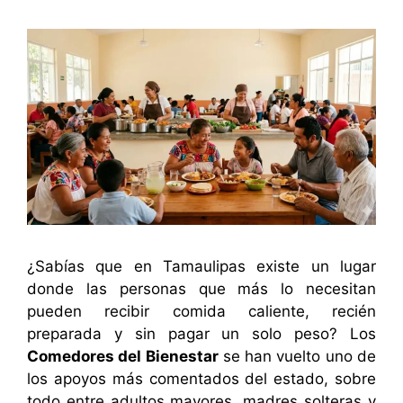
¿Sabías que en Tamaulipas existe un lugar
donde las personas que más lo necesitan
pueden recibir comida caliente, recién
preparada y sin pagar un solo peso? Los
Comedores del Bienestar
se han vuelto uno de
los apoyos más comentados del estado, sobre
todo entre adultos mayores, madres solteras y