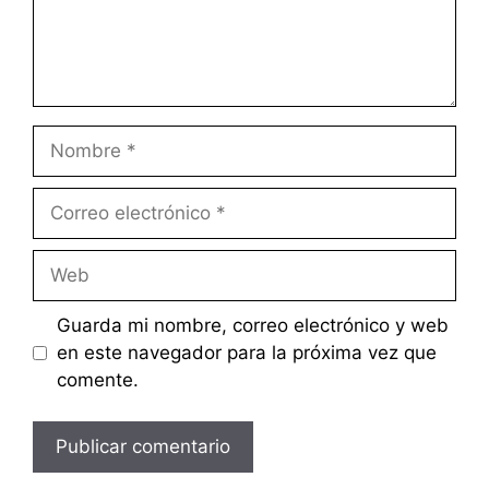
Nombre
Correo
electrónico
Web
Guarda mi nombre, correo electrónico y web
en este navegador para la próxima vez que
comente.