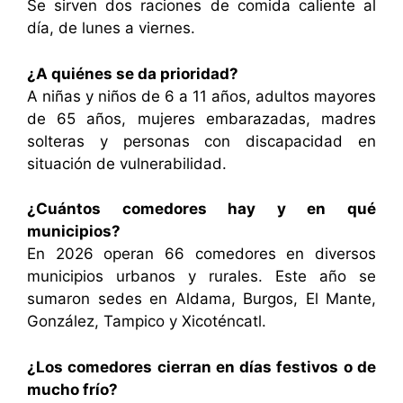
Se sirven dos raciones de comida caliente al
día, de lunes a viernes.
¿A quiénes se da prioridad?
A niñas y niños de 6 a 11 años, adultos mayores
de 65 años, mujeres embarazadas, madres
solteras y personas con discapacidad en
situación de vulnerabilidad.
¿Cuántos comedores hay y en qué
municipios?
En 2026 operan 66 comedores en diversos
municipios urbanos y rurales. Este año se
sumaron sedes en Aldama, Burgos, El Mante,
González, Tampico y Xicoténcatl.
¿Los comedores cierran en días festivos o de
mucho frío?