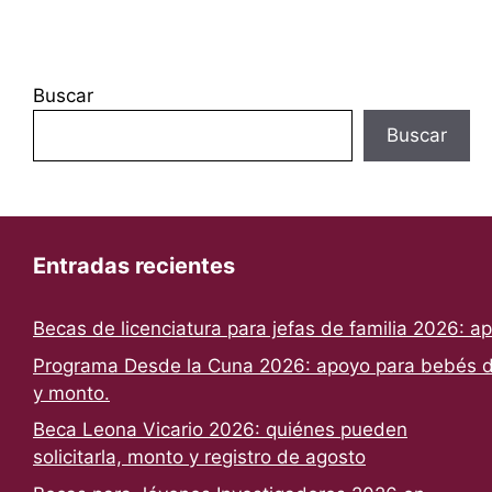
Buscar
Buscar
Entradas recientes
Becas de licenciatura para jefas de familia 2026: a
Programa Desde la Cuna 2026: apoyo para bebés de
y monto.
Beca Leona Vicario 2026: quiénes pueden
solicitarla, monto y registro de agosto