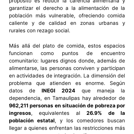
propósito es reducir la carencia alimentaria y
garantizar el derecho a la alimentación de la
población más vulnerable, ofreciendo comida
caliente y de calidad en zonas urbanas y
rurales con rezago social.
Más allá del plato de comida, estos espacios
funcionan como puntos de encuentro
comunitario: lugares dignos donde, además de
alimentarse, las personas conviven y participan
en actividades de integración. La dimensión del
problema que atienden es enorme. Según
datos de
INEGI 2024
que maneja la
dependencia, en Tamaulipas hay alrededor de
962,211 personas en situación de pobreza por
ingresos
, equivalentes al
26.9% de la
población estatal
, y los comedores buscan
llegar a quienes enfrentan las restricciones más