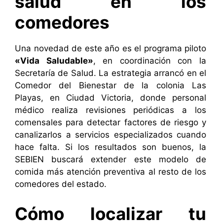
salud en los
comedores
Una novedad de este año es el programa piloto
«Vida Saludable»
, en coordinación con la
Secretaría de Salud. La estrategia arrancó en el
Comedor del Bienestar de la colonia Las
Playas, en Ciudad Victoria, donde personal
médico realiza revisiones periódicas a los
comensales para detectar factores de riesgo y
canalizarlos a servicios especializados cuando
hace falta. Si los resultados son buenos, la
SEBIEN buscará extender este modelo de
comida más atención preventiva al resto de los
comedores del estado.
Cómo localizar tu