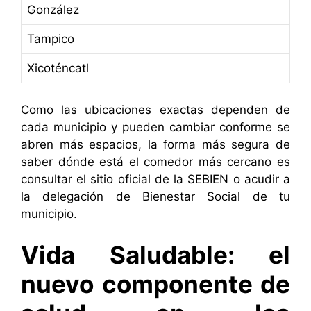
González
Tampico
Xicoténcatl
Como las ubicaciones exactas dependen de
cada municipio y pueden cambiar conforme se
abren más espacios, la forma más segura de
saber dónde está el comedor más cercano es
consultar el sitio oficial de la SEBIEN o acudir a
la delegación de Bienestar Social de tu
municipio.
Vida Saludable: el
nuevo componente de