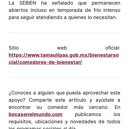
La SEBIEN ha señalado que permanecen
abiertos incluso en temporada de frío intenso
para seguir atendiendo a quienes lo necesitan.
Sitio web oficial:
https://www.tamaulipas.gob.mx/bienestarso
cial/comedores-de-bienestar/
¿Conoces a alguien que pueda aprovechar este
apoyo? Comparte este artículo y ayúdale a
encontrar su comedor más cercano. En
becasenelmundo.com
publicamos los
requisitos, ubicaciones y novedades de todos
los programas sociales al día.