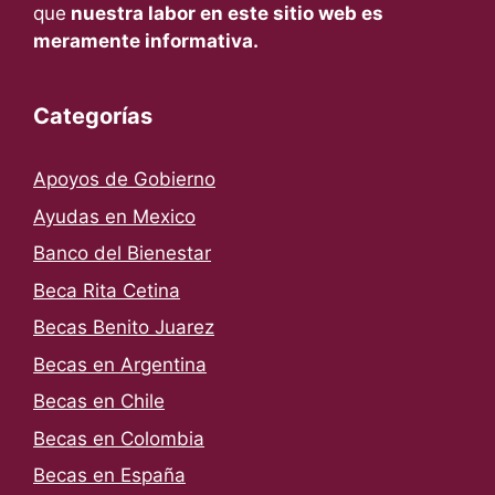
que
nuestra labor en este sitio web es
meramente informativa.
Categorías
Apoyos de Gobierno
Ayudas en Mexico
Banco del Bienestar
Beca Rita Cetina
Becas Benito Juarez
Becas en Argentina
Becas en Chile
Becas en Colombia
Becas en España