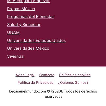
Mi Beca para Empezar
Prepas México
Programas del Bienestar
Salud y Bienestar
UNAM
Universidades Estados Unidos
Universidades México
Vivienda
Aviso Legal
Contacto
Política de cookies
Politica de Privacidad
¿Quiénes Somos?
becasenelmundo.com © (2026). Todos los derechos
reservados