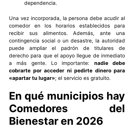
dependencia.
Una vez incorporada, la persona debe acudir al
comedor en los horarios establecidos para
recibir sus alimentos. Además, ante una
contingencia social o un desastre, la autoridad
puede ampliar el padrón de titulares de
derecho para que el apoyo llegue de inmediato
a más gente. Lo importante:
nadie debe
cobrarte por acceder ni pedirte dinero para
«apartar tu lugar»
; el servicio es gratuito.
En qué municipios hay
Comedores del
Bienestar en 2026