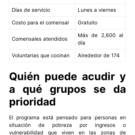
Días de servicio
Lunes a viernes
Costo para el comensal
Gratuito
Más de 2,600 al
Comensales atendidos
día
Voluntarias que cocinan
Alrededor de 174
Quién puede acudir y
a qué grupos se da
prioridad
El programa está pensado para personas en
situación de pobreza por ingresos o
vulnerabilidad que viven en las zonas de