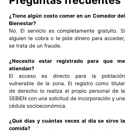
Preguntas frecuentes
¿Tiene algún costo comer en un Comedor del
Bienestar?
No. El servicio es completamente gratuito. Si
alguien te cobra o te pide dinero para acceder,
se trata de un fraude.
¿Necesito estar registrado para que me
atiendan?
El acceso es directo para la población
vulnerable de la zona. El registro como titular
de derecho lo realiza el propio personal de la
SEBIEN con una solicitud de incorporación y una
cédula socioeconómica.
¿Qué días y cuántas veces al día se sirve la
comida?