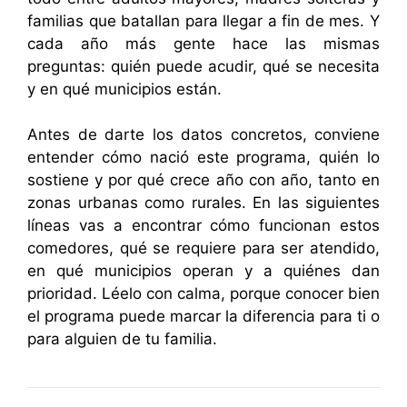
familias que batallan para llegar a fin de mes. Y
cada año más gente hace las mismas
preguntas: quién puede acudir, qué se necesita
y en qué municipios están.
Antes de darte los datos concretos, conviene
entender cómo nació este programa, quién lo
sostiene y por qué crece año con año, tanto en
zonas urbanas como rurales. En las siguientes
líneas vas a encontrar cómo funcionan estos
comedores, qué se requiere para ser atendido,
en qué municipios operan y a quiénes dan
prioridad. Léelo con calma, porque conocer bien
el programa puede marcar la diferencia para ti o
para alguien de tu familia.