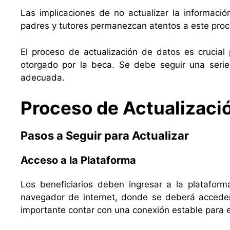
Las implicaciones de no actualizar la informació
padres y tutores permanezcan atentos a este proc
El proceso de actualización de datos es crucial
otorgado por la beca. Se debe seguir una seri
adecuada.
Proceso de Actualizaci
Pasos a Seguir para Actualizar
Acceso a la Plataforma
Los beneficiarios deben ingresar a la plataform
navegador de internet, donde se deberá acceder a
importante contar con una conexión estable para ev