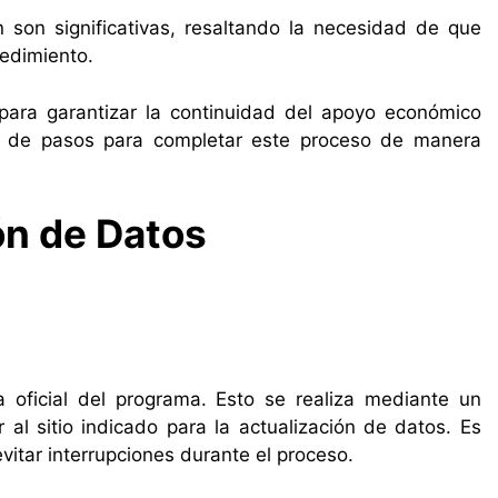
n son significativas, resaltando la necesidad de que
edimiento.
 para garantizar la continuidad del apoyo económico
e de pasos para completar este proceso de manera
ón de Datos
a oficial del programa. Esto se realiza mediante un
l sitio indicado para la actualización de datos. Es
itar interrupciones durante el proceso.