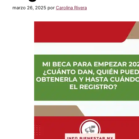
marzo 26, 2025
por
Carolina Rivera