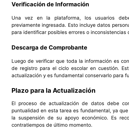
Verificación de Información
Una vez en la plataforma, los usuarios debe
previamente ingresada. Esto incluye datos personal
para identificar posibles errores o inconsistencia
Descarga de Comprobante
Luego de verificar que toda la información es co
de registro para el ciclo escolar en cuestión. 
actualización y es fundamental conservarlo para fu
Plazo para la Actualización
El proceso de actualización de datos debe co
puntualidad en esta tarea es fundamental, ya que
la suspensión de su apoyo económico. Es recom
contratiempos de último momento.