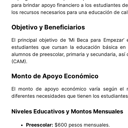
para brindar apoyo financiero a los estudiantes de
los recursos necesarios para una educación de cal
Objetivo y Beneficiarios
El principal objetivo de ‘Mi Beca para Empezar’ 
estudiantes que cursan la educación básica en 
alumnos de preescolar, primaria y secundaria, así
(CAM).
Monto de Apoyo Económico
El monto de apoyo económico varía según el ni
diferentes necesidades que tienen los estudiantes
Niveles Educativos y Montos Mensuales
Preescolar:
$600 pesos mensuales.