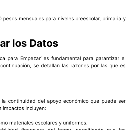
pesos mensuales para niveles preescolar, primaria y
ar los Datos
ca para Empezar’ es fundamental para garantizar el
ontinuación, se detallan las razones por las que es
a la continuidad del apoyo económico que puede ser
s impactos incluyen:
omo materiales escolares y uniformes.