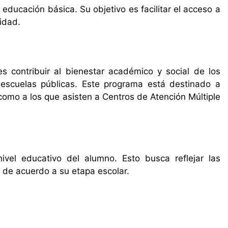
 educación básica. Su objetivo es facilitar el acceso a
idad.
es contribuir al bienestar académico y social de los
escuelas públicas. Este programa está destinado a
 como a los que asisten a Centros de Atención Múltiple
vel educativo del alumno. Esto busca reflejar las
 de acuerdo a su etapa escolar.