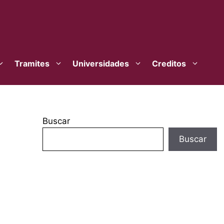
Tramites
Universidades
Creditos
Buscar
Buscar