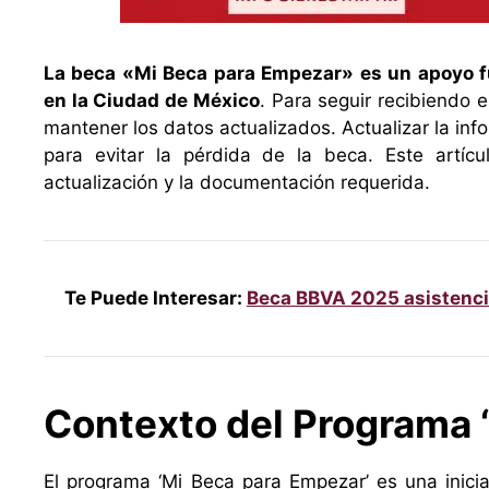
La beca «Mi Beca para Empezar» es un apoyo f
en la Ciudad de México
. Para seguir recibiendo e
mantener los datos actualizados. Actualizar la in
para evitar la pérdida de la beca. Este artícu
actualización y la documentación requerida.
Te Puede Interesar:
Beca BBVA 2025 asistenci
Contexto del Programa 
El programa ‘Mi Beca para Empezar’ es una inici