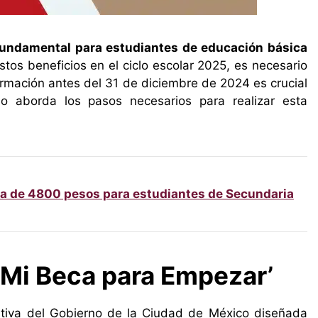
undamental para estudiantes de educación básica
stos beneficios en el ciclo escolar 2025, es necesario
formación antes del 31 de diciembre de 2024 es crucial
lo aborda los pasos necesarios para realizar esta
a de 4800 pesos para estudiantes de Secundaria
‘Mi Beca para Empezar’
ativa del Gobierno de la Ciudad de México diseñada