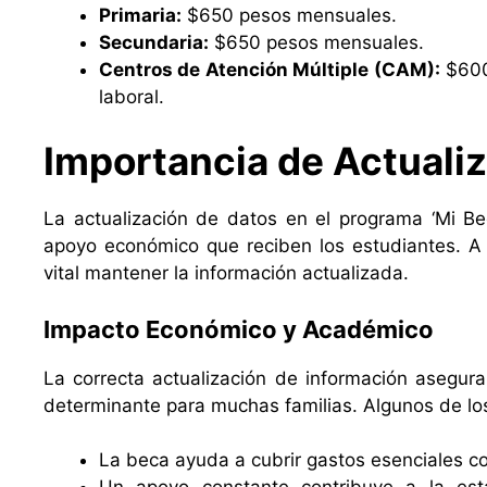
Primaria:
$650 pesos mensuales.
Secundaria:
$650 pesos mensuales.
Centros de Atención Múltiple (CAM):
$600 
laboral.
Importancia de Actualiz
La actualización de datos en el programa ‘Mi Be
apoyo económico que reciben los estudiantes. A c
vital mantener la información actualizada.
Impacto Económico y Académico
La correcta actualización de información asegur
determinante para muchas familias. Algunos de lo
La beca ayuda a cubrir gastos esenciales c