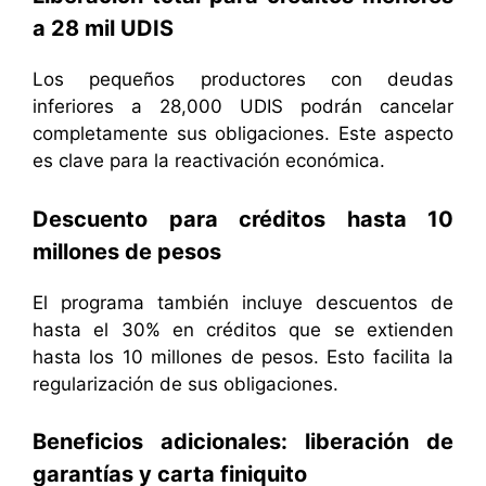
a 28 mil UDIS
Los pequeños productores con deudas
inferiores a 28,000 UDIS podrán cancelar
completamente sus obligaciones. Este aspecto
es clave para la reactivación económica.
Descuento para créditos hasta 10
millones de pesos
El programa también incluye descuentos de
hasta el 30% en créditos que se extienden
hasta los 10 millones de pesos. Esto facilita la
regularización de sus obligaciones.
Beneficios adicionales: liberación de
garantías y carta finiquito