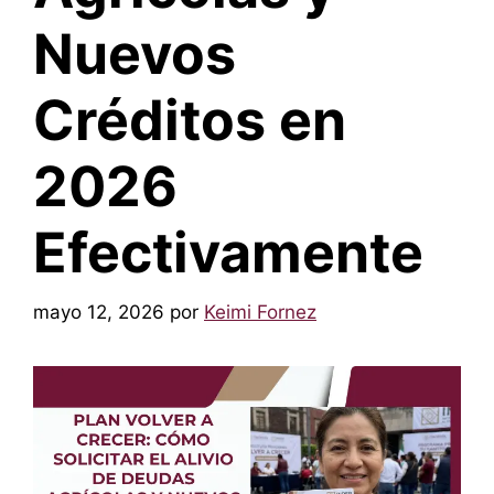
Nuevos
Créditos en
2026
Efectivamente
mayo 12, 2026
por
Keimi Fornez