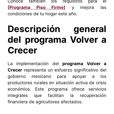
Conoce también los requisitos para el
[Programa Piso Firme]
y mejora las
condiciones de tu hogar este año.
Descripción general
del
programa Volver a
Crecer
La implementación del
programa Volver a
Crecer
representa un esfuerzo significativo del
gobierno mexicano para apoyar a los
productores rurales en situación activa de crisis
económica. Este programa ofrece servicios
integrales que facilitan la recuperación
financiera de agricultores afectados.