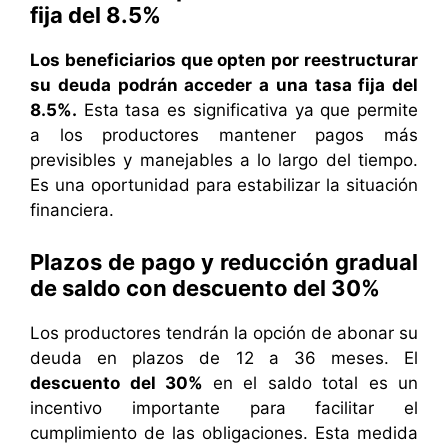
fija del 8.5%
Los beneficiarios que opten por reestructurar
su deuda podrán acceder a una tasa fija del
8.5%.
Esta tasa es significativa ya que permite
a los productores mantener pagos más
previsibles y manejables a lo largo del tiempo.
Es una oportunidad para estabilizar la situación
financiera.
Plazos de pago y reducción gradual
de saldo con descuento del 30%
Los productores tendrán la opción de abonar su
deuda en plazos de 12 a 36 meses. El
descuento del 30%
en el saldo total es un
incentivo importante para facilitar el
cumplimiento de las obligaciones. Esta medida