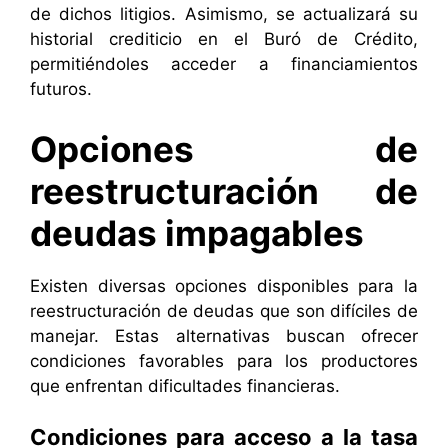
de dichos litigios. Asimismo, se actualizará su
historial crediticio en el Buró de Crédito,
permitiéndoles acceder a financiamientos
futuros.
Opciones de
reestructuración de
deudas impagables
Existen diversas opciones disponibles para la
reestructuración de deudas que son difíciles de
manejar. Estas alternativas buscan ofrecer
condiciones favorables para los productores
que enfrentan dificultades financieras.
Condiciones para acceso a la tasa