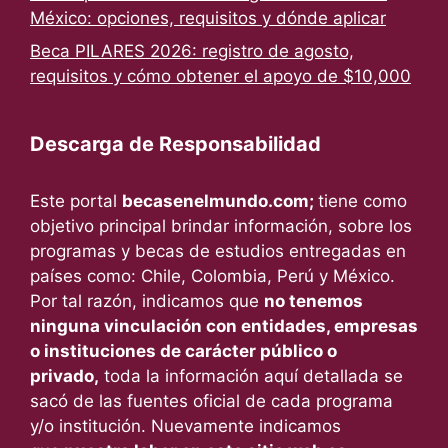
México: opciones, requisitos y dónde aplicar
Beca PILARES 2026: registro de agosto,
requisitos y cómo obtener el apoyo de $10,000
Descarga de Responsabilidad
Este portal
becasenelmundo.com;
tiene como
objetivo principal brindar información, sobre los
programas y becas de estudios entregadas en
países como: Chile, Colombia, Perú y México.
Por tal razón, indicamos que
no tenemos
ninguna vinculación con entidades, empresas
o instituciones de carácter público o
privado,
toda la información aquí detallada se
sacó de las fuentes oficial de cada programa
y/o institución. Nuevamente indicamos