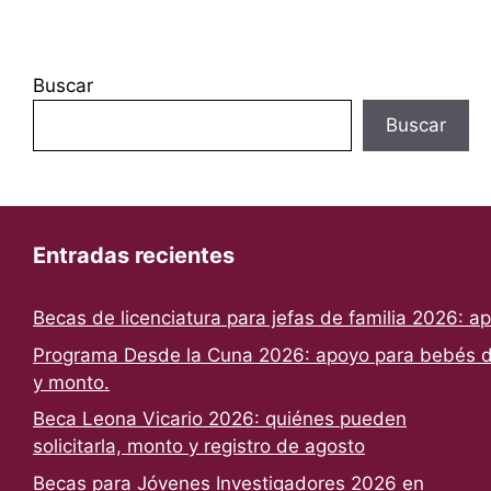
Buscar
Buscar
Entradas recientes
Becas de licenciatura para jefas de familia 2026: a
Programa Desde la Cuna 2026: apoyo para bebés de
y monto.
Beca Leona Vicario 2026: quiénes pueden
solicitarla, monto y registro de agosto
Becas para Jóvenes Investigadores 2026 en