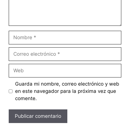
Nombre
Correo
electrónico
Web
Guarda mi nombre, correo electrónico y web
en este navegador para la próxima vez que
comente.