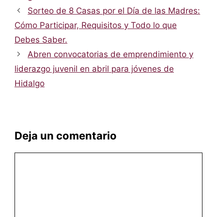
Sorteo de 8 Casas por el Día de las Madres:
Cómo Participar, Requisitos y Todo lo que
Debes Saber.
Abren convocatorias de emprendimiento y
liderazgo juvenil en abril para jóvenes de
Hidalgo
Deja un comentario
Comentario