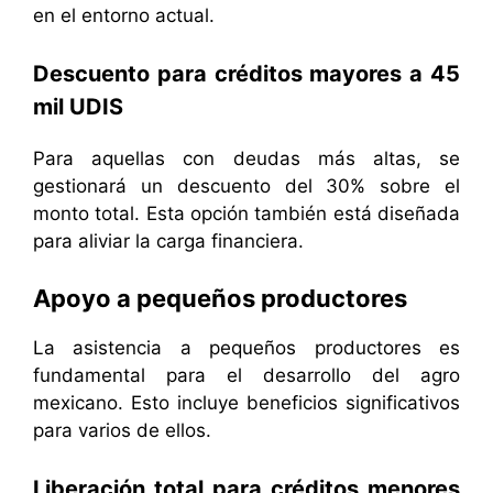
en el entorno actual.
Descuento para créditos mayores a 45
mil UDIS
Para aquellas con deudas más altas, se
gestionará un descuento del 30% sobre el
monto total. Esta opción también está diseñada
para aliviar la carga financiera.
Apoyo a pequeños productores
La asistencia a pequeños productores es
fundamental para el desarrollo del agro
mexicano. Esto incluye beneficios significativos
para varios de ellos.
Liberación total para créditos menores