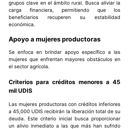
grupos clave en el ámbito rural. Busca aliviar la
carga financiera, permitiendo que los
beneficiarios recuperen su estabilidad
económica.
Apoyo a mujeres productoras
Se enfoca en brindar apoyo específico a las
mujeres que enfrentan mayores obstáculos en
el sector agrícola.
Criterios para créditos menores a 45
mil UDIS
Las mujeres productoras con créditos inferiores
a 45,000 UDIS recibirán la liberación total de su
deuda. Este criterio inicial busca proporcionar
un alivio inmediato a las que más han sufrido