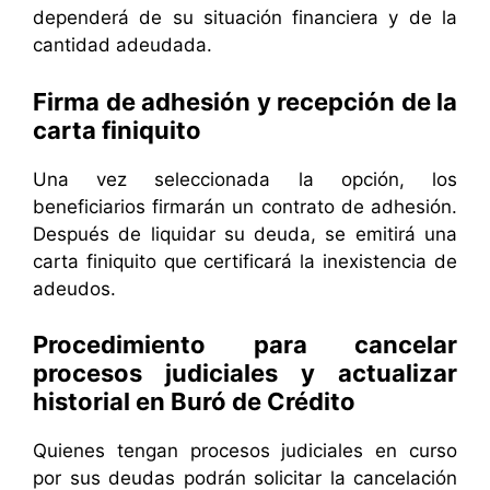
dependerá de su situación financiera y de la
cantidad adeudada.
Firma de adhesión y recepción de la
carta finiquito
Una vez seleccionada la opción, los
beneficiarios firmarán un contrato de adhesión.
Después de liquidar su deuda, se emitirá una
carta finiquito que certificará la inexistencia de
adeudos.
Procedimiento para cancelar
procesos judiciales y actualizar
historial en Buró de Crédito
Quienes tengan procesos judiciales en curso
por sus deudas podrán solicitar la cancelación