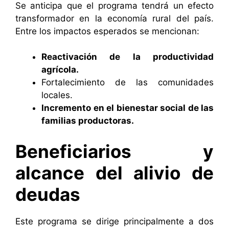
Se anticipa que el programa tendrá un efecto
transformador en la economía rural del país.
Entre los impactos esperados se mencionan:
Reactivación de la productividad
agrícola.
Fortalecimiento de las comunidades
locales.
Incremento en el bienestar social de las
familias productoras.
Beneficiarios y
alcance del alivio de
deudas
Este programa se dirige principalmente a dos