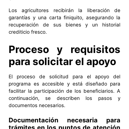
Los agricultores recibirán la liberación de
garantías y una carta finiquito, asegurando la
recuperación de sus bienes y un historial
crediticio fresco.
Proceso y requisitos
para solicitar el apoyo
El proceso de solicitud para el apoyo del
programa es accesible y está diseñado para
facilitar la participación de los beneficiarios. A
continuación, se describen los pasos y
documentos necesarios.
Documentación necesaria para
trámites en los puntos de atención