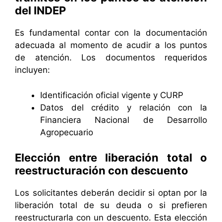
del INDEP
Es fundamental contar con la documentación
adecuada al momento de acudir a los puntos
de atención. Los documentos requeridos
incluyen:
Identificación oficial vigente y CURP
Datos del crédito y relación con la
Financiera Nacional de Desarrollo
Agropecuario
Elección entre liberación total o
reestructuración con descuento
Los solicitantes deberán decidir si optan por la
liberación total de su deuda o si prefieren
reestructurarla con un descuento. Esta elección