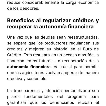
reduce considerablemente la carga económica
de los deudores.
Beneficios al regularizar créditos y
recuperar la autonomía financiera
Una vez que las deudas sean reestructuradas,
se espera que los productores regularicen sus
créditos y mejoren su historial en el Buró de
Crédito. Esto resultará en un acceso más fácil a
financiamientos futuros. La recuperación de la
autonomía financiera
es crucial para permitir
que los agricultores vuelvan a operar de manera
efectiva y sostenible.
La transparencia y atención personalizada son
pilares fundamentales del programa para
garantizar que los beneficiarios reciban el