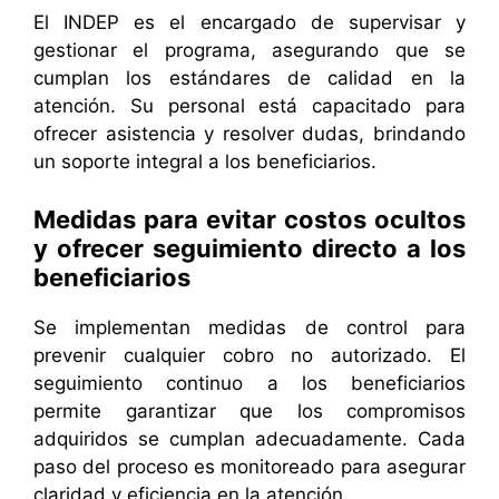
El INDEP es el encargado de supervisar y
gestionar el programa, asegurando que se
cumplan los estándares de calidad en la
atención. Su personal está capacitado para
ofrecer asistencia y resolver dudas, brindando
un soporte integral a los beneficiarios.
Medidas para evitar costos ocultos
y ofrecer seguimiento directo a los
beneficiarios
Se implementan medidas de control para
prevenir cualquier cobro no autorizado. El
seguimiento continuo a los beneficiarios
permite garantizar que los compromisos
adquiridos se cumplan adecuadamente. Cada
paso del proceso es monitoreado para asegurar
claridad y eficiencia en la atención.