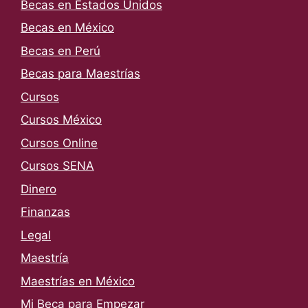
Becas en Estados Unidos
Becas en México
Becas en Perú
Becas para Maestrías
Cursos
Cursos México
Cursos Online
Cursos SENA
Dinero
Finanzas
Legal
Maestría
Maestrías en México
Mi Beca para Empezar