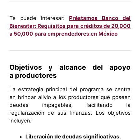
Te puede interesar:
Préstamos Banco del
Bienestar: Requisitos para créditos de 20,000
a 50,000 para emprendedores en México
Objetivos y alcance del apoyo
a
productores
La estrategia principal del programa se centra
en brindar alivio a los productores que poseen
deudas impagables, facilitando la
regularización de sus finanzas. Los objetivos
incluyen:
Liberación de deudas significativas.