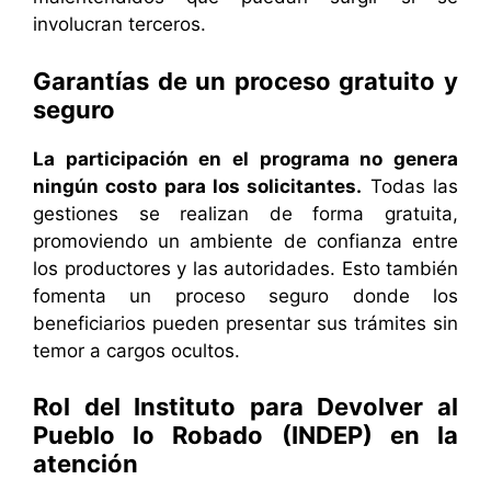
involucran terceros.
Garantías de un proceso gratuito y
seguro
La participación en el programa no genera
ningún costo para los solicitantes.
Todas las
gestiones se realizan de forma gratuita,
promoviendo un ambiente de confianza entre
los productores y las autoridades. Esto también
fomenta un proceso seguro donde los
beneficiarios pueden presentar sus trámites sin
temor a cargos ocultos.
Rol del Instituto para Devolver al
Pueblo lo Robado (INDEP) en la
atención