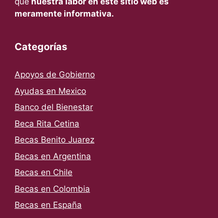
que
nuestra labor en este sitio web es
meramente informativa.
Categorías
Apoyos de Gobierno
Ayudas en Mexico
Banco del Bienestar
Beca Rita Cetina
Becas Benito Juarez
Becas en Argentina
Becas en Chile
Becas en Colombia
Becas en España