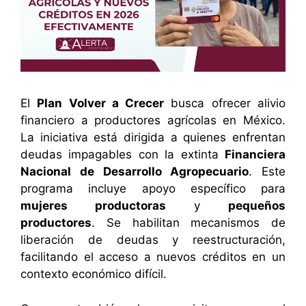
El
Plan Volver a Crecer
busca ofrecer alivio
financiero a productores agrícolas en México.
La iniciativa está dirigida a quienes enfrentan
deudas impagables con la extinta
Financiera
Nacional de Desarrollo Agropecuario
. Este
programa incluye apoyo específico para
mujeres productoras
y
pequeños
productores
. Se habilitan mecanismos de
liberación de deudas y reestructuración,
facilitando el acceso a nuevos créditos en un
contexto económico difícil.