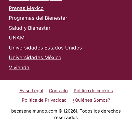
Prepas México
Programas del Bienestar
Salud y Bienestar
UNAM
Universidades Estados Unidos
Universidades México
Vivienda
Aviso Legal
Contacto
Política de cookies
Politica de Privacidad
¿Quiénes Somos?
becasenelmundo.com © (2026). Todos los derechos
reservados