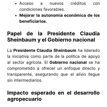
Acceso a nuevos créditos con
condiciones favorables.
Mejorar la autonomía económica de los
beneficiarios.
Papel de la
Presidente Claudia
Sheinbaum
y el
Gobierno nacional
La
Presidente Claudia Sheinbaum
ha liderado
la iniciativa como parte de la política de apoyo
al sector agrícola. El
Gobierno nacional
se ha
comprometido a ofrecer un enfoque directo y
transparente, asegurando que el alivio llegue
sin intermediarios.
Impacto esperado en el desarrollo
agropecuario