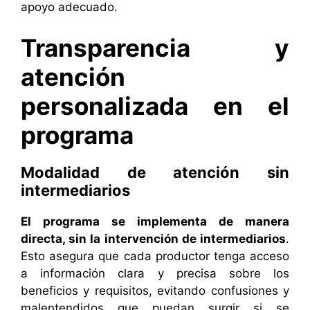
apoyo adecuado.
Transparencia y
atención
personalizada en el
programa
Modalidad de atención sin
intermediarios
El programa se implementa de manera
directa, sin la intervención de intermediarios
.
Esto asegura que cada productor tenga acceso
a información clara y precisa sobre los
beneficios y requisitos, evitando confusiones y
malentendidos que puedan surgir si se