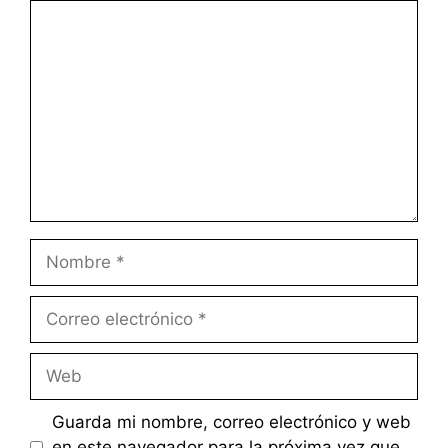
Comentario
Nombre
Correo
electrónico
Web
Guarda mi nombre, correo electrónico y web
en este navegador para la próxima vez que