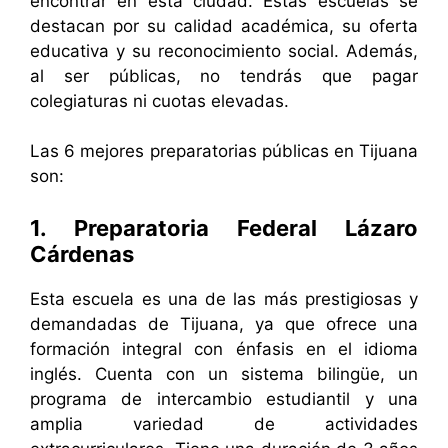
encontrar en esta ciudad. Estas escuelas se
destacan por su calidad académica, su oferta
educativa y su reconocimiento social. Además,
al ser públicas, no tendrás que pagar
colegiaturas ni cuotas elevadas.
Las 6 mejores preparatorias públicas en Tijuana
son:
1. Preparatoria Federal Lázaro
Cárdenas
Esta escuela es una de las más prestigiosas y
demandadas de Tijuana, ya que ofrece una
formación integral con énfasis en el idioma
inglés. Cuenta con un sistema bilingüe, un
programa de intercambio estudiantil y una
amplia variedad de actividades