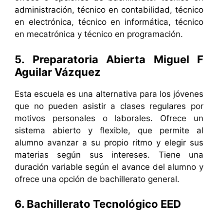
administración, técnico en contabilidad, técnico
en electrónica, técnico en informática, técnico
en mecatrónica y técnico en programación.
5. Preparatoria Abierta Miguel F
Aguilar Vázquez
Esta escuela es una alternativa para los jóvenes
que no pueden asistir a clases regulares por
motivos personales o laborales. Ofrece un
sistema abierto y flexible, que permite al
alumno avanzar a su propio ritmo y elegir sus
materias según sus intereses. Tiene una
duración variable según el avance del alumno y
ofrece una opción de bachillerato general.
6. Bachillerato Tecnológico EED