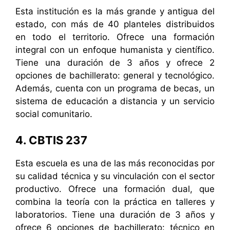
Esta institución es la más grande y antigua del
estado, con más de 40 planteles distribuidos
en todo el territorio. Ofrece una formación
integral con un enfoque humanista y científico.
Tiene una duración de 3 años y ofrece 2
opciones de bachillerato: general y tecnológico.
Además, cuenta con un programa de becas, un
sistema de educación a distancia y un servicio
social comunitario.
4. CBTIS 237
Esta escuela es una de las más reconocidas por
su calidad técnica y su vinculación con el sector
productivo. Ofrece una formación dual, que
combina la teoría con la práctica en talleres y
laboratorios. Tiene una duración de 3 años y
ofrece 6 opciones de bachillerato: técnico en