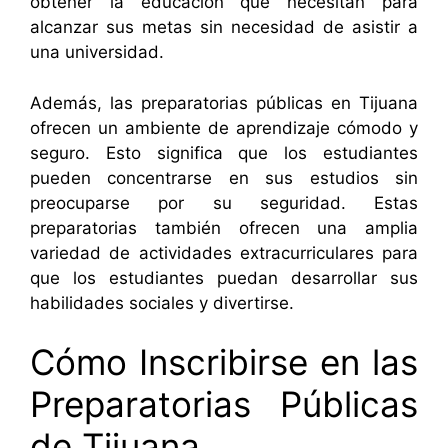
obtener la educación que necesitan para
alcanzar sus metas sin necesidad de asistir a
una universidad.
Además, las preparatorias públicas en Tijuana
ofrecen un ambiente de aprendizaje cómodo y
seguro. Esto significa que los estudiantes
pueden concentrarse en sus estudios sin
preocuparse por su seguridad. Estas
preparatorias también ofrecen una amplia
variedad de actividades extracurriculares para
que los estudiantes puedan desarrollar sus
habilidades sociales y divertirse.
Cómo Inscribirse en las
Preparatorias Públicas
de Tijuana