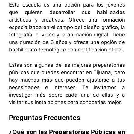
Esta escuela es una opción para los jóvenes
que quieren desarrollar sus habilidades
artísticas y creativas. Ofrece una formación
especializada en el campo del diseño gráfico, la
fotografía, el video y la animación digital. Tiene
una duración de 3 años y ofrece una opción de
bachillerato tecnológico con certificación oficial.
Estas son algunas de las mejores preparatorias
públicas que puedes encontrar en Tijuana, pero
hay muchas más que pueden ajustarse a tus
necesidades e intereses. Te invitamos a
investigar más sobre cada una de ellas y a
visitar sus instalaciones para conocerlas mejor.
Preguntas Frecuentes
¿Qué son las Preparatorias Públicas en