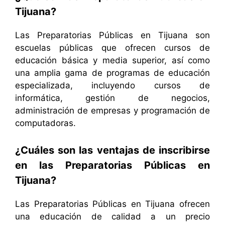
Tijuana?
Las Preparatorias Públicas en Tijuana son
escuelas públicas que ofrecen cursos de
educación básica y media superior, así como
una amplia gama de programas de educación
especializada, incluyendo cursos de
informática, gestión de negocios,
administración de empresas y programación de
computadoras.
¿Cuáles son las ventajas de inscribirse
en las Preparatorias Públicas en
Tijuana?
Las Preparatorias Públicas en Tijuana ofrecen
una educación de calidad a un precio