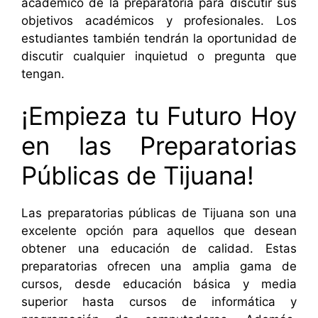
académico de la preparatoria para discutir sus
objetivos académicos y profesionales. Los
estudiantes también tendrán la oportunidad de
discutir cualquier inquietud o pregunta que
tengan.
¡Empieza tu Futuro Hoy
en las Preparatorias
Públicas de Tijuana!
Las preparatorias públicas de Tijuana son una
excelente opción para aquellos que desean
obtener una educación de calidad. Estas
preparatorias ofrecen una amplia gama de
cursos, desde educación básica y media
superior hasta cursos de informática y