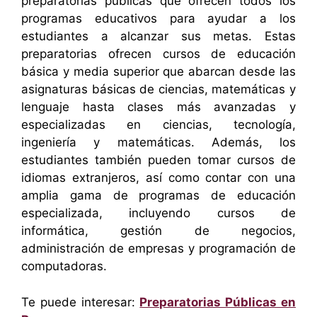
preparatorias públicas que ofrecen todos los
programas educativos para ayudar a los
estudiantes a alcanzar sus metas. Estas
preparatorias ofrecen cursos de educación
básica y media superior que abarcan desde las
asignaturas básicas de ciencias, matemáticas y
lenguaje hasta clases más avanzadas y
especializadas en ciencias, tecnología,
ingeniería y matemáticas. Además, los
estudiantes también pueden tomar cursos de
idiomas extranjeros, así como contar con una
amplia gama de programas de educación
especializada, incluyendo cursos de
informática, gestión de negocios,
administración de empresas y programación de
computadoras.
Te puede interesar:
Preparatorias Públicas en