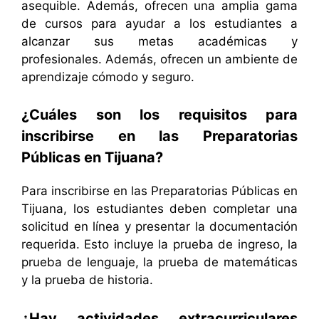
asequible. Además, ofrecen una amplia gama
de cursos para ayudar a los estudiantes a
alcanzar sus metas académicas y
profesionales. Además, ofrecen un ambiente de
aprendizaje cómodo y seguro.
¿Cuáles son los requisitos para
inscribirse en las Preparatorias
Públicas en Tijuana?
Para inscribirse en las Preparatorias Públicas en
Tijuana, los estudiantes deben completar una
solicitud en línea y presentar la documentación
requerida. Esto incluye la prueba de ingreso, la
prueba de lenguaje, la prueba de matemáticas
y la prueba de historia.
¿Hay actividades extracurriculares