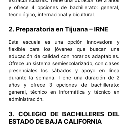
extracurriculares. Tiene una duración de 3 años
y ofrece 4 opciones de bachillerato: general,
tecnológico, internacional y bicultural.
2. Preparatoria en Tijuana – IRNE
Esta escuela es una opción innovadora y
flexible para los jóvenes que buscan una
educación de calidad con horarios adaptables.
Ofrece un sistema semiescolarizado, con clases
presenciales los sábados y apoyo en línea
durante la semana. Tiene una duración de 2
años y ofrece 3 opciones de bachillerato:
general, técnico en informática y técnico en
administración.
3. COLEGIO DE BACHILLERES DEL
ESTADO DE BAJA CALIFORNIA