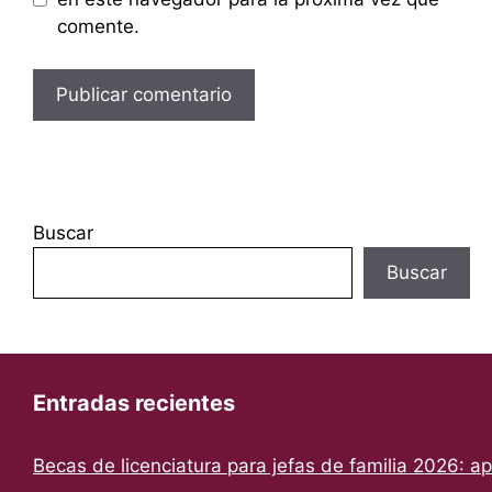
comente.
Buscar
Buscar
Entradas recientes
Becas de licenciatura para jefas de familia 2026: a