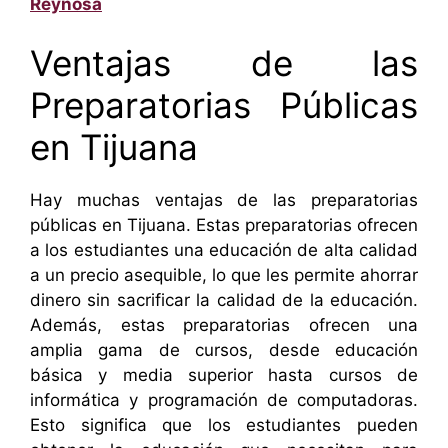
Reynosa
Ventajas de las
Preparatorias Públicas
en Tijuana
Hay muchas ventajas de las preparatorias
públicas en Tijuana. Estas preparatorias ofrecen
a los estudiantes una educación de alta calidad
a un precio asequible, lo que les permite ahorrar
dinero sin sacrificar la calidad de la educación.
Además, estas preparatorias ofrecen una
amplia gama de cursos, desde educación
básica y media superior hasta cursos de
informática y programación de computadoras.
Esto significa que los estudiantes pueden