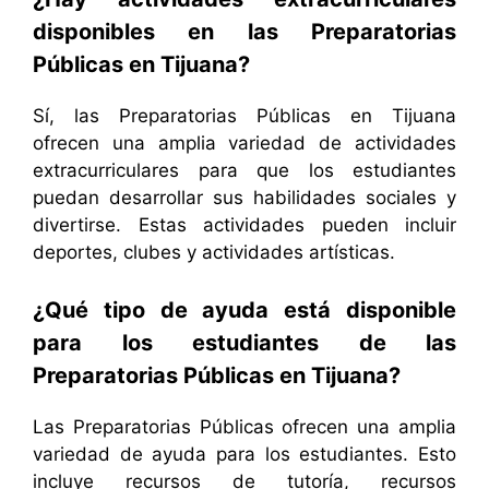
disponibles en las Preparatorias
Públicas en Tijuana?
Sí, las Preparatorias Públicas en Tijuana
ofrecen una amplia variedad de actividades
extracurriculares para que los estudiantes
puedan desarrollar sus habilidades sociales y
divertirse. Estas actividades pueden incluir
deportes, clubes y actividades artísticas.
¿Qué tipo de ayuda está disponible
para los estudiantes de las
Preparatorias Públicas en Tijuana?
Las Preparatorias Públicas ofrecen una amplia
variedad de ayuda para los estudiantes. Esto
incluye recursos de tutoría, recursos