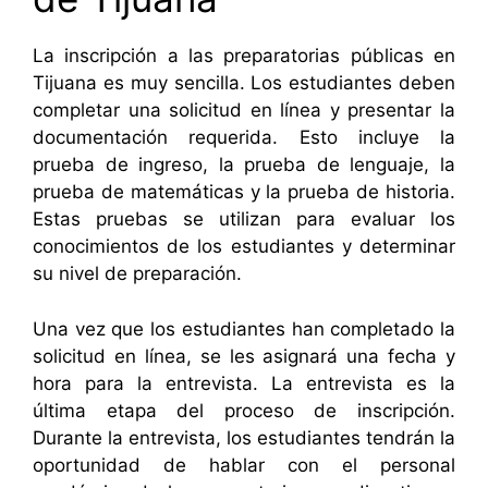
La inscripción a las preparatorias públicas en
Tijuana es muy sencilla. Los estudiantes deben
completar una solicitud en línea y presentar la
documentación requerida. Esto incluye la
prueba de ingreso, la prueba de lenguaje, la
prueba de matemáticas y la prueba de historia.
Estas pruebas se utilizan para evaluar los
conocimientos de los estudiantes y determinar
su nivel de preparación.
Una vez que los estudiantes han completado la
solicitud en línea, se les asignará una fecha y
hora para la entrevista. La entrevista es la
última etapa del proceso de inscripción.
Durante la entrevista, los estudiantes tendrán la
oportunidad de hablar con el personal