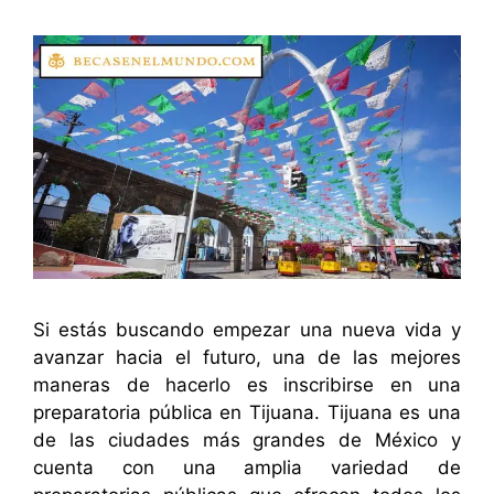
Si estás buscando empezar una nueva vida y
avanzar hacia el futuro, una de las mejores
maneras de hacerlo es inscribirse en una
preparatoria pública en Tijuana. Tijuana es una
de las ciudades más grandes de México y
cuenta con una amplia variedad de