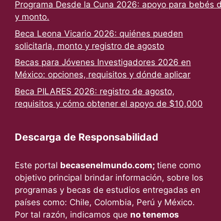
Programa Desde la Cuna 2026: apoyo para bebés de
y monto.
Beca Leona Vicario 2026: quiénes pueden
solicitarla, monto y registro de agosto
Becas para Jóvenes Investigadores 2026 en
México: opciones, requisitos y dónde aplicar
Beca PILARES 2026: registro de agosto,
requisitos y cómo obtener el apoyo de $10,000
Descarga de Responsabilidad
Este portal
becasenelmundo.com;
tiene como
objetivo principal brindar información, sobre los
programas y becas de estudios entregadas en
países como: Chile, Colombia, Perú y México.
Por tal razón, indicamos que
no tenemos