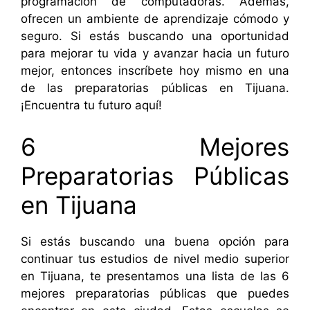
programación de computadoras. Además,
ofrecen un ambiente de aprendizaje cómodo y
seguro. Si estás buscando una oportunidad
para mejorar tu vida y avanzar hacia un futuro
mejor, entonces inscríbete hoy mismo en una
de las preparatorias públicas en Tijuana.
¡Encuentra tu futuro aquí!
6 Mejores
Preparatorias Públicas
en Tijuana
Si estás buscando una buena opción para
continuar tus estudios de nivel medio superior
en Tijuana, te presentamos una lista de las 6
mejores preparatorias públicas que puedes