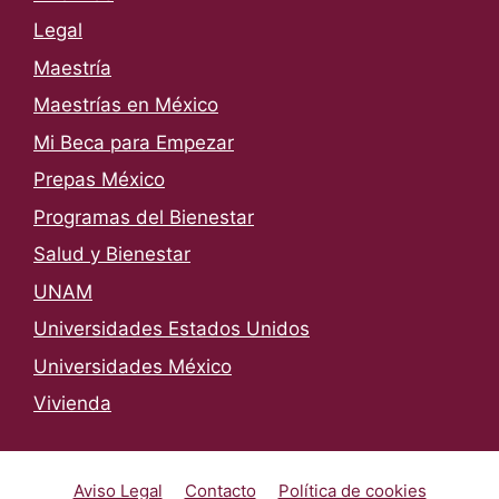
Legal
Maestría
Maestrías en México
Mi Beca para Empezar
Prepas México
Programas del Bienestar
Salud y Bienestar
UNAM
Universidades Estados Unidos
Universidades México
Vivienda
Aviso Legal
Contacto
Política de cookies