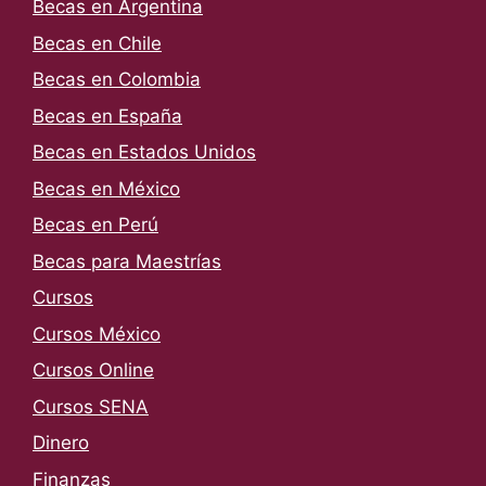
Becas en Argentina
Becas en Chile
Becas en Colombia
Becas en España
Becas en Estados Unidos
Becas en México
Becas en Perú
Becas para Maestrías
Cursos
Cursos México
Cursos Online
Cursos SENA
Dinero
Finanzas