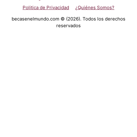
Politica de Privacidad
¿Quiénes Somos?
becasenelmundo.com © (2026). Todos los derechos
reservados