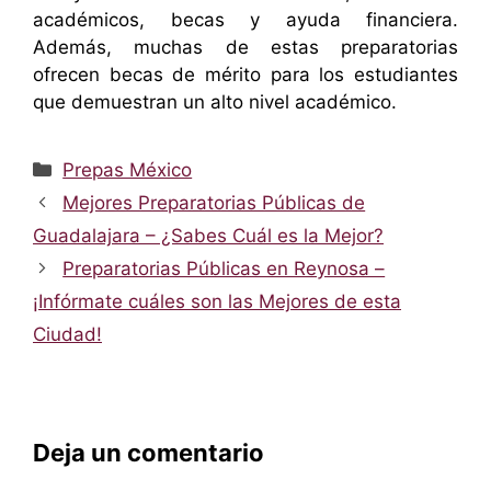
académicos, becas y ayuda financiera.
Además, muchas de estas preparatorias
ofrecen becas de mérito para los estudiantes
que demuestran un alto nivel académico.
Categorías
Prepas México
Mejores Preparatorias Públicas de
Guadalajara – ¿Sabes Cuál es la Mejor?
Preparatorias Públicas en Reynosa –
¡Infórmate cuáles son las Mejores de esta
Ciudad!
Deja un comentario