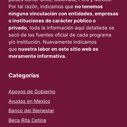
Por tal razón, indicamos que
no tenemos
ninguna vinculación con entidades, empresas
o instituciones de carácter público o
privado,
toda la información aquí detallada se
sacó de las fuentes oficial de cada programa
y/o institución. Nuevamente indicamos
que
nuestra labor en este sitio web es
meramente informativa.
Categorías
Apoyos de Gobierno
Ayudas en Mexico
Banco del Bienestar
Beca Rita Cetina