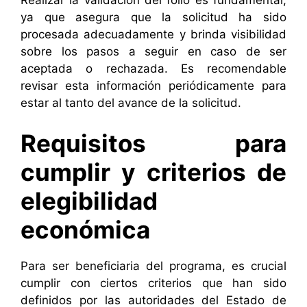
ya que asegura que la solicitud ha sido
procesada adecuadamente y brinda visibilidad
sobre los pasos a seguir en caso de ser
aceptada o rechazada. Es recomendable
revisar esta información periódicamente para
estar al tanto del avance de la solicitud.
Requisitos para
cumplir y criterios de
elegibilidad
económica
Para ser beneficiaria del programa, es crucial
cumplir con ciertos criterios que han sido
definidos por las autoridades del Estado de