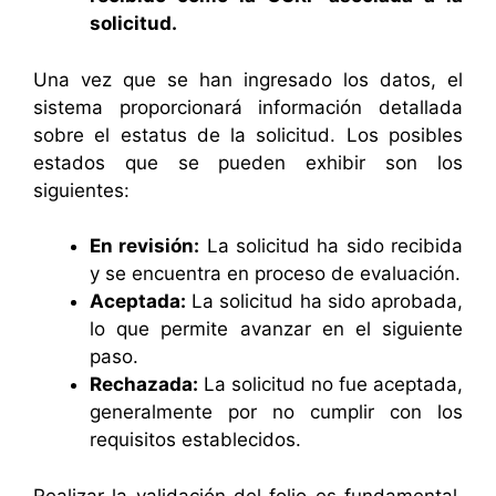
solicitud.
Una vez que se han ingresado los datos, el
sistema proporcionará información detallada
sobre el estatus de la solicitud. Los posibles
estados que se pueden exhibir son los
siguientes:
En revisión:
La solicitud ha sido recibida
y se encuentra en proceso de evaluación.
Aceptada:
La solicitud ha sido aprobada,
lo que permite avanzar en el siguiente
paso.
Rechazada:
La solicitud no fue aceptada,
generalmente por no cumplir con los
requisitos establecidos.
Realizar la validación del folio es fundamental,