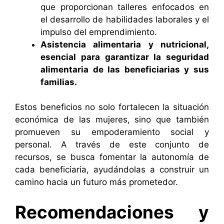
que proporcionan talleres enfocados en
el desarrollo de habilidades laborales y el
impulso del emprendimiento.
Asistencia alimentaria y nutricional,
esencial para garantizar la seguridad
alimentaria de las beneficiarias y sus
familias.
Estos beneficios no solo fortalecen la situación
económica de las mujeres, sino que también
promueven su empoderamiento social y
personal. A través de este conjunto de
recursos, se busca fomentar la autonomía de
cada beneficiaria, ayudándolas a construir un
camino hacia un futuro más prometedor.
Recomendaciones y