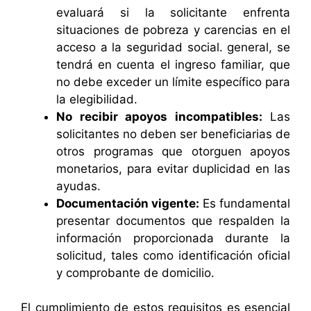
evaluará si la solicitante enfrenta
situaciones de pobreza y carencias en el
acceso a la seguridad social. general, se
tendrá en cuenta el ingreso familiar, que
no debe exceder un límite específico para
la elegibilidad.
No recibir apoyos incompatibles:
Las
solicitantes no deben ser beneficiarias de
otros programas que otorguen apoyos
monetarios, para evitar duplicidad en las
ayudas.
Documentación vigente:
Es fundamental
presentar documentos que respalden la
información proporcionada durante la
solicitud, tales como identificación oficial
y comprobante de domicilio.
El cumplimiento de estos requisitos es esencial