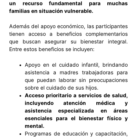
un recurso fundamental para muchas
familias en situación vulnerable.
Además del apoyo económico, las participantes
tienen acceso a beneficios complementarios
que buscan asegurar su bienestar integral.
Entre estos beneficios se incluyen:
Apoyo en el cuidado infantil, brindando
asistencia a madres trabajadoras para
que puedan laborar sin preocupaciones
sobre el cuidado de sus hijos.
Acceso prioritario a servicios de salud,
incluyendo atención médica y
asistencia especializada en áreas
esenciales para el bienestar físico y
mental.
Programas de educación y capacitación,