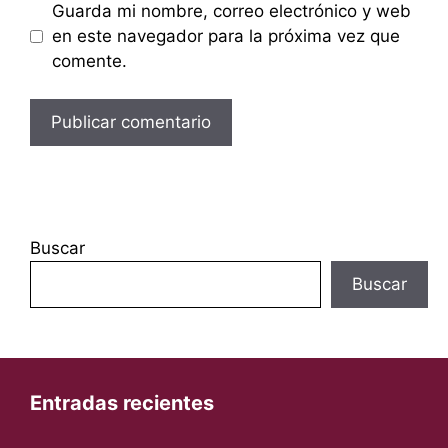
Guarda mi nombre, correo electrónico y web
en este navegador para la próxima vez que
comente.
Buscar
Buscar
Entradas recientes