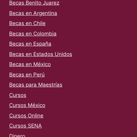
Becas Benito Juarez
Becas en Argentina
Becas en Chile
Becas en Colombia
Becas en España
Becas en Estados Unidos
Becas en México
Becas en Perú
Becas para Maestrías
Cursos
Cursos México
Cursos Online
Cursos SENA
Dinero