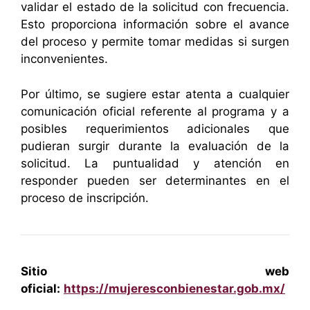
validar el estado de la solicitud con frecuencia.
Esto proporciona información sobre el avance
del proceso y permite tomar medidas si surgen
inconvenientes.
Por último, se sugiere estar atenta a cualquier
comunicación oficial referente al programa y a
posibles requerimientos adicionales que
pudieran surgir durante la evaluación de la
solicitud. La puntualidad y atención en
responder pueden ser determinantes en el
proceso de inscripción.
Sitio web
oficial:
https://mujeresconbienestar.gob.mx/