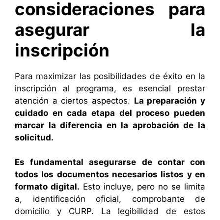
consideraciones para
asegurar la
inscripción
Para maximizar las posibilidades de éxito en la
inscripción al programa, es esencial prestar
atención a ciertos aspectos.
La preparación y
cuidado en cada etapa del proceso pueden
marcar la diferencia en la aprobación de la
solicitud.
Es fundamental asegurarse de contar con
todos los documentos necesarios listos y en
formato digital.
Esto incluye, pero no se limita
a, identificación oficial, comprobante de
domicilio y CURP. La legibilidad de estos