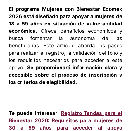
El programa Mujeres con Bienestar Edomex
2026 está diseñado para apoyar a mujeres de
18 a 59 años en situación de vulnerabilidad
económica.
Ofrece beneficios económicos y
busca fomentar la autonomía de las
beneficiarias. Este artículo aborda los pasos
para realizar el registro, la validación del folio y
los requisitos necesarios para acceder a este
apoyo.
Se proporcionará información clara y
accesible sobre el proceso de inscripción y
los criterios de elegibilidad.
Te puede interesar:
Registro Tandas para el
Bienestar 2026: Requisitos para mujeres de
30 a 59 años para acceder al apoyo