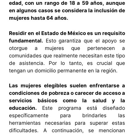
edad, con un rango de 18 a 59 años, aunque
en algunos casos se considera la inclusión de
mujeres hasta 64 años.
Residir en el Estado de México es un requisito
fundamental.
Esto garantiza que el apoyo se
otorgue a mujeres que pertenecen a
comunidades que realmente necesitan este tipo
de asistencia. Por lo tanto, es crucial que
tengan un domicilio permanente en la región.
Las mujeres elegibles suelen enfrentarse a
condiciones de pobreza o carecer de acceso a
servicios básicos como la salud y la
educación.
Este programa está diseñado
específicamente para brindarles las
herramientas necesarias para superar estas
dificultades. A continuación, se mencionan