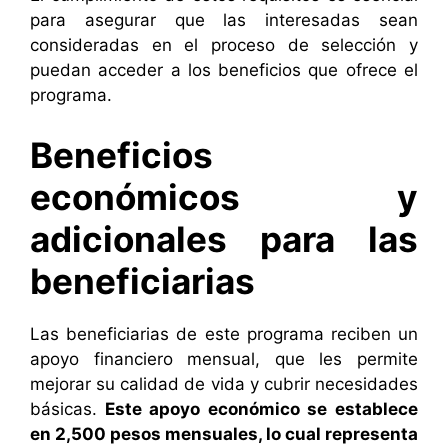
para asegurar que las interesadas sean
consideradas en el proceso de selección y
puedan acceder a los beneficios que ofrece el
programa.
Beneficios
económicos y
adicionales para las
beneficiarias
Las beneficiarias de este programa reciben un
apoyo financiero mensual, que les permite
mejorar su calidad de vida y cubrir necesidades
básicas.
Este apoyo económico se establece
en 2,500 pesos mensuales, lo cual representa