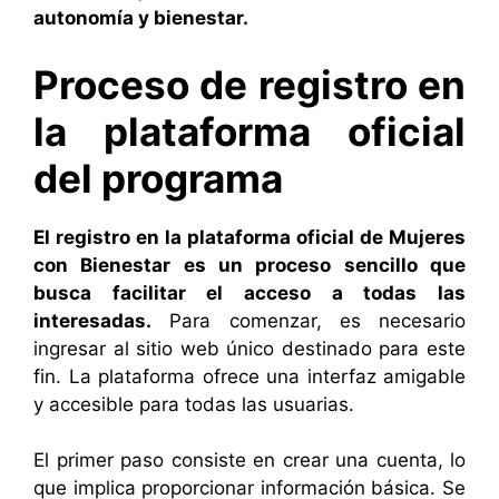
autonomía y bienestar.
Proceso de registro en
la plataforma oficial
del programa
El registro en la plataforma oficial de Mujeres
con Bienestar es un proceso sencillo que
busca facilitar el acceso a todas las
interesadas.
Para comenzar, es necesario
ingresar al sitio web único destinado para este
fin. La plataforma ofrece una interfaz amigable
y accesible para todas las usuarias.
El primer paso consiste en crear una cuenta, lo
que implica proporcionar información básica. Se