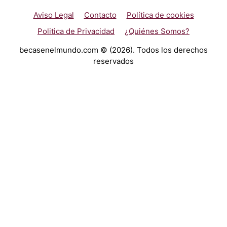
Aviso Legal
Contacto
Política de cookies
Politica de Privacidad
¿Quiénes Somos?
becasenelmundo.com © (2026). Todos los derechos
reservados