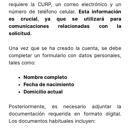
requiere la CURP, un correo electrónico y un
número de teléfono celular.
Esta información
es crucial, ya que se utilizará para
comunicaciones relacionadas con la
solicitud.
Una vez que se ha creado la cuenta, se debe
completar un formulario con datos personales,
tales como:
Nombre completo
Fecha de nacimiento
Domicilio actual
Posteriormente, es necesario adjuntar la
documentación requerida en formato digital.
Los documentos habituales incluyen: