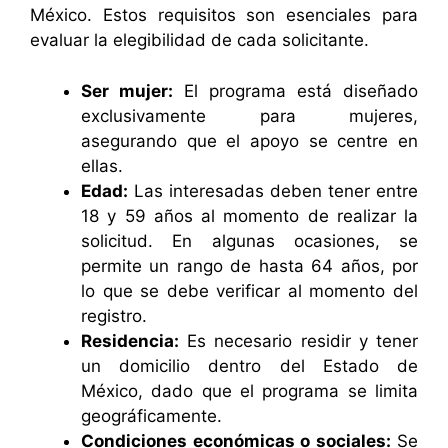
México. Estos requisitos son esenciales para
evaluar la elegibilidad de cada solicitante.
Ser mujer:
El programa está diseñado
exclusivamente para mujeres,
asegurando que el apoyo se centre en
ellas.
Edad:
Las interesadas deben tener entre
18 y 59 años al momento de realizar la
solicitud. En algunas ocasiones, se
permite un rango de hasta 64 años, por
lo que se debe verificar al momento del
registro.
Residencia:
Es necesario residir y tener
un domicilio dentro del Estado de
México, dado que el programa se limita
geográficamente.
Condiciones económicas o sociales:
Se