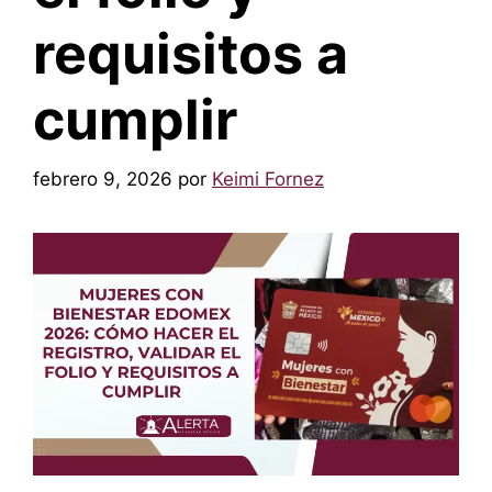
requisitos a
cumplir
febrero 9, 2026
por
Keimi Fornez