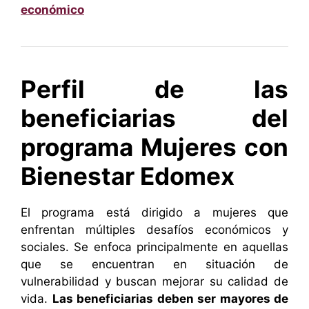
económico
Perfil de las
beneficiarias del
programa Mujeres con
Bienestar Edomex
El programa está dirigido a mujeres que
enfrentan múltiples desafíos económicos y
sociales. Se enfoca principalmente en aquellas
que se encuentran en situación de
vulnerabilidad y buscan mejorar su calidad de
vida.
Las beneficiarias deben ser mayores de