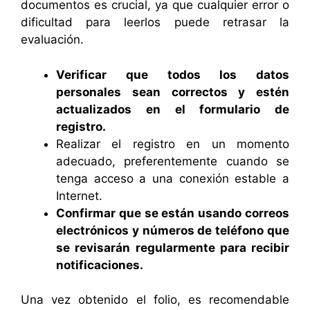
documentos es crucial, ya que cualquier error o
dificultad para leerlos puede retrasar la
evaluación.
Verificar que todos los datos
personales sean correctos y estén
actualizados en el formulario de
registro.
Realizar el registro en un momento
adecuado, preferentemente cuando se
tenga acceso a una conexión estable a
Internet.
Confirmar que se están usando correos
electrónicos y números de teléfono que
se revisarán regularmente para recibir
notificaciones.
Una vez obtenido el folio, es recomendable