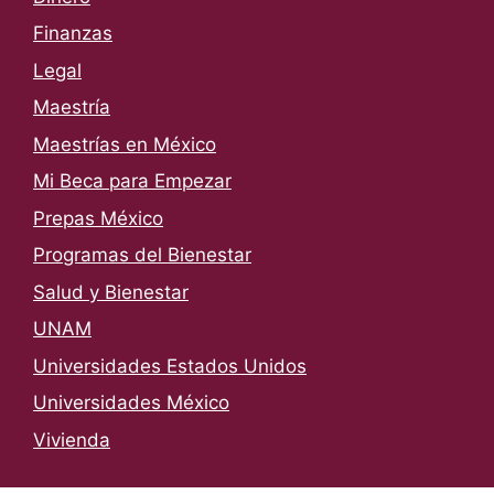
Finanzas
Legal
Maestría
Maestrías en México
Mi Beca para Empezar
Prepas México
Programas del Bienestar
Salud y Bienestar
UNAM
Universidades Estados Unidos
Universidades México
Vivienda