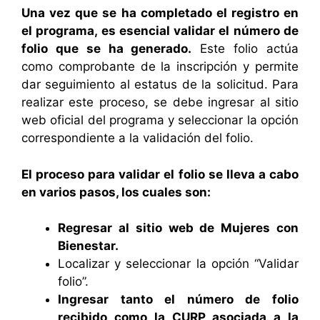
Una vez que se ha completado el registro en
el programa, es esencial validar el número de
folio que se ha generado.
Este folio actúa
como comprobante de la inscripción y permite
dar seguimiento al estatus de la solicitud. Para
realizar este proceso, se debe ingresar al sitio
web oficial del programa y seleccionar la opción
correspondiente a la validación del folio.
El proceso para validar el folio se lleva a cabo
en varios pasos, los cuales son:
Regresar al sitio web de Mujeres con
Bienestar.
Localizar y seleccionar la opción “Validar
folio”.
Ingresar tanto el número de folio
recibido como la CURP asociada a la