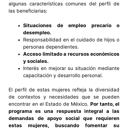
algunas características comunes del perfil de
las beneficiarias:
Situaciones de empleo precario o
desempleo.
Responsabilidad en el cuidado de hijos o
personas dependientes.
Acceso limitado a recursos económicos
y sociales.
Interés en mejorar su situación mediante
capacitación y desarrollo personal.
El perfil de estas mujeres refleja la diversidad
de contextos y necesidades que se pueden
encontrar en el Estado de México.
Por tanto, el
programa es una respuesta integral a las
demandas de apoyo social que requieren
estas mujeres, buscando fomentar su