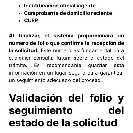
Identificación oficial vigente
Comprobante de domicilio reciente
CURP
Al finalizar, el sistema proporcionará un
número de folio que confirma la recepción de
la solicitud.
Este número es fundamental para
cualquier consulta futura sobre el estado del
trámite. Es recomendable guardar esta
información en un lugar seguro para garantizar
un seguimiento adecuado del proceso.
Validación del folio y
seguimiento del
estado de la solicitud