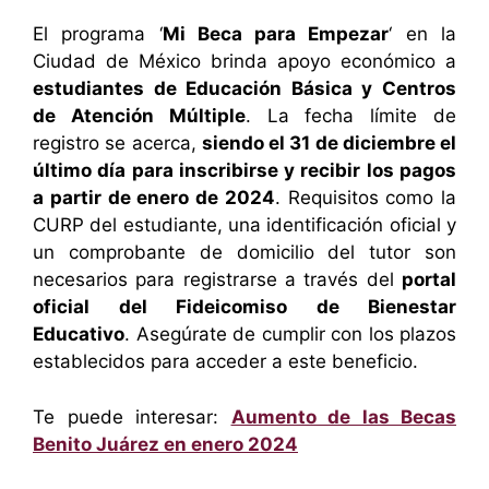
El programa ‘
Mi Beca para Empezar
‘ en la
Ciudad de México brinda apoyo económico a
estudiantes de Educación Básica y Centros
de Atención Múltiple
. La fecha límite de
registro se acerca,
siendo el 31 de diciembre el
último día para inscribirse y recibir los pagos
a partir de enero de 2024
. Requisitos como la
CURP del estudiante, una identificación oficial y
un comprobante de domicilio del tutor son
necesarios para registrarse a través del
portal
oficial del Fideicomiso de Bienestar
Educativo
. Asegúrate de cumplir con los plazos
establecidos para acceder a este beneficio.
Te puede interesar:
Aumento de las Becas
Benito Juárez en enero 2024