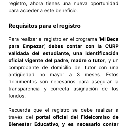
registro, ahora tienes una nueva oportunidad
para acceder a este beneficio.
Requisitos para el registro
Para realizar el registro en el programa
‘Mi Beca
para Empezar’, debes contar con la CURP
validada del estudiante, una identificación
oficial vigente del padre, madre o tutor
, y un
comprobante de domicilio del tutor con una
antigüedad no mayor a 3 meses. Estos
documentos son necesarios para asegurar la
transparencia y correcta asignación de los
fondos.
Recuerda que el registro se debe realizar a
través del
portal oficial del Fideicomiso de
Bienestar Educativo, y es necesario contar