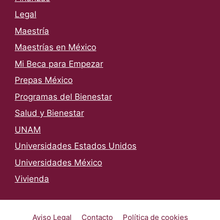
Legal
Maestría
Maestrías en México
Mi Beca para Empezar
Prepas México
Programas del Bienestar
Salud y Bienestar
UNAM
Universidades Estados Unidos
Universidades México
Vivienda
Aviso Legal
Contacto
Política de cookies