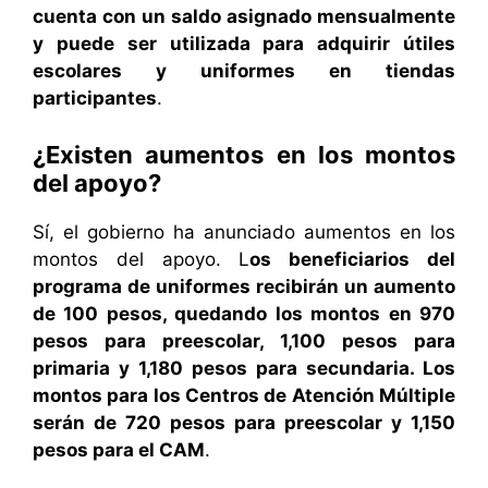
cuenta con un saldo asignado mensualmente
y puede ser utilizada para adquirir útiles
escolares y uniformes en tiendas
participantes
.
¿Existen aumentos en los montos
del apoyo?
Sí, el gobierno ha anunciado aumentos en los
montos del apoyo. L
os beneficiarios del
programa de uniformes recibirán un aumento
de 100 pesos, quedando los montos en 970
pesos para preescolar, 1,100 pesos para
primaria y 1,180 pesos para secundaria. Los
montos para los Centros de Atención Múltiple
serán de 720 pesos para preescolar y 1,150
pesos para el CAM
.