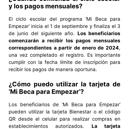
y los pagos mensuales?
El ciclo escolar del programa ‘Mi Beca para
Empezar’ inicia el 1 de septiembre y finaliza el 3
de junio del siguiente año.
Los beneficiarios
comenzarán a recibir los pagos mensuales
correspondientes a partir de enero de 2024
,
una vez completado el registro. Es importante
cumplir con la fecha límite de inscripción para
recibir los pagos de manera oportuna.
¿Cómo puedo utilizar la tarjeta de
‘Mi Beca para Empezar’?
Los beneficiarios de ‘Mi Beca para Empezar’
pueden utilizar la tarjeta Bienestar o el código
QR desde el celular para realizar compras en
establecimientos autorizados.
La tarjeta