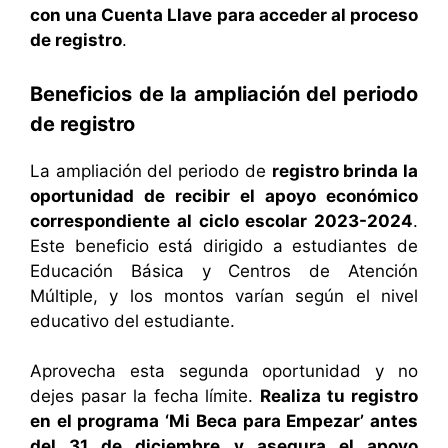
con una Cuenta Llave para acceder al proceso
de registro
.
Beneficios de la ampliación del periodo
de registro
La ampliación del periodo de
registro brinda la
oportunidad de recibir el apoyo económico
correspondiente al ciclo escolar 2023-2024
.
Este beneficio está dirigido a estudiantes de
Educación Básica y Centros de Atención
Múltiple, y los montos varían según el nivel
educativo del estudiante.
Aprovecha esta segunda oportunidad y no
dejes pasar la fecha límite.
Realiza tu registro
en el programa ‘Mi Beca para Empezar’ antes
del 31 de diciembre y asegura el apoyo