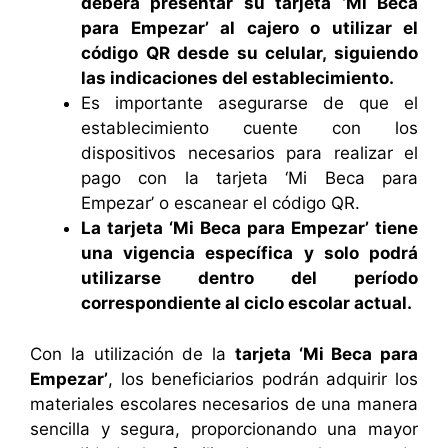
deberá presentar su tarjeta ‘Mi Beca
para Empezar’ al cajero o utilizar el
código QR desde su celular, siguiendo
las indicaciones del establecimiento.
Es importante asegurarse de que el
establecimiento cuente con los
dispositivos necesarios para realizar el
pago con la tarjeta ‘Mi Beca para
Empezar’ o escanear el código QR.
La tarjeta ‘Mi Beca para Empezar’ tiene
una vigencia específica y solo podrá
utilizarse dentro del período
correspondiente al ciclo escolar actual.
Con la utilización de la
tarjeta ‘Mi Beca para
Empezar’
, los beneficiarios podrán adquirir los
materiales escolares necesarios de una manera
sencilla y segura, proporcionando una mayor