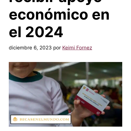
económico en
el 2024
diciembre 6, 2023
por
Keimi Fornez