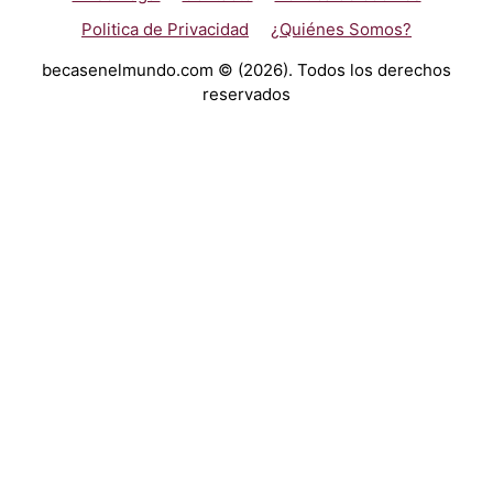
Politica de Privacidad
¿Quiénes Somos?
becasenelmundo.com © (2026). Todos los derechos
reservados