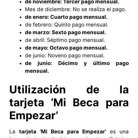
de noviembre: Tercer pago mensual.
Mes de diciembre: No se realiza el pago.
de enero: Cuarto pago mensual.
de febrero: Quinto pago mensual.
de marzo: Sexto pago mensual.
de abril: Séptimo pago mensual.
de mayo: Octavo pago mensual.
de junio: Noveno pago mensual.
de junio: Décimo y último pago
mensual.
Utilización de la
tarjeta ‘Mi Beca para
Empezar’
La
tarjeta ‘Mi Beca para Empezar’
es una