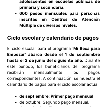
adolescentes en escuelas públicas de
primaria y secundaria.
600 pesos mensuales para personas
inscritas en Centros de Atención
Múltiple de diversos niveles.
Ciclo escolar y calendario de pagos
El ciclo escolar para el programa
‘Mi Beca para
Empezar’ abarca desde el 1 de septiembre
hasta el 3 de junio del siguiente año
. Durante
este periodo, los beneficiarios del programa
recibirán mensualmente los pagos
correspondientes. A continuación, se muestra el
calendario de pagos para el ciclo escolar actual:
de septiembre: Primer pago mensual.
de octubre: Segundo pago mensual.