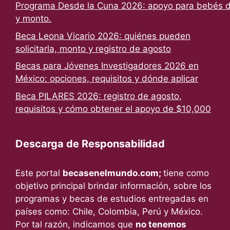
Programa Desde la Cuna 2026: apoyo para bebés de
y monto.
Beca Leona Vicario 2026: quiénes pueden
solicitarla, monto y registro de agosto
Becas para Jóvenes Investigadores 2026 en
México: opciones, requisitos y dónde aplicar
Beca PILARES 2026: registro de agosto,
requisitos y cómo obtener el apoyo de $10,000
Descarga de Responsabilidad
Este portal
becasenelmundo.com;
tiene como
objetivo principal brindar información, sobre los
programas y becas de estudios entregadas en
países como: Chile, Colombia, Perú y México.
Por tal razón, indicamos que
no tenemos