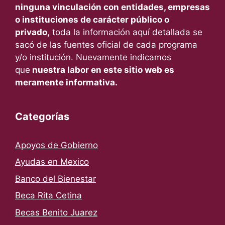
ninguna vinculación con entidades, empresas
o instituciones de carácter público o
privado,
toda la información aquí detallada se
sacó de las fuentes oficial de cada programa
y/o institución. Nuevamente indicamos
que
nuestra labor en este sitio web es
meramente informativa.
Categorías
Apoyos de Gobierno
Ayudas en Mexico
Banco del Bienestar
Beca Rita Cetina
Becas Benito Juarez