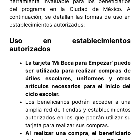
herramienta invaluable para los beneficiarios
del programa en la Ciudad de México. A
continuación, se detallan las formas de uso en
establecimientos autorizados:
Uso en establecimientos
autorizados
La tarjeta ‘Mi Beca para Empezar’ puede
ser utilizada para realizar compras de
útiles escolares, uniformes y otros
artículos necesarios para el inicio del
ciclo escolar.
Los beneficiarios podrán acceder a una
amplia red de tiendas y establecimientos
autorizados en los que podrán utilizar su
tarjeta para realizar sus compras.
Al realizar una compra, el beneficiario