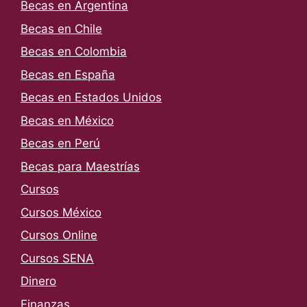
Becas en Argentina
Becas en Chile
Becas en Colombia
Becas en España
Becas en Estados Unidos
Becas en México
Becas en Perú
Becas para Maestrías
Cursos
Cursos México
Cursos Online
Cursos SENA
Dinero
Finanzas