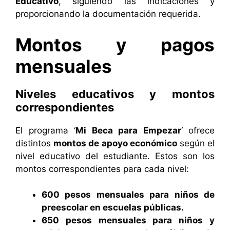
Educativo
, siguiendo las indicaciones y
proporcionando la documentación requerida.
Montos y pagos
mensuales
Niveles educativos y montos
correspondientes
El programa ‘
Mi Beca para Empezar
‘ ofrece
distintos
montos de apoyo económico
según el
nivel educativo del estudiante. Estos son los
montos correspondientes para cada nivel:
600 pesos mensuales para niños de
preescolar en escuelas públicas.
650 pesos mensuales para niños y