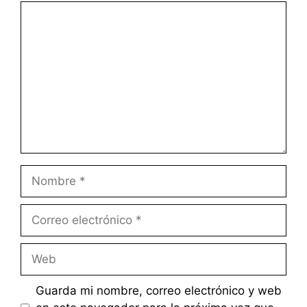
Comentario
Nombre
Correo
electrónico
Web
Guarda mi nombre, correo electrónico y web