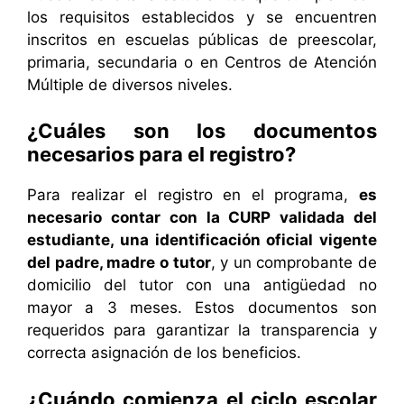
los requisitos establecidos y se encuentren
inscritos en escuelas públicas de preescolar,
primaria, secundaria o en Centros de Atención
Múltiple de diversos niveles.
¿Cuáles son los documentos
necesarios para el registro?
Para realizar el registro en el programa,
es
necesario contar con la CURP validada del
estudiante, una identificación oficial vigente
del padre, madre o tutor
, y un comprobante de
domicilio del tutor con una antigüedad no
mayor a 3 meses. Estos documentos son
requeridos para garantizar la transparencia y
correcta asignación de los beneficios.
¿Cuándo comienza el ciclo escolar