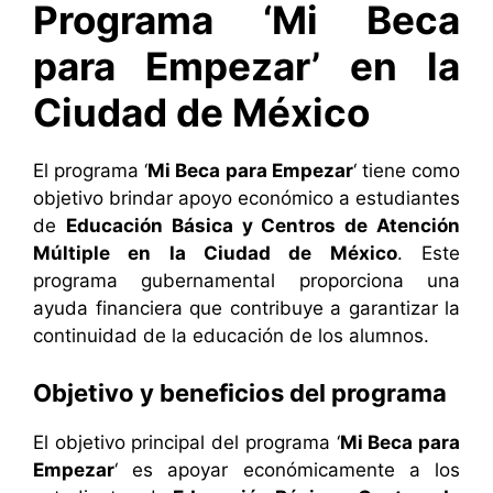
Programa ‘Mi Beca
para Empezar’ en la
Ciudad de México
El programa ‘
Mi Beca para Empezar
‘ tiene como
objetivo brindar apoyo económico a estudiantes
de
Educación Básica y Centros de Atención
Múltiple en la Ciudad de México
. Este
programa gubernamental proporciona una
ayuda financiera que contribuye a garantizar la
continuidad de la educación de los alumnos.
Objetivo y beneficios del programa
El objetivo principal del programa ‘
Mi Beca para
Empezar
‘ es apoyar económicamente a los