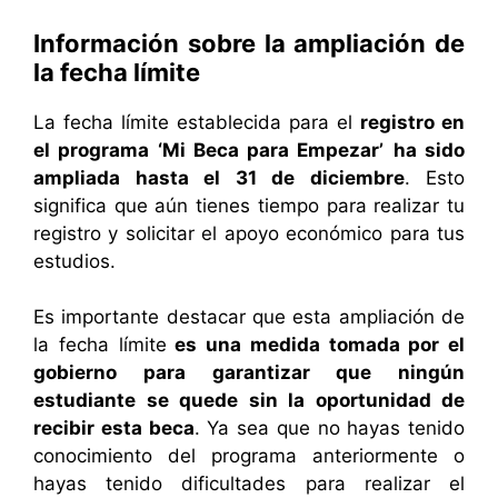
Información sobre la ampliación de
la fecha límite
La fecha límite establecida para el
registro en
el programa ‘Mi Beca para Empezar’
ha sido
ampliada hasta el 31 de diciembre
. Esto
significa que aún tienes tiempo para realizar tu
registro y solicitar el apoyo económico para tus
estudios.
Es importante destacar que esta ampliación de
la fecha límite
es una medida tomada por el
gobierno para garantizar que ningún
estudiante se quede sin la oportunidad de
recibir esta beca
. Ya sea que no hayas tenido
conocimiento del programa anteriormente o
hayas tenido dificultades para realizar el