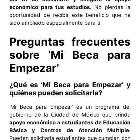
económico para tus estudios.
No pierdas la
oportunidad de recibir este beneficio que ha
sido ampliado especialmente para ti.
Preguntas frecuentes
sobre ‘Mi Beca para
Empezar’
¿Qué es ‘Mi Beca para Empezar’ y
quiénes pueden solicitarla?
‘Mi Beca para Empezar’ es un programa del
gobierno de la Ciudad de México que brinda
apoyo económico a estudiantes de Educación
Básica y Centros de Atención Múltiple
.
Pueden solicitarla estudiantes que cumplan con