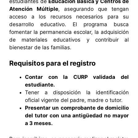
estudiantes de
Educación Básica y Centros de
Atención Múltiple
, asegurando que tengan
acceso a los recursos necesarios para su
desarrollo educativo. El programa busca
fomentar la permanencia escolar, la adquisición
de materiales educativos y contribuir al
bienestar de las familias.
Requisitos para el registro
Contar con la CURP validada del
estudiante.
Tener a disposición la identificación
oficial vigente del padre, madre o tutor.
Presentar un comprobante de domicilio
del tutor con una antigüedad no mayor
a 3 meses.