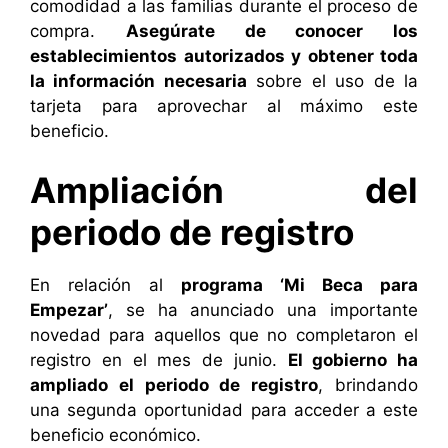
comodidad a las familias durante el proceso de
compra.
Asegúrate de conocer los
establecimientos autorizados y obtener toda
la información necesaria
sobre el uso de la
tarjeta para aprovechar al máximo este
beneficio.
Ampliación del
periodo de registro
En relación al
programa ‘Mi Beca para
Empezar’
, se ha anunciado una importante
novedad para aquellos que no completaron el
registro en el mes de junio.
El gobierno ha
ampliado el periodo de registro
, brindando
una segunda oportunidad para acceder a este
beneficio económico.