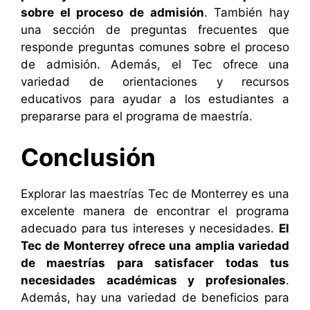
sobre el proceso de admisión
. También hay
una sección de preguntas frecuentes que
responde preguntas comunes sobre el proceso
de admisión. Además, el Tec ofrece una
variedad de orientaciones y recursos
educativos para ayudar a los estudiantes a
prepararse para el programa de maestría.
Conclusión
Explorar las maestrías Tec de Monterrey es una
excelente manera de encontrar el programa
adecuado para tus intereses y necesidades.
El
Tec de Monterrey ofrece una amplia variedad
de maestrías para satisfacer todas tus
necesidades académicas y profesionales
.
Además, hay una variedad de beneficios para