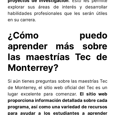
proyectos de investigación
. Esto les permite
explorar sus áreas de interés y desarrollar
habilidades profesionales que les serán útiles
en su carrera.
¿Cómo puedo
aprender más sobre
las maestrías Tec de
Monterrey?
Si aún tienes preguntas sobre las maestrías Tec
de Monterrey, el sitio web oficial del Tec es un
lugar excelente para comenzar.
El sitio web
proporciona información detallada sobre cada
programa, así como una variedad de recursos
para ayudar a los estudiantes a aprender