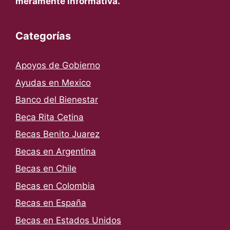
meramente informativa.
Categorías
Apoyos de Gobierno
Ayudas en Mexico
Banco del Bienestar
Beca Rita Cetina
Becas Benito Juarez
Becas en Argentina
Becas en Chile
Becas en Colombia
Becas en España
Becas en Estados Unidos