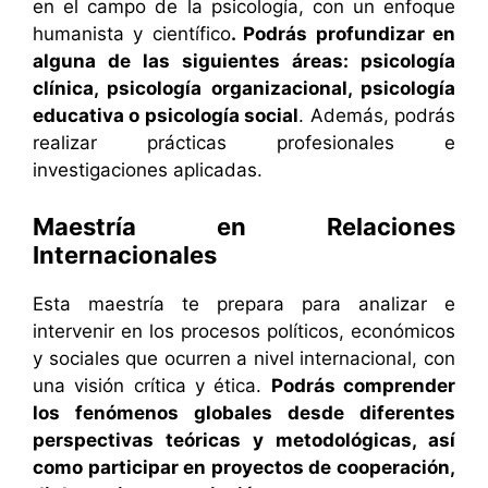
en el campo de la psicología, con un enfoque
humanista y científico
. Podrás profundizar en
alguna de las siguientes áreas: psicología
clínica, psicología organizacional, psicología
educativa o psicología social
. Además, podrás
realizar prácticas profesionales e
investigaciones aplicadas.
Maestría en Relaciones
Internacionales
Esta maestría te prepara para analizar e
intervenir en los procesos políticos, económicos
y sociales que ocurren a nivel internacional, con
una visión crítica y ética.
Podrás comprender
los fenómenos globales desde diferentes
perspectivas teóricas y metodológicas, así
como participar en proyectos de cooperación,