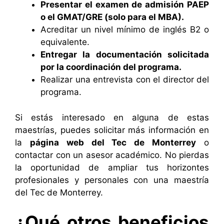
Presentar el examen de admisión PAEP
o el GMAT/GRE (solo para el MBA).
Acreditar un nivel mínimo de inglés B2 o
equivalente.
Entregar la documentación solicitada
por la coordinación del programa.
Realizar una entrevista con el director del
programa.
Si estás interesado en alguna de estas
maestrías, puedes solicitar más información en
la
página web del Tec de Monterrey
o
contactar con un asesor académico. No pierdas
la oportunidad de ampliar tus horizontes
profesionales y personales con una maestría
del Tec de Monterrey.
¿Qué otros beneficios