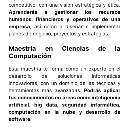
competitivo, con una visión estratégica y ética.
Aprenderás a gestionar los recursos
humanos, financieros y operativos de una
empresa
, así como a diseñar e implementar
planes de negocio, proyectos y estrategias.
Maestría en Ciencias de la
Computación
Esta maestría te forma como un experto en el
desarrollo de soluciones informáticas
innovadoras, con un dominio de las técnicas y
herramientas más avanzadas.
Podrás aplicar
tus conocimientos en áreas como inteligencia
artificial, big data, seguridad informática,
computación en la nube y desarrollo de
software
.