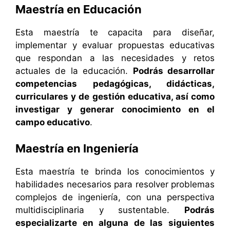
Maestría en Educación
Esta maestría te capacita para diseñar,
implementar y evaluar propuestas educativas
que respondan a las necesidades y retos
actuales de la educación.
Podrás desarrollar
competencias pedagógicas, didácticas,
curriculares y de gestión educativa, así como
investigar y generar conocimiento en el
campo educativo
.
Maestría en Ingeniería
Esta maestría te brinda los conocimientos y
habilidades necesarios para resolver problemas
complejos de ingeniería, con una perspectiva
multidisciplinaria y sustentable.
Podrás
especializarte en alguna de las siguientes