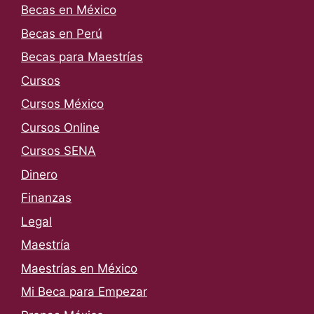
Becas en México
Becas en Perú
Becas para Maestrías
Cursos
Cursos México
Cursos Online
Cursos SENA
Dinero
Finanzas
Legal
Maestría
Maestrías en México
Mi Beca para Empezar