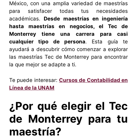
México, con una amplia variedad de maestrías
para satisfacer todas tus necesidades
académicas.
Desde maestrías en ingeniería
hasta maestrías en negocios, el Tec de
Monterrey tiene una carrera para casi
cualquier tipo de persona
. Esta guía te
ayudará a descubrir cómo comenzar a explorar
las maestrías Tec de Monterrey para encontrar
la que mejor se adapte a ti.
Te puede interesar:
Cursos de Contabilidad en
Línea de la UNAM
¿Por qué elegir el Tec
de Monterrey para tu
maestría?