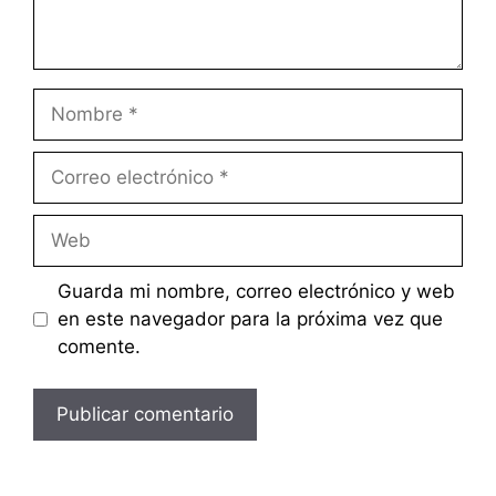
Nombre
Correo
electrónico
Web
Guarda mi nombre, correo electrónico y web
en este navegador para la próxima vez que
comente.