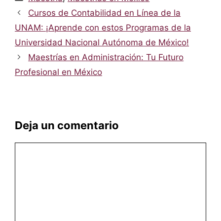
Cursos de Contabilidad en Línea de la
UNAM: ¡Aprende con estos Programas de la
Universidad Nacional Autónoma de México!
Maestrías en Administración: Tu Futuro
Profesional en México
Deja un comentario
Comentario