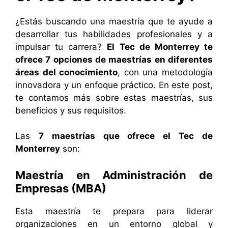
¿Estás buscando una maestría que te ayude a
desarrollar tus habilidades profesionales y a
impulsar tu carrera?
El Tec de Monterrey te
ofrece 7 opciones de maestrías en diferentes
áreas del conocimiento
, con una metodología
innovadora y un enfoque práctico. En este post,
te contamos más sobre estas maestrías, sus
beneficios y sus requisitos.
Las
7 maestrías que ofrece el Tec de
Monterrey
son:
Maestría en Administración de
Empresas (MBA)
Esta maestría te prepara para liderar
organizaciones en un entorno global y