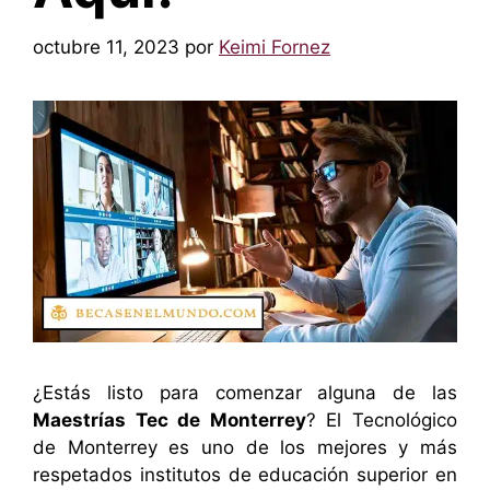
octubre 11, 2023
por
Keimi Fornez
¿Estás listo para comenzar alguna de las
Maestrías Tec de Monterrey
? El Tecnológico
de Monterrey es uno de los mejores y más
respetados institutos de educación superior en