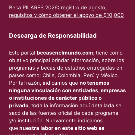
Beca PILARES 2026: registro de agosto,
requisitos y cómo obtener el apoyo de $10,000
Descarga de Responsabilidad
Este portal
becasenelmundo.com;
tiene como
objetivo principal brindar información, sobre los
programas y becas de estudios entregadas en
países como: Chile, Colombia, Perú y México.
Por tal razón, indicamos que
no tenemos
ninguna vinculación con entidades, empresas
o instituciones de carácter público o
privado,
toda la información aquí detallada se
sacó de las fuentes oficial de cada programa
y/o institución. Nuevamente indicamos
que
nuestra labor en este sitio web es