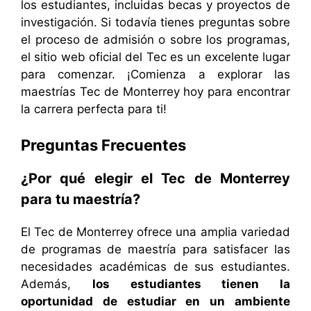
los estudiantes, incluidas becas y proyectos de
investigación. Si todavía tienes preguntas sobre
el proceso de admisión o sobre los programas,
el sitio web oficial del Tec es un excelente lugar
para comenzar. ¡Comienza a explorar las
maestrías Tec de Monterrey hoy para encontrar
la carrera perfecta para ti!
Preguntas Frecuentes
¿Por qué elegir el Tec de Monterrey
para tu maestría?
El Tec de Monterrey ofrece una amplia variedad
de programas de maestría para satisfacer las
necesidades académicas de sus estudiantes.
Además,
los estudiantes tienen la
oportunidad de estudiar en un ambiente