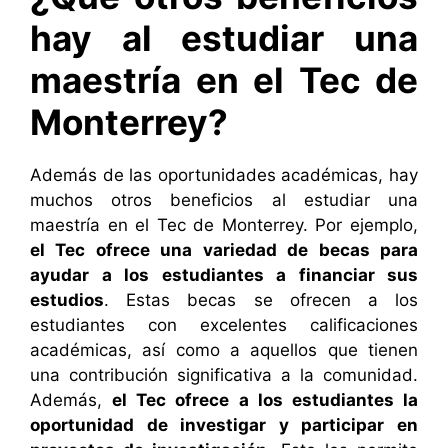
hay al estudiar una
maestría en el Tec de
Monterrey?
Además de las oportunidades académicas, hay
muchos otros beneficios al estudiar una
maestría en el Tec de Monterrey. Por ejemplo,
el Tec ofrece una variedad de becas para
ayudar a los estudiantes a financiar sus
estudios
. Estas becas se ofrecen a los
estudiantes con excelentes calificaciones
académicas, así como a aquellos que tienen
una contribución significativa a la comunidad.
Además,
el Tec ofrece a los estudiantes la
oportunidad de investigar y participar en