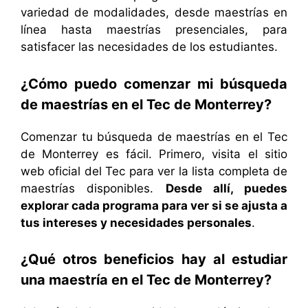
variedad de modalidades, desde maestrías en
línea hasta maestrías presenciales, para
satisfacer las necesidades de los estudiantes.
¿Cómo puedo comenzar mi búsqueda
de maestrías en el Tec de Monterrey?
Comenzar tu búsqueda de maestrías en el Tec
de Monterrey es fácil. Primero, visita el sitio
web oficial del Tec para ver la lista completa de
maestrías disponibles.
Desde allí, puedes
explorar cada programa para ver si se ajusta a
tus intereses y necesidades personales
.
¿Qué otros beneficios hay al estudiar
una maestría en el Tec de Monterrey?