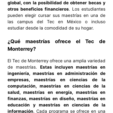
global, con la posibilidad de obtener becas y
otros beneficios financieros
. Los estudiantes
pueden elegir cursar sus maestrías en una de
las campus del Tec en México o incluso
estudiar desde la comodidad de su hogar.
¿Qué maestrías ofrece el Tec de
Monterrey?
El Tec de Monterrey ofrece una amplia variedad
de maestrías.
Estas incluyen maestrías en
ingeniería, maestrías en administración de
empresas, maestrías en ciencias de la
computación, maestrías en ciencias de la
salud, maestrías en energía, maestrías en
finanzas, maestrías en diseño, maestrías en
educación y maestrías en ciencias de la
información
. Cada programa se ofrece en una