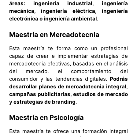
áreas: ingeniería industrial, ingeniería
mecánica, ingeniería eléctrica, ingeniería
electrónica o ingeniería ambiental
.
Maestría en Mercadotecnia
Esta maestría te forma como un profesional
capaz de crear e implementar estrategias de
mercadotecnia efectivas, basadas en el análisis
del mercado, el comportamiento del
consumidor y las tendencias digitales.
Podrás
desarrollar planes de mercadotecnia integral,
campañas publicitarias, estudios de mercado
y estrategias de branding
.
Maestría en Psicología
Esta maestría te ofrece una formación integral