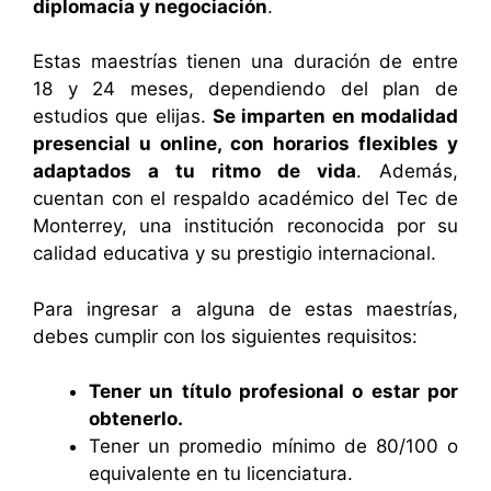
diplomacia y negociación
.
Estas maestrías tienen una duración de entre
18 y 24 meses, dependiendo del plan de
estudios que elijas.
Se imparten en modalidad
presencial u online, con horarios flexibles y
adaptados a tu ritmo de vida
. Además,
cuentan con el respaldo académico del Tec de
Monterrey, una institución reconocida por su
calidad educativa y su prestigio internacional.
Para ingresar a alguna de estas maestrías,
debes cumplir con los siguientes requisitos:
Tener un título profesional o estar por
obtenerlo.
Tener un promedio mínimo de 80/100 o
equivalente en tu licenciatura.