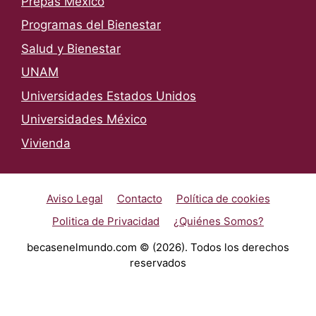
Prepas México
Programas del Bienestar
Salud y Bienestar
UNAM
Universidades Estados Unidos
Universidades México
Vivienda
Aviso Legal
Contacto
Política de cookies
Politica de Privacidad
¿Quiénes Somos?
becasenelmundo.com © (2026). Todos los derechos
reservados