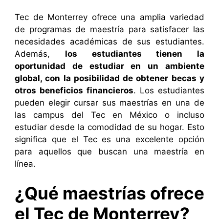
Tec de Monterrey ofrece una amplia variedad
de programas de maestría para satisfacer las
necesidades académicas de sus estudiantes.
Además,
los estudiantes tienen la
oportunidad de estudiar en un ambiente
global, con la posibilidad de obtener becas y
otros beneficios financieros
. Los estudiantes
pueden elegir cursar sus maestrías en una de
las campus del Tec en México o incluso
estudiar desde la comodidad de su hogar. Esto
significa que el Tec es una excelente opción
para aquellos que buscan una maestría en
línea.
¿Qué maestrías ofrece
el Tec de Monterrey?