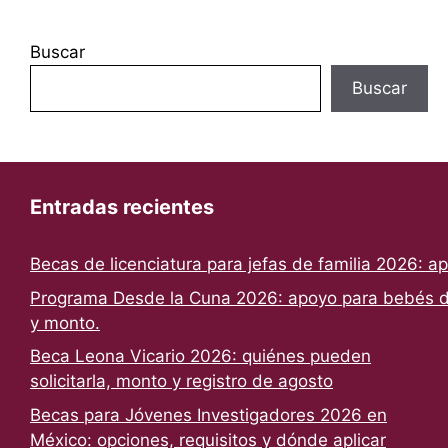
Buscar
Buscar
Entradas recientes
Becas de licenciatura para jefas de familia 2026: a
Programa Desde la Cuna 2026: apoyo para bebés de
y monto.
Beca Leona Vicario 2026: quiénes pueden
solicitarla, monto y registro de agosto
Becas para Jóvenes Investigadores 2026 en
México: opciones, requisitos y dónde aplicar