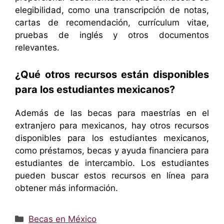
elegibilidad, como una transcripción de notas,
cartas de recomendación, currículum vitae,
pruebas de inglés y otros documentos
relevantes.
¿Qué otros recursos están disponibles
para los estudiantes mexicanos?
Además de las becas para maestrías en el
extranjero para mexicanos, hay otros recursos
disponibles para los estudiantes mexicanos,
como préstamos, becas y ayuda financiera para
estudiantes de intercambio. Los estudiantes
pueden buscar estos recursos en línea para
obtener más información.
Categorías
Becas en México