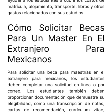
ayudar a los estudiantes a cubrir los costos de
matrícula, alojamiento, transporte, libros y otros
gastos relacionados con sus estudios.
Cómo Solicitar Becas
Para Un Master En El
Extranjero Para
Mexicanos
Para solicitar una beca para maestrías en el
extranjero para mexicanos, los estudiantes
deben completar una solicitud en línea o por
correo. Los estudiantes también deben
proporcionar documentación que demuestre su
elegibilidad, como una transcripción de notas,
cartas de recomendación, currículum vitae,