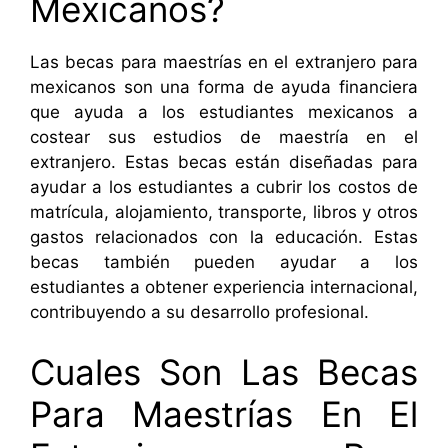
Mexicanos?
Las becas para maestrías en el extranjero para
mexicanos son una forma de ayuda financiera
que ayuda a los estudiantes mexicanos a
costear sus estudios de maestría en el
extranjero. Estas becas están diseñadas para
ayudar a los estudiantes a cubrir los costos de
matrícula, alojamiento, transporte, libros y otros
gastos relacionados con la educación. Estas
becas también pueden ayudar a los
estudiantes a obtener experiencia internacional,
contribuyendo a su desarrollo profesional.
Cuales Son Las Becas
Para Maestrías En El