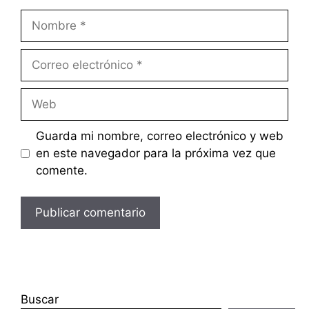
Nombre
Correo
electrónico
Web
Guarda mi nombre, correo electrónico y web
en este navegador para la próxima vez que
comente.
Buscar