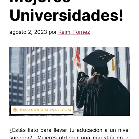
Universidades!
agosto 2, 2023
por
Keimi Fornez
¿Estás listo para llevar tu educación a un nivel
superior? ¿Quieres obtener una maestría en el