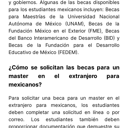
y gobiernos. Algunas de las becas disponibles
para los estudiantes mexicanos incluyen: Becas
para Maestrías de la Universidad Nacional
Autónoma de México (UNAM), Becas de la
Fundación México en el Exterior (FME), Becas
del Banco Interamericano de Desarrollo (BID) y
Becas de la Fundación para el Desarrollo
Educativo de México (FEDEM).
¿Cómo se solicitan las becas para un
master en el extranjero para
mexicanos?
Para solicitar una beca para un master en el
extranjero para mexicanos, los estudiantes
deben completar una solicitud en línea o por
correo. Los estudiantes también deben
proporcionar documentación que demuestre su