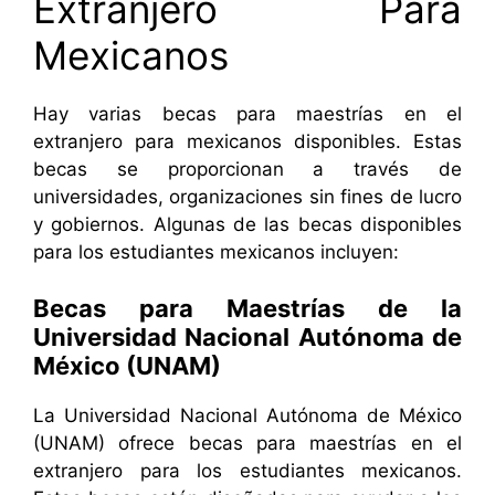
Extranjero Para
Mexicanos
Hay varias becas para maestrías en el
extranjero para mexicanos disponibles. Estas
becas se proporcionan a través de
universidades, organizaciones sin fines de lucro
y gobiernos. Algunas de las becas disponibles
para los estudiantes mexicanos incluyen:
Becas para Maestrías de la
Universidad Nacional Autónoma de
México (UNAM)
La Universidad Nacional Autónoma de México
(UNAM) ofrece becas para maestrías en el
extranjero para los estudiantes mexicanos.