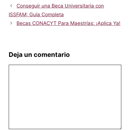
Conseguir una Beca Universitaria con
ISSFAM: Guía Completa
Becas CONACYT Para Maestrías: ¡Aplica Ya!
Deja un comentario
Comentario