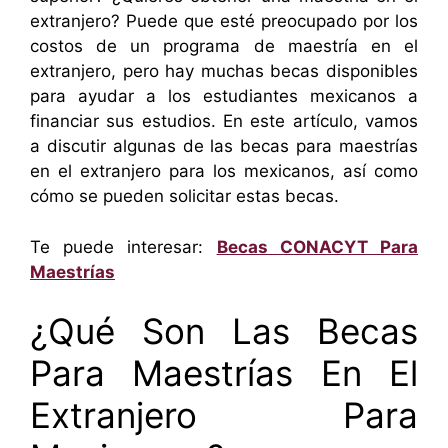
extranjero? Puede que esté preocupado por los
costos de un programa de maestría en el
extranjero, pero hay muchas becas disponibles
para ayudar a los estudiantes mexicanos a
financiar sus estudios. En este artículo, vamos
a discutir algunas de las becas para maestrías
en el extranjero para los mexicanos, así como
cómo se pueden solicitar estas becas.
Te puede interesar:
Becas CONACYT Para
Maestrías
¿Qué Son Las Becas
Para Maestrías En El
Extranjero Para