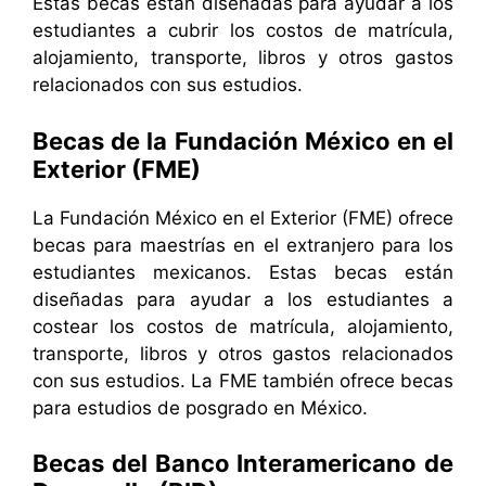
Estas becas están diseñadas para ayudar a los
estudiantes a cubrir los costos de matrícula,
alojamiento, transporte, libros y otros gastos
relacionados con sus estudios.
Becas de la Fundación México en el
Exterior (FME)
La Fundación México en el Exterior (FME) ofrece
becas para maestrías en el extranjero para los
estudiantes mexicanos. Estas becas están
diseñadas para ayudar a los estudiantes a
costear los costos de matrícula, alojamiento,
transporte, libros y otros gastos relacionados
con sus estudios. La FME también ofrece becas
para estudios de posgrado en México.
Becas del Banco Interamericano de