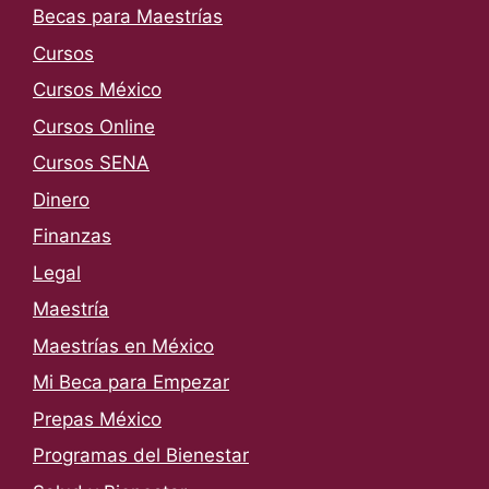
Becas para Maestrías
Cursos
Cursos México
Cursos Online
Cursos SENA
Dinero
Finanzas
Legal
Maestría
Maestrías en México
Mi Beca para Empezar
Prepas México
Programas del Bienestar