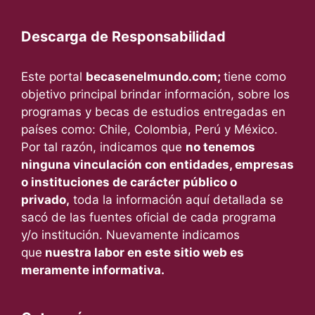
Descarga de Responsabilidad
Este portal
becasenelmundo.com;
tiene como
objetivo principal brindar información, sobre los
programas y becas de estudios entregadas en
países como: Chile, Colombia, Perú y México.
Por tal razón, indicamos que
no tenemos
ninguna vinculación con entidades, empresas
o instituciones de carácter público o
privado,
toda la información aquí detallada se
sacó de las fuentes oficial de cada programa
y/o institución. Nuevamente indicamos
que
nuestra labor en este sitio web es
meramente informativa.