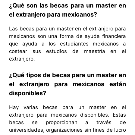
¿Qué son las becas para un master en
el extranjero para mexicanos?
Las becas para un master en el extranjero para
mexicanos son una forma de ayuda financiera
que ayuda a los estudiantes mexicanos a
costear sus estudios de maestría en el
extranjero.
¿Qué tipos de becas para un master en
el extranjero para mexicanos están
disponibles?
Hay varias becas para un master en el
extranjero para mexicanos disponibles. Estas
becas se proporcionan a través de
universidades, organizaciones sin fines de lucro