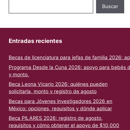
Buscar
Entradas recientes
Becas de licenciatura para jefas de familia 2026: a
Programa Desde la Cuna 2026: apoyo para bebés de
y monto.
Beca Leona Vicario 2026: quiénes pueden
solicitarla, monto y registro de agosto
Becas para Jóvenes Investigadores 2026 en
México: opciones, requisitos y dónde aplicar
Beca PILARES 2026: registro de agosto,
requisitos y cómo obtener el apoyo de $10,000