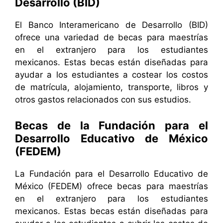
Desarrollo (BID)
El Banco Interamericano de Desarrollo (BID)
ofrece una variedad de becas para maestrías
en el extranjero para los estudiantes
mexicanos. Estas becas están diseñadas para
ayudar a los estudiantes a costear los costos
de matrícula, alojamiento, transporte, libros y
otros gastos relacionados con sus estudios.
Becas de la Fundación para el
Desarrollo Educativo de México
(FEDEM)
La Fundación para el Desarrollo Educativo de
México (FEDEM) ofrece becas para maestrías
en el extranjero para los estudiantes
mexicanos. Estas becas están diseñadas para