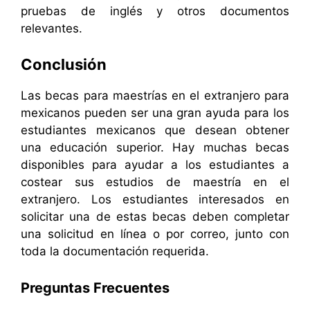
pruebas de inglés y otros documentos
relevantes.
Conclusión
Las becas para maestrías en el extranjero para
mexicanos pueden ser una gran ayuda para los
estudiantes mexicanos que desean obtener
una educación superior. Hay muchas becas
disponibles para ayudar a los estudiantes a
costear sus estudios de maestría en el
extranjero. Los estudiantes interesados en
solicitar una de estas becas deben completar
una solicitud en línea o por correo, junto con
toda la documentación requerida.
Preguntas Frecuentes