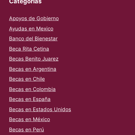
Categorías
Apoyos de Gobierno
Ayudas en Mexico
Banco del Bienestar
Beca Rita Cetina
Becas Benito Juarez
Becas en Argentina
Becas en Chile
Becas en Colombia
Becas en España
Becas en Estados Unidos
Becas en México
Becas en Perú