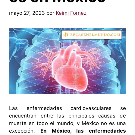
mayo 27, 2023
por
Keimi Fornez
Las enfermedades cardiovasculares se
encuentran entre las principales causas de
muerte en todo el mundo, y México no es una
excepción.
En México, las enfermedades