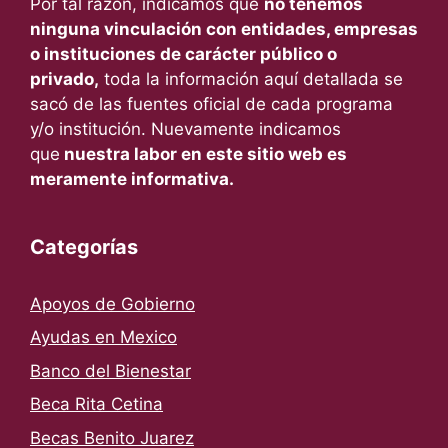
Por tal razón, indicamos que
no tenemos
ninguna vinculación con entidades, empresas
o instituciones de carácter público o
privado,
toda la información aquí detallada se
sacó de las fuentes oficial de cada programa
y/o institución. Nuevamente indicamos
que
nuestra labor en este sitio web es
meramente informativa.
Categorías
Apoyos de Gobierno
Ayudas en Mexico
Banco del Bienestar
Beca Rita Cetina
Becas Benito Juarez