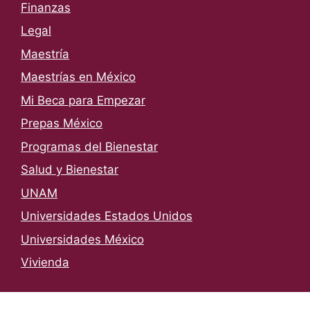
Finanzas
Legal
Maestría
Maestrías en México
Mi Beca para Empezar
Prepas México
Programas del Bienestar
Salud y Bienestar
UNAM
Universidades Estados Unidos
Universidades México
Vivienda