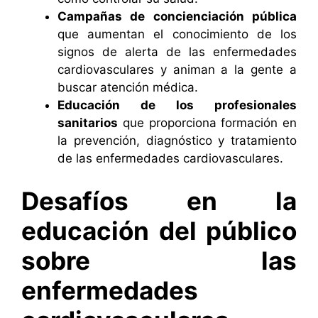
Campañas de concienciación pública
que aumentan el conocimiento de los
signos de alerta de las enfermedades
cardiovasculares y animan a la gente a
buscar atención médica.
Educación de los profesionales
sanitarios
que proporciona formación en
la prevención, diagnóstico y tratamiento
de las enfermedades cardiovasculares.
Desafíos en la
educación del público
sobre las
enfermedades