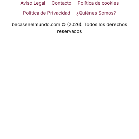
Aviso Legal
Contacto
Política de cookies
Politica de Privacidad
¿Quiénes Somos?
becasenelmundo.com © (2026). Todos los derechos
reservados