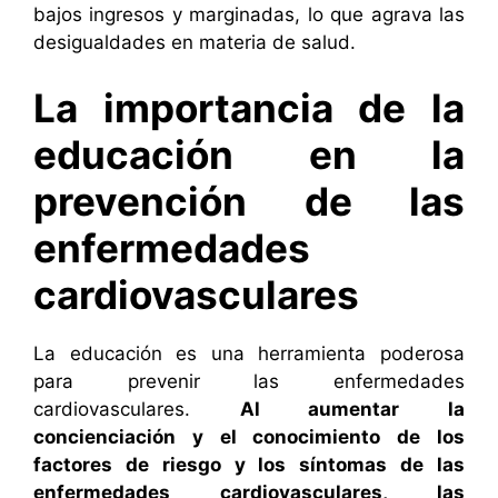
bajos ingresos y marginadas, lo que agrava las
desigualdades en materia de salud.
La importancia de la
educación en la
prevención de las
enfermedades
cardiovasculares
La educación es una herramienta poderosa
para prevenir las enfermedades
cardiovasculares.
Al aumentar la
concienciación y el conocimiento de los
factores de riesgo y los síntomas de las
enfermedades cardiovasculares, las