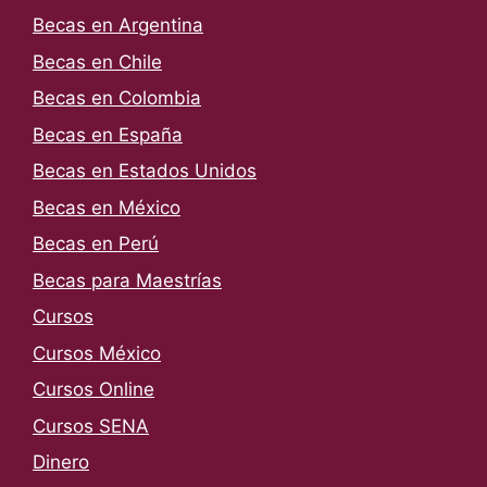
Becas en Argentina
Becas en Chile
Becas en Colombia
Becas en España
Becas en Estados Unidos
Becas en México
Becas en Perú
Becas para Maestrías
Cursos
Cursos México
Cursos Online
Cursos SENA
Dinero