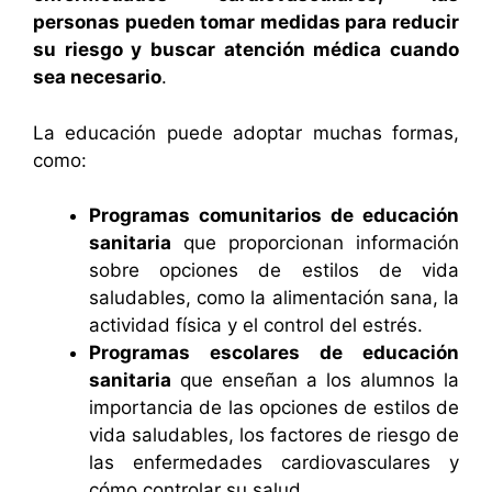
personas pueden tomar medidas para reducir
su riesgo y buscar atención médica cuando
sea necesario
.
La educación puede adoptar muchas formas,
como:
Programas comunitarios de educación
sanitaria
que proporcionan información
sobre opciones de estilos de vida
saludables, como la alimentación sana, la
actividad física y el control del estrés.
Programas escolares de educación
sanitaria
que enseñan a los alumnos la
importancia de las opciones de estilos de
vida saludables, los factores de riesgo de
las enfermedades cardiovasculares y
cómo controlar su salud.