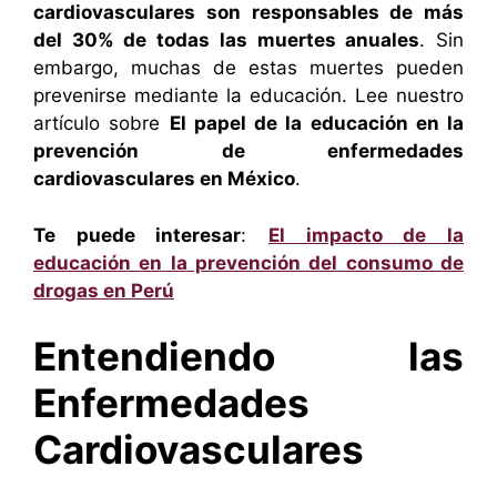
cardiovasculares son responsables de más
del 30% de todas las muertes anuales
. Sin
embargo, muchas de estas muertes pueden
prevenirse mediante la educación. Lee nuestro
artículo sobre
El papel de la educación en la
prevención de enfermedades
cardiovasculares en México
.
Te puede interesar
:
El impacto de la
educación en la prevención del consumo de
drogas en Perú
Entendiendo las
Enfermedades
Cardiovasculares