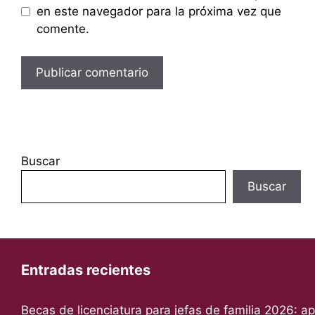
en este navegador para la próxima vez que
comente.
Buscar
Buscar
Entradas recientes
Becas de licenciatura para jefas de familia 2026: a