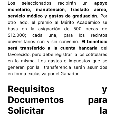
Los seleccionados recibirán un
apoyo
monetario, manutención, traslado aéreo,
servicio médico y gastos de graduación.
Por
otro lado, el premio al Mérito Académico se
basa en la asignación de 500 becas de
$12.000; cada una, para los recintos
universitarios con y sin convenio.
El beneficio
será transferido a la cuenta bancaria
del
favorecido; pero debe registrar a los cotitulares
en la misma. Los gastos e impuestos que se
generen por la transferencia serán asumidos
en forma exclusiva por el Ganador.
Requisitos y
Documentos para
Solicitar la