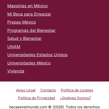
Maestrías en México
Mi Beca para Empezar
Prepas México
Programas del Bienestar
Salud y Bienestar
UNAM
Universidades Estados Unidos
Universidades México
Vivienda
Aviso Legal
Contacto
Política de cookies
Politica de Privacidad
¿Quiénes Somos?
becasenelmundo.com © (2026). Todos los derechos