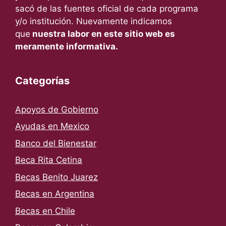
sacó de las fuentes oficial de cada programa
y/o institución. Nuevamente indicamos
que
nuestra labor en este sitio web es
meramente informativa.
Categorías
Apoyos de Gobierno
Ayudas en Mexico
Banco del Bienestar
Beca Rita Cetina
Becas Benito Juarez
Becas en Argentina
Becas en Chile