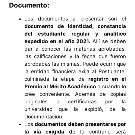
Documento:
Los documentos a presentar son el
documento de identidad, constancia
del estudiante regular y analítico
expedido en el año 2021.
Allí se deben
dar a conocer las materias aprobadas,
las calificaciones y la fecha que fueron
aprobadas las mismas. Puede ocurrir que
la entidad financiera exija al Postulante,
culminada la etapa de
registro en el
Premio al Mérito Académico
o cuando lo
cree conveniente. Además de copias
originales o certificadas por la
universidad que la expidió, de la
Documentación.
Los
documentos deben presentarse por
la vía exigida
de lo contrario será