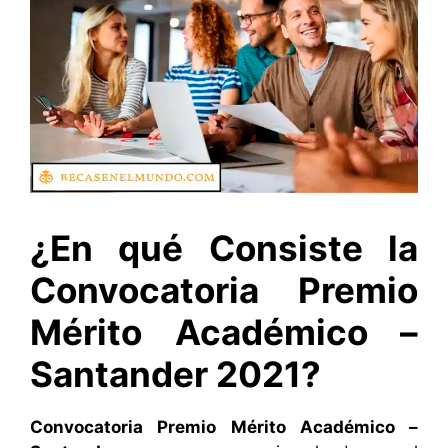
¿En qué Consiste la
Convocatoria Premio
Mérito Académico –
Santander 2021?
Convocatoria Premio Mérito Académico –