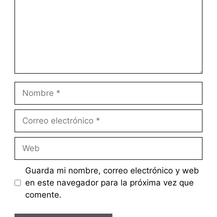
Nombre
Correo
electrónico
Web
Guarda mi nombre, correo electrónico y web
en este navegador para la próxima vez que
comente.