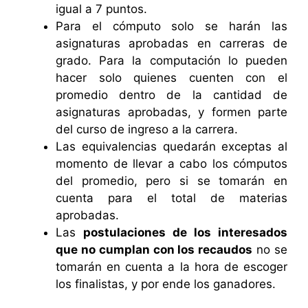
igual a 7 puntos.
Para el cómputo solo se harán las
asignaturas aprobadas en carreras de
grado. Para la computación lo pueden
hacer solo quienes cuenten con el
promedio dentro de la cantidad de
asignaturas aprobadas, y formen parte
del curso de ingreso a la carrera.
Las equivalencias quedarán exceptas al
momento de llevar a cabo los cómputos
del promedio, pero si se tomarán en
cuenta para el total de materias
aprobadas.
Las
postulaciones de los interesados
que no cumplan con los recaudos
no se
tomarán en cuenta a la hora de escoger
los finalistas, y por ende los ganadores.