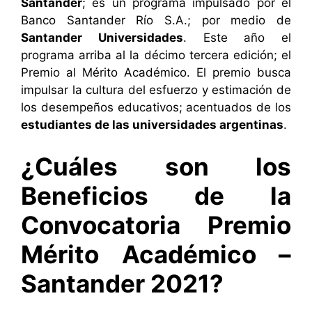
Santander
; es un programa impulsado por el
Banco Santander Río S.A.; por medio de
Santander Universidades
. Este año el
programa arriba al la décimo tercera edición; el
Premio al Mérito Académico. El premio busca
impulsar la cultura del esfuerzo y estimación de
los desempeños educativos; acentuados de los
estudiantes de las universidades argentinas
.
¿Cuáles son los
Beneficios de la
Convocatoria Premio
Mérito Académico –
Santander 2021?