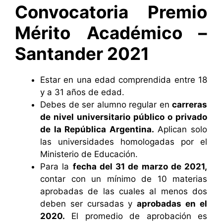
Convocatoria Premio
Mérito Académico –
Santander 2021
Estar en una edad comprendida entre 18
y a 31 años de edad.
Debes de ser alumno regular en
carreras
de nivel universitario público o privado
de la República Argentina.
Aplican solo
las universidades homologadas por el
Ministerio de Educación.
Para la
fecha del 31 de marzo de 2021,
contar con un mínimo de 10 materias
aprobadas de las cuales al menos dos
deben ser cursadas y
aprobadas en el
2020.
El promedio de aprobación es