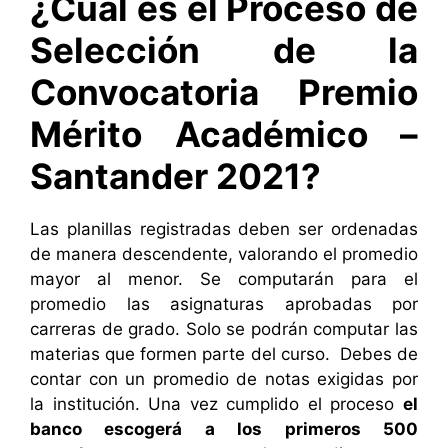
¿Cuál es el Proceso de
Selección de la
Convocatoria Premio
Mérito Académico –
Santander 2021?
Las planillas registradas deben ser ordenadas
de manera descendente, valorando el promedio
mayor al menor. Se computarán para el
promedio las asignaturas aprobadas por
carreras de grado. Solo se podrán computar las
materias que formen parte del curso. Debes de
contar con un promedio de notas exigidas por
la institución. Una vez cumplido el proceso
el
banco escogerá a los primeros 500