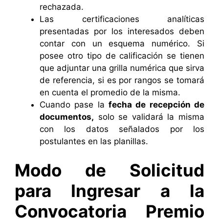
rechazada.
Las certificaciones analíticas
presentadas por los interesados deben
contar con un esquema numérico. Si
posee otro tipo de calificación se tienen
que adjuntar una grilla numérica que sirva
de referencia, si es por rangos se tomará
en cuenta el promedio de la misma.
Cuando pase la
fecha de recepción de
documentos,
solo se validará la misma
con los datos señalados por los
postulantes en las planillas.
Modo de Solicitud
para Ingresar a la
Convocatoria Premio