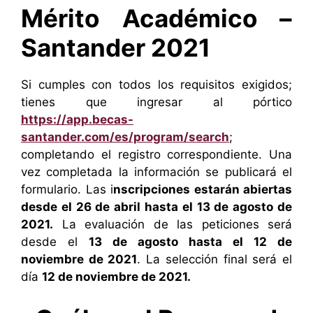
Mérito Académico –
Santander 2021
Si cumples con todos los requisitos exigidos;
tienes que ingresar al pórtico
https://app.becas-
santander.com/es/program/search
;
completando el registro correspondiente. Una
vez completada la información se publicará el
formulario. Las i
nscripciones estarán abiertas
desde el 26 de abril hasta el 13 de agosto de
2021.
La evaluación de las peticiones será
desde el
13 de agosto hasta el 12 de
noviembre de 2021
. La selección final será el
día
12 de noviembre de 2021.