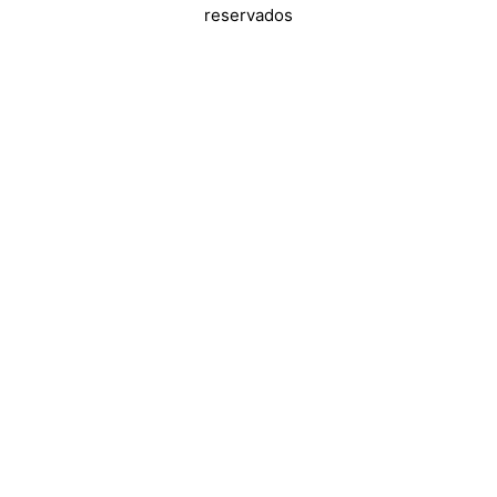
reservados