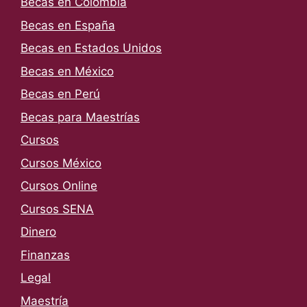
Becas en Colombia
Becas en España
Becas en Estados Unidos
Becas en México
Becas en Perú
Becas para Maestrías
Cursos
Cursos México
Cursos Online
Cursos SENA
Dinero
Finanzas
Legal
Maestría