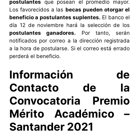
postulantes
que posean el promedio mayor.
Los favorecidos a las
becas pueden otorgar el
beneficio a postulantes suplentes.
El banco el
día 12 de noviembre hará la selección de los
postulantes ganadores.
Por tanto, serán
notificados por correo a la dirección registrada
a la hora de postularse. Si el correo está errado
perderá el beneficio.
Información de
Contacto de la
Convocatoria Premio
Mérito Académico –
Santander 2021