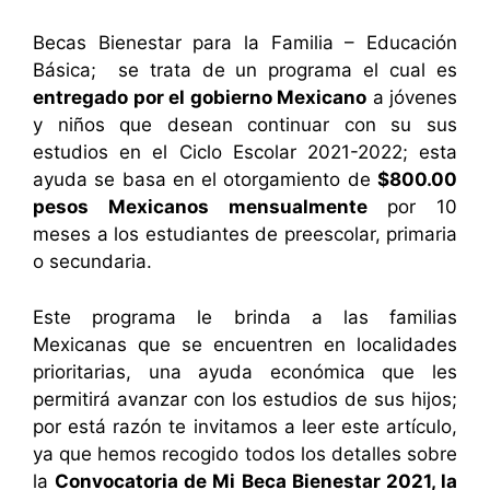
Becas Bienestar para la Familia – Educación
Básica; se trata de un programa el cual es
entregado por el gobierno Mexicano
a jóvenes
y niños que desean continuar con su sus
estudios en el Ciclo Escolar 2021-2022; esta
ayuda se basa en el otorgamiento de
$800.00
pesos Mexicanos mensualmente
por 10
meses a los estudiantes de preescolar, primaria
o secundaria.
Este programa le brinda a las familias
Mexicanas que se encuentren en localidades
prioritarias, una ayuda económica que les
permitirá avanzar con los estudios de sus hijos;
por está razón te invitamos a leer este artículo,
ya que hemos recogido todos los detalles sobre
la
Convocatoria de Mi Beca Bienestar 2021, la