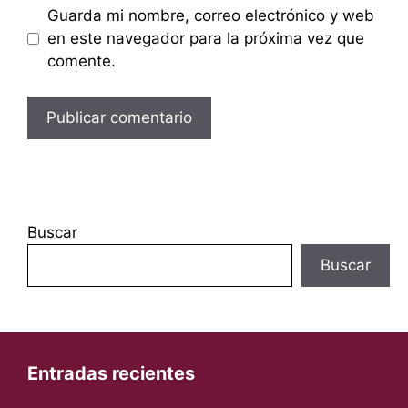
Guarda mi nombre, correo electrónico y web
en este navegador para la próxima vez que
comente.
Buscar
Buscar
Entradas recientes