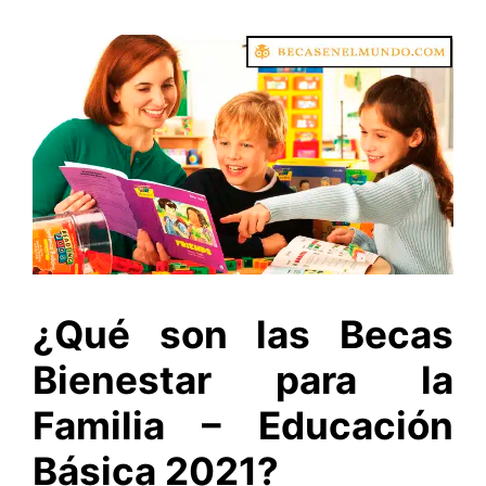
¿Qué son las Becas
Bienestar para la
Familia – Educación
Básica 2021?