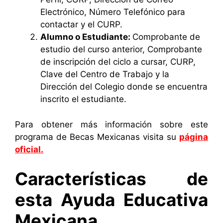
Electrónico, Número Telefónico para
contactar y el CURP.
Alumno o Estudiante:
Comprobante de
estudio del curso anterior, Comprobante
de inscripción del ciclo a cursar, CURP,
Clave del Centro de Trabajo y la
Dirección del Colegio donde se encuentra
inscrito el estudiante.
Para obtener más información sobre este
programa de Becas Mexicanas visita su
página
oficial.
Características de
esta Ayuda Educativa
Mexicana