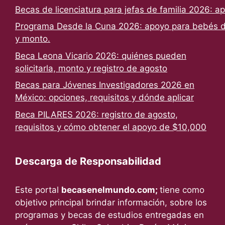
Becas de licenciatura para jefas de familia 2026: a
Programa Desde la Cuna 2026: apoyo para bebés de
y monto.
Beca Leona Vicario 2026: quiénes pueden
solicitarla, monto y registro de agosto
Becas para Jóvenes Investigadores 2026 en
México: opciones, requisitos y dónde aplicar
Beca PILARES 2026: registro de agosto,
requisitos y cómo obtener el apoyo de $10,000
Descarga de Responsabilidad
Este portal
becasenelmundo.com;
tiene como
objetivo principal brindar información, sobre los
programas y becas de estudios entregadas en