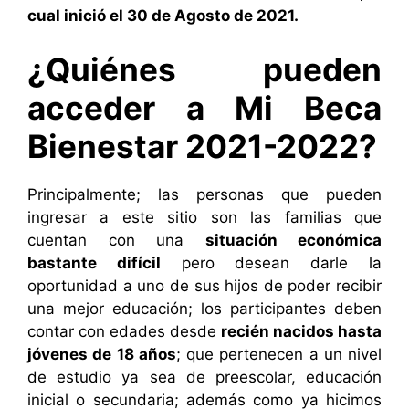
cual inició el 30 de Agosto de 2021.
¿Quiénes pueden
acceder a Mi Beca
Bienestar 2021-2022?
Principalmente; las personas que pueden
ingresar a este sitio son las familias que
cuentan con una
situación económica
bastante difícil
pero desean darle la
oportunidad a uno de sus hijos de poder recibir
una mejor educación; los participantes deben
contar con edades desde
recién nacidos hasta
jóvenes de 18 años
; que pertenecen a un nivel
de estudio ya sea de preescolar, educación
inicial o secundaria; además como ya hicimos