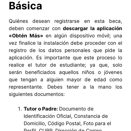
Básica
Quiénes desean registrarse en esta beca,
deben comenzar con
descargar la aplicación
«Obtén Más»
en algún dispositivo móvil; una
vez finalice la instalación debe proceder con el
registro de los datos personales que pide la
aplicación. Es importante que este proceso lo
realice el tutor de estudiante; ya que, solo
serán beneficiados aquellos niños o jóvenes
que tengan a alguien mayor de edad como
representante. Debes tener a la mano los
siguientes documentos:
Tutor o Padre:
Documento de
Identificación Oficial, Constancia de
Domicilio, Código Postal, Foto para el
Perfil, CURP, Dirección de Correo