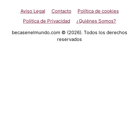
Aviso Legal
Contacto
Política de cookies
Politica de Privacidad
¿Quiénes Somos?
becasenelmundo.com © (2026). Todos los derechos
reservados