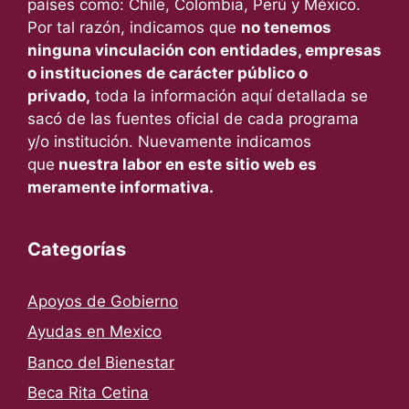
países como: Chile, Colombia, Perú y México.
Por tal razón, indicamos que
no tenemos
ninguna vinculación con entidades, empresas
o instituciones de carácter público o
privado,
toda la información aquí detallada se
sacó de las fuentes oficial de cada programa
y/o institución. Nuevamente indicamos
que
nuestra labor en este sitio web es
meramente informativa.
Categorías
Apoyos de Gobierno
Ayudas en Mexico
Banco del Bienestar
Beca Rita Cetina