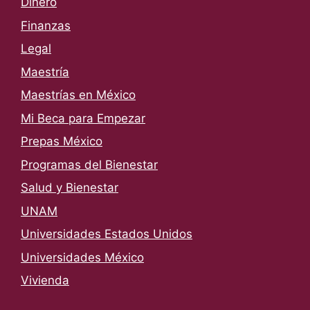
Dinero
Finanzas
Legal
Maestría
Maestrías en México
Mi Beca para Empezar
Prepas México
Programas del Bienestar
Salud y Bienestar
UNAM
Universidades Estados Unidos
Universidades México
Vivienda