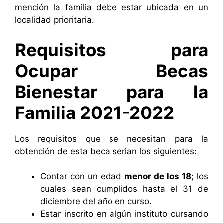
mención la familia debe estar ubicada en un
localidad prioritaria.
Requisitos para
Ocupar Becas
Bienestar para la
Familia 2021-2022
Los requisitos que se necesitan para la
obtención de esta beca serian los siguientes:
Contar con un edad
menor de los 18
; los
cuales sean cumplidos hasta el 31 de
diciembre del año en curso.
Estar inscrito en algún instituto cursando