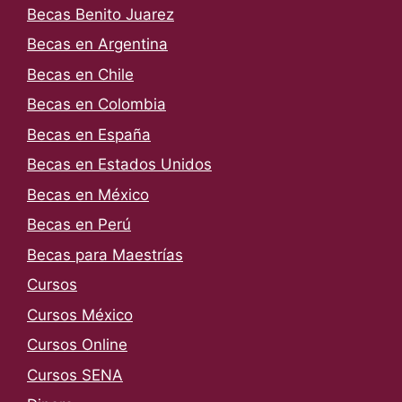
Becas Benito Juarez
Becas en Argentina
Becas en Chile
Becas en Colombia
Becas en España
Becas en Estados Unidos
Becas en México
Becas en Perú
Becas para Maestrías
Cursos
Cursos México
Cursos Online
Cursos SENA