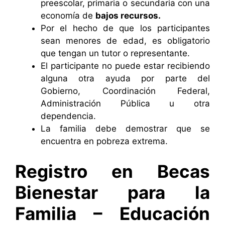
preescolar, primaria o secundaria con una
economía de
bajos recursos.
Por el hecho de que los participantes
sean menores de edad, es obligatorio
que tengan un tutor o representante.
El participante no puede estar recibiendo
alguna otra ayuda por parte del
Gobierno, Coordinación Federal,
Administración Pública u otra
dependencia.
La familia debe demostrar que se
encuentra en pobreza extrema.
Registro en Becas
Bienestar para la
Familia – Educación