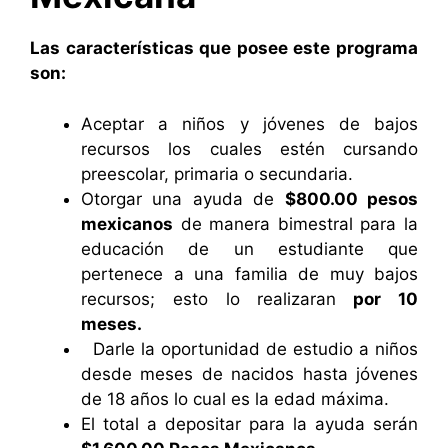
Las características que posee este programa
son:
Aceptar a niños y jóvenes de bajos
recursos los cuales estén cursando
preescolar, primaria o secundaria.
Otorgar una ayuda de
$800.00 pesos
mexicanos
de manera bimestral para la
educación de un estudiante que
pertenece a una familia de muy bajos
recursos; esto lo realizaran
por 10
meses.
Darle la oportunidad de estudio a niños
desde meses de nacidos hasta jóvenes
de 18 años lo cual es la edad máxima.
El total a depositar para la ayuda serán