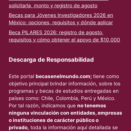
solicitarla, monto y registro de agosto
Becas para Jóvenes Investigadores 2026 en
México: opciones, requisitos y dónde aplicar
Beca PILARES 2026: registro de agosto,
requisitos y cómo obtener el apoyo de $10,000
Descarga de Responsabilidad
Este portal
becasenelmundo.com;
tiene como
objetivo principal brindar información, sobre los
programas y becas de estudios entregadas en
países como: Chile, Colombia, Perú y México.
Por tal razón, indicamos que
no tenemos
ninguna vinculación con entidades, empresas
o instituciones de carácter público o
privado,
toda la información aquí detallada se