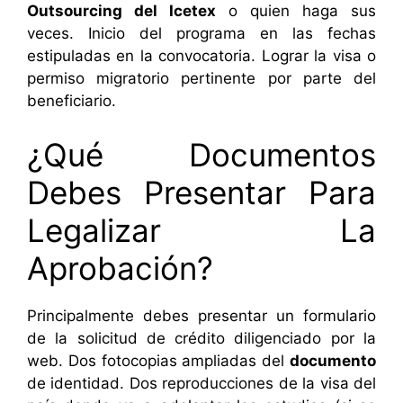
Outsourcing del Icetex
o quien haga sus
veces. Inicio del programa en las fechas
estipuladas en la convocatoria. Lograr la visa o
permiso migratorio pertinente por parte del
beneficiario.
¿Qué Documentos
Debes Presentar Para
Legalizar La
Aprobación?
Principalmente debes presentar un formulario
de la solicitud de crédito diligenciado por la
web. Dos fotocopias ampliadas del
documento
de identidad. Dos reproducciones de la visa del