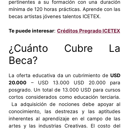
pertinentes a su formación con una duración
mínima de 120 horas prácticas. Aprende con las
becas artistas jóvenes talentos ICETEX.
Te puede interesar
:
Créditos Pregrado ICETEX
¿Cuánto Cubre La
Beca?
La oferta educativa da un cubrimiento de
USD
20.000
– USD 13.000 USD 20.000 para
posgrado. Un total de 13.000 USD para cursos
cortos considerados como educación terciaria.
La adquisición de nociones debe apoyar al
conocimiento, las destrezas y las aptitudes
inherentes al aprendizaje en el campo de las
artes y las industrias Creativas. El costo del