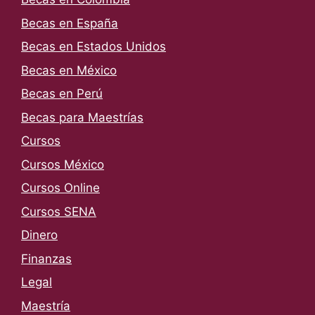
Becas en España
Becas en Estados Unidos
Becas en México
Becas en Perú
Becas para Maestrías
Cursos
Cursos México
Cursos Online
Cursos SENA
Dinero
Finanzas
Legal
Maestría