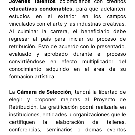
Jóvenes Talentos
colombianos con créditos
educativos condonables,
para que adelanten
estudios en el exterior en los campos
vinculados con el arte y las industrias creativas.
Al culminar la carrera, el beneficiario debe
regresar al país para iniciar su proceso de
retribución. Esto de acuerdo con lo presentado,
evaluado y aprobado durante el proceso
convirtiéndose en efecto multiplicador del
conocimiento adquirido en el área de su
formación artística.
La
Cámara de Selección
, tendrá la libertad de
elegir y proponer mejoras al Proyecto de
Retribución. La gratificación podrá realizarla en
instituciones, entidades u organizaciones que le
certifiquen la elaboración de talleres,
conferencias, seminarios o demás eventos