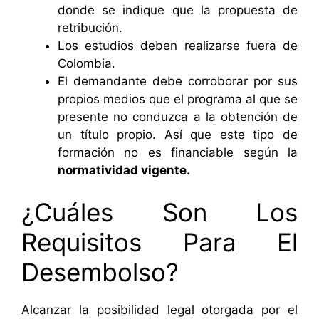
donde se indique que la propuesta de
retribución.
Los estudios deben realizarse fuera de
Colombia.
El demandante debe corroborar por sus
propios medios que el programa al que se
presente no conduzca a la obtención de
un título propio. Así que este tipo de
formación no es financiable según la
normatividad vigente.
¿Cuáles Son Los
Requisitos Para El
Desembolso?
Alcanzar la posibilidad legal otorgada por el