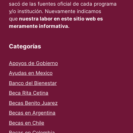
sacó de las fuentes oficial de cada programa
y/o institución. Nuevamente indicamos
que
nuestra labor en este sitio web es
meramente informativa.
Categorías
Apoyos de Gobierno
Ayudas en Mexico
Banco del Bienestar
Beca Rita Cetina
Becas Benito Juarez
Becas en Argentina
Becas en Chile
Becas en Colombia