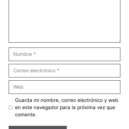
Nombre
Correo
electrónico
Web
Guarda mi nombre, correo electrónico y web
en este navegador para la próxima vez que
comente.