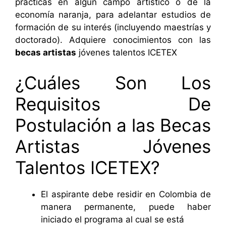
prácticas en algún campo artístico o de la
economía naranja, para adelantar estudios de
formación de su interés (incluyendo maestrías y
doctorado). Adquiere conocimientos con las
becas artistas
jóvenes talentos ICETEX
¿Cuáles Son Los
Requisitos De
Postulación a las Becas
Artistas Jóvenes
Talentos ICETEX?
El aspirante debe residir en Colombia de
manera permanente, puede haber
iniciado el programa al cual se está