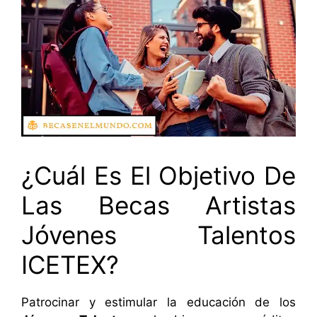
¿Cuál Es El Objetivo De
Las Becas Artistas
Jóvenes Talentos
ICETEX?
Patrocinar y estimular la educación de los