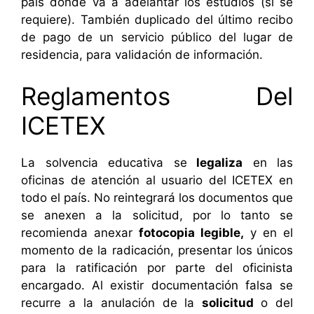
país donde va a adelantar los estudios (si se
requiere). También duplicado del último recibo
de pago de un servicio público del lugar de
residencia, para validación de información.
Reglamentos Del
ICETEX
La solvencia educativa se
legaliza
en las
oficinas de atención al usuario del ICETEX en
todo el país. No reintegrará los documentos que
se anexen a la solicitud, por lo tanto se
recomienda anexar
fotocopia legible
,
y en el
momento de la radicación, presentar los únicos
para la ratificación por parte del oficinista
encargado. Al existir documentación falsa se
recurre a la anulación de la
solicitud
o del