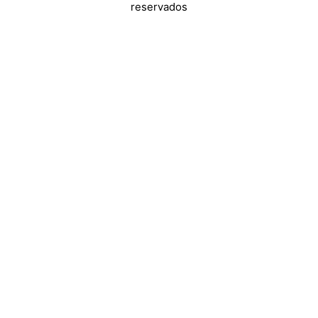
reservados