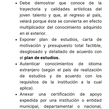
Debe demostrar que conoce de la
trayectoria y calidades artísticas del
joven talento y que, al regreso al país,
velará porque éste se convierta en efecto
multiplicador del conocimiento adquirido
en el exterior.
Exponer plan de estudios, carta de
motivación y presupuesto total factible,
desglosado y detallado de acuerdo con
el
plan de estudios.
Autenticar conocimientos de idioma
extranjero (según el país de realización
de estudios y de acuerdo con los
requisitos de la institución a la cual
aplica).
Anexar una certificación de apoyo
expedida por una institución o entidad
municipal, departamental o nacional,