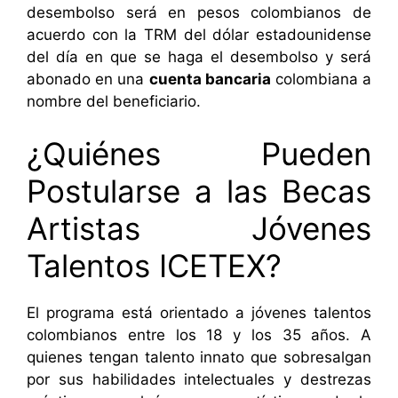
desembolso será en pesos colombianos de
acuerdo con la TRM del dólar estadounidense
del día en que se haga el desembolso y será
abonado en una
cuenta bancaria
colombiana a
nombre del beneficiario.
¿Quiénes Pueden
Postularse a las Becas
Artistas Jóvenes
Talentos ICETEX?
El programa está orientado a jóvenes talentos
colombianos entre los 18 y los 35 años. A
quienes tengan talento innato que sobresalgan
por sus habilidades intelectuales y destrezas