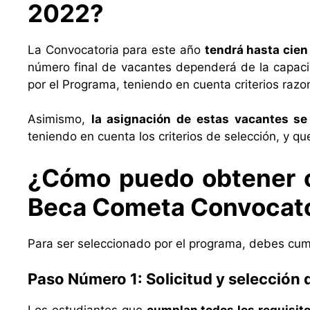
2022?
La Convocatoria para este año
tendrá hasta cien
número final de vacantes dependerá de la capac
por el Programa, teniendo en cuenta criterios razo
Asimismo,
la asignación de estas vacantes se
teniendo en cuenta los criterios de selección, y q
¿Cómo puedo obtener o
Beca Cometa Convocat
Para ser seleccionado por el programa, debes cump
Paso Número 1: Solicitud y selecció