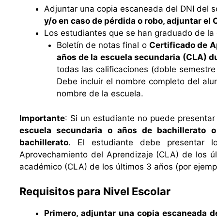
Adjuntar una copia escaneada del DNI del sol
y/o en caso de pérdida o robo, adjuntar el 
Los estudiantes que se han graduado de la
Boletín de notas final o
Certificado de 
años de la escuela secundaria (CLA) du
todas las calificaciones (doble semestre
Debe incluir el nombre completo del alum
nombre de la escuela.
Importante
: Si un estudiante no puede presenta
escuela secundaria o años de bachillerato 
bachillerato
. El estudiante debe presentar 
Aprovechamiento del Aprendizaje (CLA) de los úl
académico (CLA) de los últimos 3 años (por ejemp
Requisitos para Nivel Escolar
Primero, adjuntar una copia escaneada de