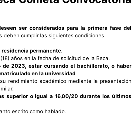
eseen ser considerados para la primera fase del
tes deben cumplir las siguientes condiciones
la residencia permanente
.
(18) años en la fecha de solicitud de la Beca.
 de 2023, estar cursando el bachillerato, o haber
 matriculado en la universidad
.
 su rendimiento académico mediante la presentación
milar.
 superior o igual a 16,00/20 durante los últimos
tanto escrito como hablado.