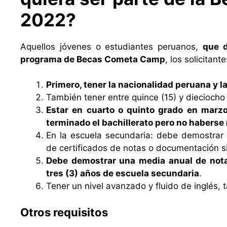
2022?
Aquellos jóvenes o estudiantes peruanos,
que d
programa de Becas Cometa Camp
, los solicitan
Primero, tener la nacionalidad peruana y 
También tener entre quince (15) y dieciocho 
Estar en cuarto o quinto grado en marzo
terminado el bachillerato pero no haberse
En la escuela secundaria: debe demostrar
de certificados de notas o documentación si
Debe demostrar una media anual de notas
tres (3) años de escuela secundaria
.
Tener un nivel avanzado y fluido de inglés, 
Otros requisitos