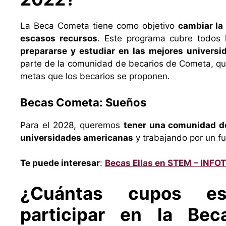
La Beca Cometa tiene como objetivo
cambiar la
escasos recursos
. Este programa cubre todos 
prepararse y estudiar en las mejores univers
parte de la comunidad de becarios de Cometa, que 
metas que los becarios se proponen.
Becas Cometa: Sueños
Para el 2028, queremos
tener una comunidad d
universidades americanas
y trabajando por un fu
Te puede interesar
:
Becas Ellas en STEM – INFO
¿Cuántas cupos es
participar en la Be