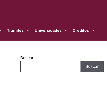
Tramites
Universidades
Creditos
Buscar
Buscar