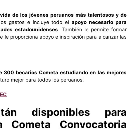
 vida de los jóvenes peruanos más talentosos y de
los gastos e incluye todo el
apoyo necesario para
idades estadounidenses
. También le permite formar
le proporciona apoyo e inspiración para alcanzar las
e 300 becarios Cometa estudiando en las mejores
turo mejor para todos los peruanos.
TEC
tán disponibles para
ca Cometa Convocatoria