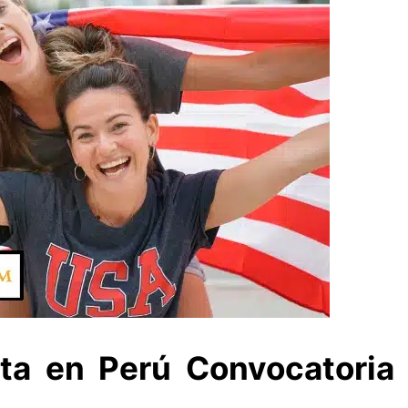
ta en Perú Convocatoria