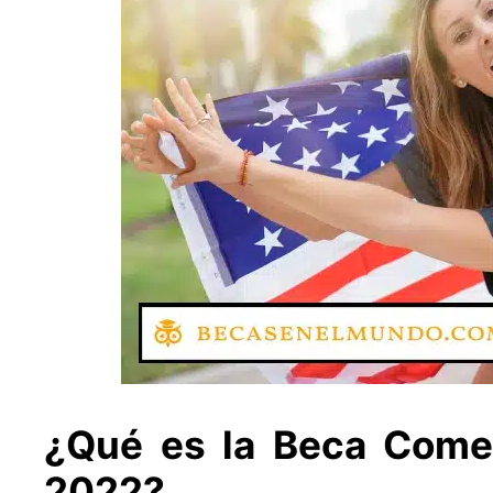
¿Qué es la Beca Come
2022?