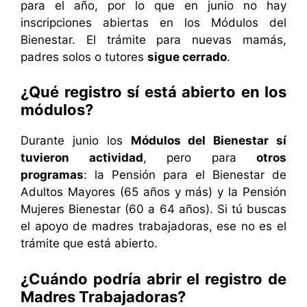
para el año, por lo que en junio no hay
inscripciones abiertas en los Módulos del
Bienestar. El trámite para nuevas mamás,
padres solos o tutores
sigue cerrado
.
¿Qué registro sí está abierto en los
módulos?
Durante junio los
Módulos del Bienestar sí
tuvieron actividad
, pero para
otros
programas
: la Pensión para el Bienestar de
Adultos Mayores (65 años y más) y la Pensión
Mujeres Bienestar (60 a 64 años). Si tú buscas
el apoyo de madres trabajadoras, ese no es el
trámite que está abierto.
¿Cuándo podría abrir el registro de
Madres Trabajadoras?