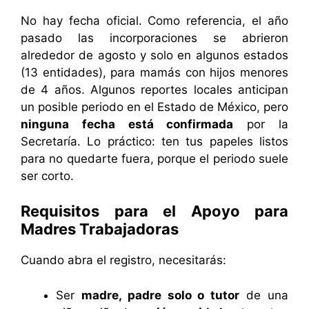
No hay fecha oficial. Como referencia, el año
pasado las incorporaciones se abrieron
alrededor de agosto y solo en algunos estados
(13 entidades), para mamás con hijos menores
de 4 años. Algunos reportes locales anticipan
un posible periodo en el Estado de México, pero
ninguna fecha está confirmada
por la
Secretaría. Lo práctico: ten tus papeles listos
para no quedarte fuera, porque el periodo suele
ser corto.
Requisitos para el Apoyo para
Madres Trabajadoras
Cuando abra el registro, necesitarás:
Ser
madre, padre solo o tutor
de una