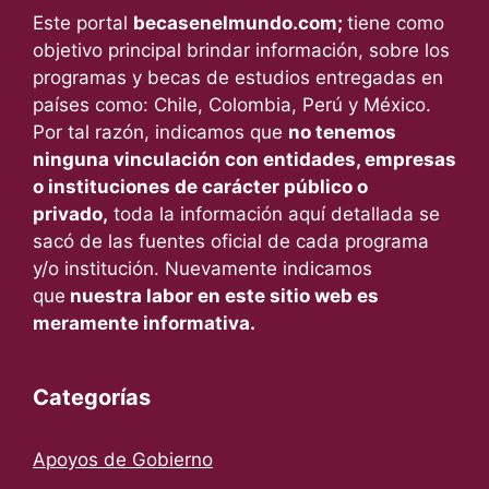
Este portal
becasenelmundo.com;
tiene como
objetivo principal brindar información, sobre los
programas y becas de estudios entregadas en
países como: Chile, Colombia, Perú y México.
Por tal razón, indicamos que
no tenemos
ninguna vinculación con entidades, empresas
o instituciones de carácter público o
privado,
toda la información aquí detallada se
sacó de las fuentes oficial de cada programa
y/o institución. Nuevamente indicamos
que
nuestra labor en este sitio web es
meramente informativa.
Categorías
Apoyos de Gobierno