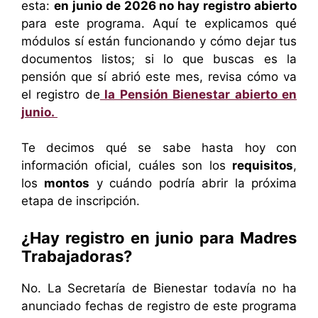
esta:
en junio de 2026 no hay registro abierto
para este programa. Aquí te explicamos qué
módulos sí están funcionando y cómo dejar tus
documentos listos; si lo que buscas es la
pensión que sí abrió este mes, revisa cómo va
el registro de
la Pensión Bienestar abierto en
junio.
Te decimos qué se sabe hasta hoy con
información oficial, cuáles son los
requisitos
,
los
montos
y cuándo podría abrir la próxima
etapa de inscripción.
¿Hay registro en junio para Madres
Trabajadoras?
No. La Secretaría de Bienestar todavía no ha
anunciado fechas de registro de este programa