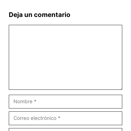
Deja un comentario
Comentario
Nombre
Correo
electrónico