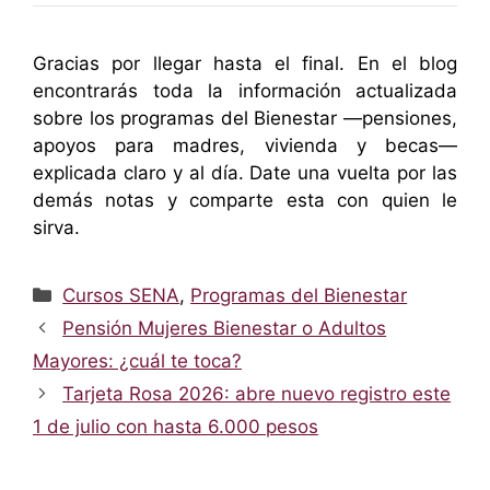
Gracias por llegar hasta el final. En el blog
encontrarás toda la información actualizada
sobre los programas del Bienestar —pensiones,
apoyos para madres, vivienda y becas—
explicada claro y al día. Date una vuelta por las
demás notas y comparte esta con quien le
sirva.
Categorías
Cursos SENA
,
Programas del Bienestar
Pensión Mujeres Bienestar o Adultos
Mayores: ¿cuál te toca?
Tarjeta Rosa 2026: abre nuevo registro este
1 de julio con hasta 6.000 pesos