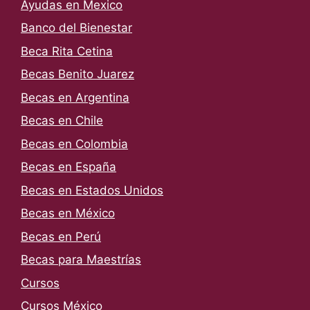
Ayudas en Mexico
Banco del Bienestar
Beca Rita Cetina
Becas Benito Juarez
Becas en Argentina
Becas en Chile
Becas en Colombia
Becas en España
Becas en Estados Unidos
Becas en México
Becas en Perú
Becas para Maestrías
Cursos
Cursos México